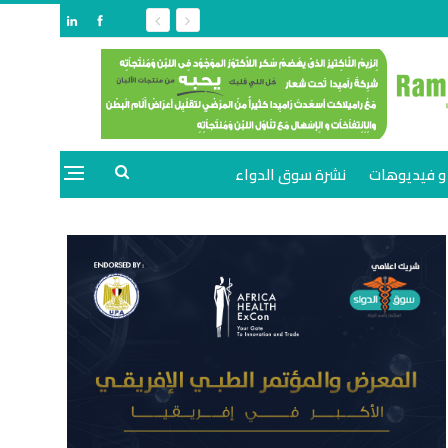
و فيديوهات
نشرة سوق الدواء