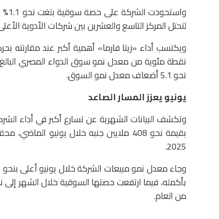
واست
لتحتل المركز التاسع والعشرين بين شركات الأدوية الأعلى
نحو 5.1 أضعاف معدل نمو السوق.
يونيو يعزز المسار الصاعد
وتكشف البيانات الشهرية عن تسارع أكبر في أداء الشرك
2025.
من العام.