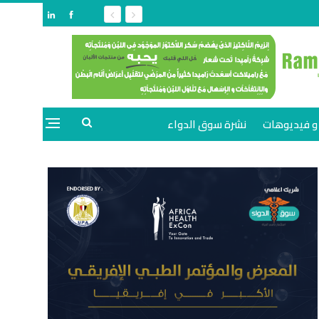
و فيديوهات
نشرة سوق الدواء