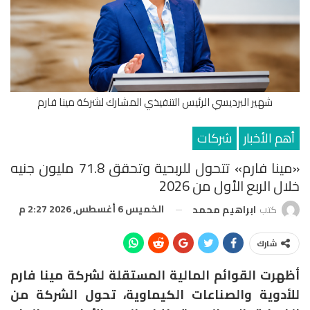
شهير البرديسي الرئيس التنفيذي المشارك لشركة مينا فارم
أهم الأخبار
شركات
«مينا فارم» تتحول للربحية وتحقق 71.8 مليون جنيه
خلال الربع الأول من 2026
الخميس 6 أغسطس, 2026 2:27 م
كتب
ابراهيم محمد
شارك
أظهرت القوائم المالية المستقلة لشركة مينا فارم
للأدوية والصناعات الكيماوية، تحول الشركة من