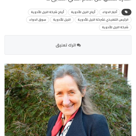
أخبار الدواء
أرباح النيل للأدوية
أرباح شركة النيل للأدوية
الرئيس التنفيذي لشركة النيل للأدوية
النيل للأدوية
سوق الدواء
شركة النيل للأدوية
اترك تعليق