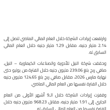
وارتفعت إيرادات الشركة خلال العام المالي الماضي لتصل إلى
2.14 مليار جنيه، مقابل 1.29 مليار جنيه خلال العام المالي
السابق له.
وحققت شركة النيل للأدوية والصناعات الكيماوية – النيل،
صافي ربح بلغ 239.06 مليون جنيه خلال الفترة من يوليو حتى
نهاية مارس 2026، مقابل صافي ربح بلغ 124.65 مليون جنيه
خلال الفترة نفسها من العام المالي الماضي.
وقفزت إيرادات الشركة خلال الـ9 أشهر الأولى من العام
الجاري إلى 1.91 مليار جنيه، مقابل 968.23 مليون جنيه خلال
الفترة نفسها من العام المالي السابق له