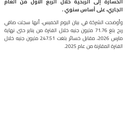
الخسارة إلى الربحية خلال الربع الأول من العام
الجاري، على أساس سنوي .
وأوضحت الشركة في بيان اليوم الخميس، أنها سجلت صافي
ربح بلغ 71.76 مليون جنيه خلال الفترة من يناير حتى نهاية
مارس 2026، مقابل خسائر بلغت 247.51 مليون جنيه خلال
الفترة المقارنة من عام 2025.