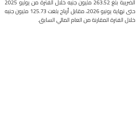
الضريبة بلغ 263.52 مليون جنيه خلال الفترة من يوليو 2025
حتى نهاية يونيو 2026، مقابل أرباح بلغت 125.73 مليون جنيه
خلال الفترة المقارنة من العام المالي السابق.