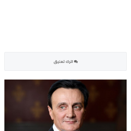
اترك تعليق