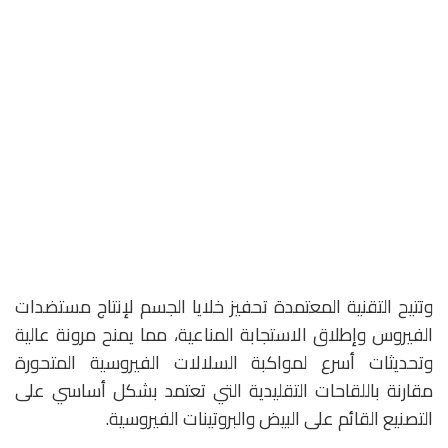
وتتيح التقنية المعتمدة تحفيز خلايا الجسم لإنتاج مستضدات
الفيروس وإطلاق الاستجابة المناعية، مما يمنح مرونة عالية
وتحديثات أسرع لمواكبة السلالات الفيروسية المتحورة
مقارنة باللقاحات التقليدية التي تعتمد بشكل أساسي على
التصنيع القائم على البيض والبروتينات الفيروسية.