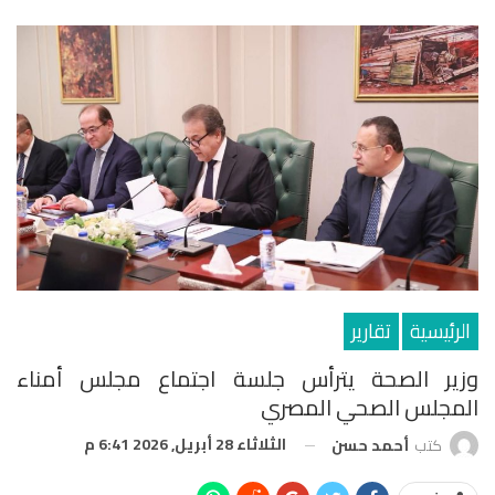
الرئيسية
تقارير
وزير الصحة يترأس جلسة اجتماع مجلس أمناء
المجلس الصحي المصري
الثلاثاء 28 أبريل, 2026 6:41 م
كتب
أحمد حسن