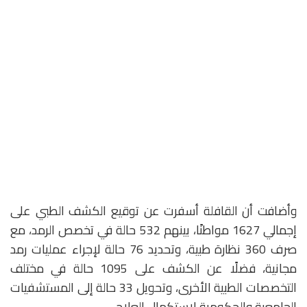
وأضافت أن القافلة أسفرت عن توقيع الكشف الطبي على
إجمالي 1627 مواطنًا، بينهم 532 حالة في تخصص الرمد، مع
صرف 360 نظارة طبية، وتحديد 76 حالة لإجراء عمليات رمد
مجانية، فضلًا عن الكشف على 1095 حالة في مختلف
التخصصات الطبية الأخرى، وتحويل 33 حالة إلى المستشفيات
الجامعية والحكومية لاستكمال العلاج.