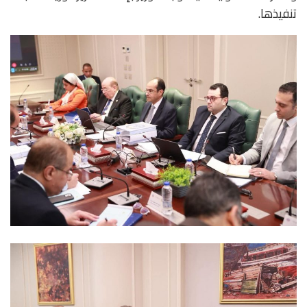
تنفيذها.