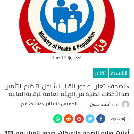
شعار وزارة الصحة
الرئيسية
تقارير
«الصحة» تعلن صدور القرار الشامل لتنظيم التأمين
ضد الأخطاء الطبية من الهيئة العامة للرقابة المالية
الخميس 15 يناير, 2026 6:25 م
كتب
أحمد حسن
شارك
أعلنت وزارة الصحة والسكان، صدور القرار رقم 303