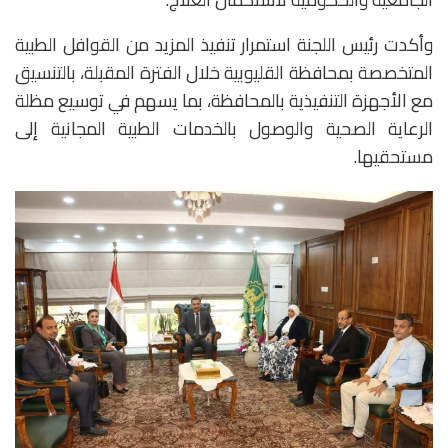
وأكدت رئيس اللجنة استمرار تنفيذ المزيد من القوافل الطبية
المتخصصة بمحافظة القليوبية خلال الفترة المقبلة، بالتنسيق
مع الأجهزة التنفيذية بالمحافظة، بما يسهم في توسيع مظلة
الرعاية الصحية والوصول بالخدمات الطبية المجانية إلى
مستحقيها.