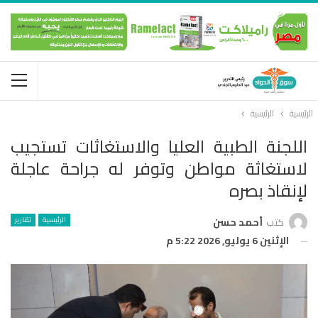
الرئيسية
الرئيسية
اللجنة الطبية العليا والاستغاثات تستجيب
لاستغاثة مواطن وتوفر له جراحة عاجلة
لإنقاذ بصره
الرئيسية
تقارير
كتب
أحمد حسن
الإثنين 6 يوليو, 2026 5:22 م