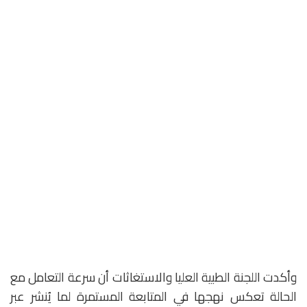
وأكدت اللجنة الطبية العليا والاستغاثات أن سرعة التعامل مع
الحالة تعكس نهجها في المتابعة المستمرة لما يُنشر عبر