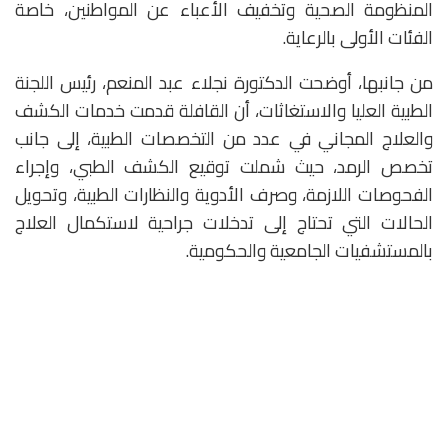
المنظومة الصحية وتخفيف الأعباء عن المواطنين، خاصة
الفئات الأولى بالرعاية.
من جانبها، أوضحت الدكتورة نجلاء عبد المنعم، رئيس اللجنة
الطبية العليا والاستغاثات، أن القافلة قدمت خدمات الكشف
والعلاج المجاني في عدد من التخصصات الطبية، إلى جانب
تخصص الرمد، حيث شملت توقيع الكشف الطبي، وإجراء
الفحوصات اللازمة، وصرف الأدوية والنظارات الطبية، وتحويل
الحالات التي تحتاج إلى تدخلات جراحية لاستكمال العلاج
بالمستشفيات الجامعية والحكومية.