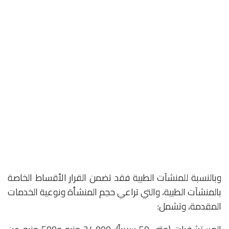
‎وبالنسبة للمنشآت الطبية فقد تضمن القرار الأقساط الخاصة
بالمنشآت الطبية، والتي تراعي حجم المنشأة ونوعية الخدمات
المقدمة، وتشمل: