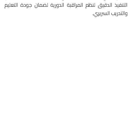
التنفيذ الدقيق لنظم المراقبة الدورية لضمان جودة التعليم
والتدريب السريري.