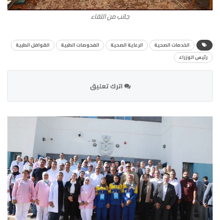
جانب من اللقاء
الخدمات الصحية
الرعاية الصحية
الفحوصات الطبية
القوافل الطبية
رئيس الوزراء
اترك تعليق