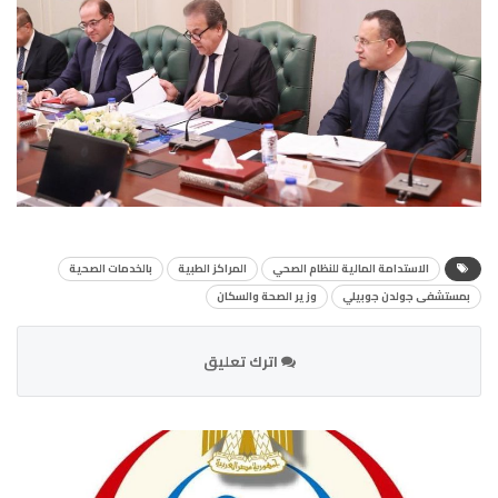
الاستدامة المالية للنظام الصحي
المراكز الطبية
بالخدمات الصحية
بمستشفى جولدن جوبيلي
وزير الصحة والسكان
اترك تعليق