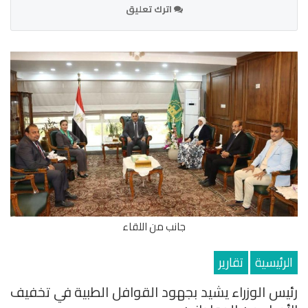
اترك تعليق
جانب من اللقاء
الرئيسية
تقارير
رئيس الوزراء يشيد بجهود القوافل الطبية في تخفيف