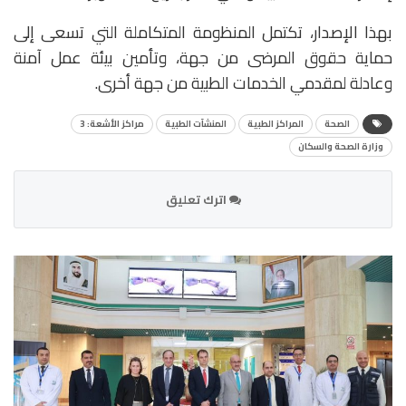
بهذا الإصدار، تكتمل المنظومة المتكاملة التي تسعى إلى
حماية حقوق المرضى من جهة، وتأمين بيئة عمل آمنة
وعادلة لمقدمي الخدمات الطبية من جهة أخرى.
الصحة
المراكز الطبية
المنشآت الطبية
مراكز الأشعة: 3
وزارة الصحة والسكان
اترك تعليق