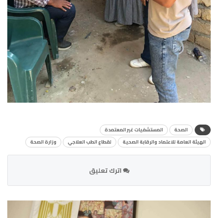
الصحة
المستشفيات غير المعتمدة
الهيئة العامة للاعتماد والرقابة الصحية
لقطاع الطب العلاجي
وزارة الصحة
اترك تعليق