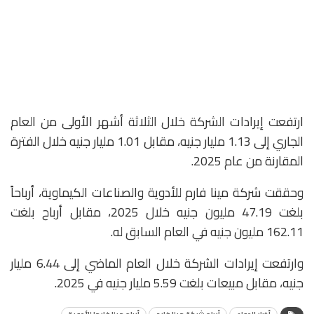
ارتفعت إيرادات الشركة خلال الثلاثة أشهر الأولى من العام
الجاري إلى 1.13 مليار جنيه، مقابل 1.01 مليار جنيه خلال الفترة
المقارنة من عام 2025.
وحققت شركة مينا فارم للأدوية والصناعات الكيماوية، أرباحاً
بلغت 47.19 مليون جنيه خلال 2025، مقابل أرباح بلغت
162.11 مليون جنيه في العام السابق له.
وارتفعت إيرادات الشركة خلال العام الماضي إلى 6.44 مليار
جنيه، مقابل مبيعات بلغت 5.59 مليار جنيه في 2025.