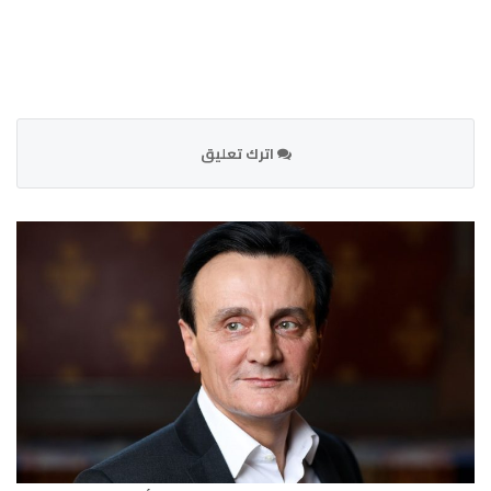
اترك تعليق