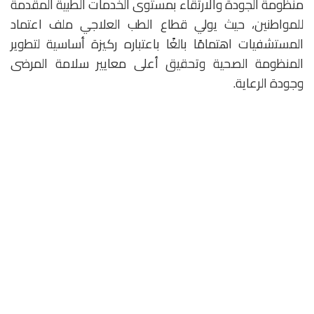
منظومة الجودة والارتقاء بمستوى الخدمات الطبية المقدمة
للمواطنين، حيث يولي قطاع الطب العلاجي ملف اعتماد
المستشفيات اهتمامًا بالغًا باعتباره ركيزة أساسية لتطوير
المنظومة الصحية وتحقيق أعلى معايير سلامة المرضى
وجودة الرعاية.