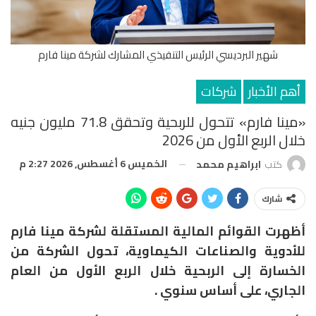
شهير البرديسي الرئيس التنفيذي المشارك لشركة مينا فارم
أهم الأخبار
شركات
«مينا فارم» تتحول للربحية وتحقق 71.8 مليون جنيه
خلال الربع الأول من 2026
الخميس 6 أغسطس, 2026 2:27 م
كتب
ابراهيم محمد
شارك
أظهرت القوائم المالية المستقلة لشركة مينا فارم
للأدوية والصناعات الكيماوية، تحول الشركة من
الخسارة إلى الربحية خلال الربع الأول من العام
الجاري، على أساس سنوي .