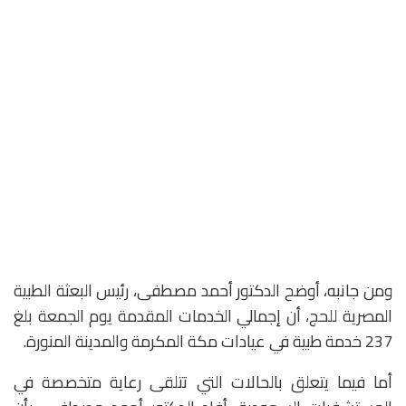
ومن جانبه، أوضح الدكتور أحمد مصطفى، رئيس البعثة الطبية
المصرية للحج، أن إجمالي الخدمات المقدمة يوم الجمعة بلغ
237 خدمة طبية في عيادات مكة المكرمة والمدينة المنورة.
أما فيما يتعلق بالحالات التي تتلقى رعاية متخصصة في