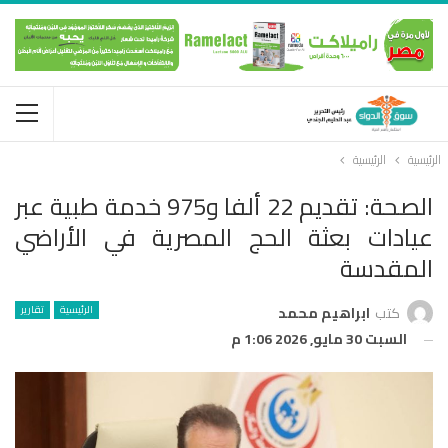
الرئيسية
الرئيسية
الصحة: تقديم 22 ألفا و975 خدمة طبية عبر
عيادات بعثة الحج المصرية في الأراضي
المقدسة
الرئيسية
تقارير
كتب
ابراهيم محمد
السبت 30 مايو, 2026 1:06 م