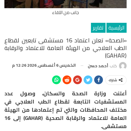
جانب من اللقاء
الرئيسية
تقارير
«الصحة» تعلن اعتماد 16 مستشفى تابعين لقطاع
الطب العلاجي من الهيئة العامة للاعتماد والرقابة
(GAHAR)
الخميس 6 أغسطس, 2026 12:26 م
كتب
أحمد حسن
شارك
أعلنت وزارة الصحة والسكان، وصول عدد
المستشفيات التابعة لقطاع الطب العلاجي في
مختلف المحافظات والتي تم إعتمادها من الهيئة
العامة للاعتماد والرقابة الصحية (GAHAR) إلى 16
مستشفى.