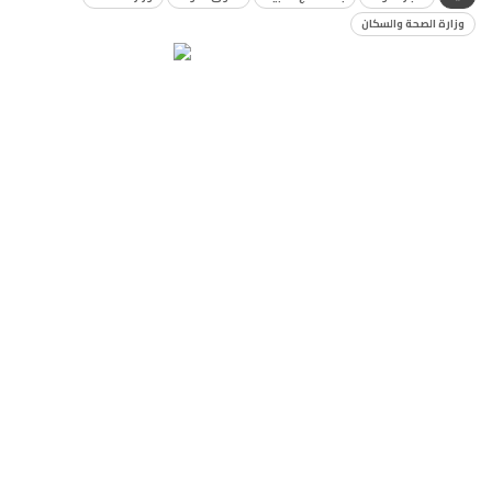
وزارة الصحة والسكان