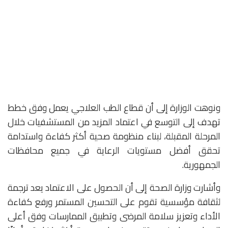
ونوهت الوزارة إلى أن قطاع الطب العلاجي يعمل وفق خطط
تهدف إلى التوسع في اعتماد المزيد من المستشفيات خلال
المرحلة المقبلة، لبناء منظومة صحية أكثر كفاءة واستدامة
تحقق أفضل مستويات الرعاية في جميع محافظات
الجمهورية.
وأشارت وزارة الصحة إلى أن الحصول على الاعتماد يعد ترجمة
لثقافة مؤسسية تقوم على التحسين المستمر ورفع كفاءة
الأداء وتعزيز سلامة المرضى وتطبيق الممارسات وفق أعلى