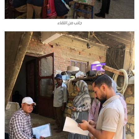
جانب من اللقاء