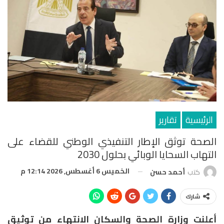
الرئيسية
تقارير
الصحة توثق الإطار التنفيذي الوطني للقضاء على
التهاب السحايا الوبائي بحلول 2030
الخميس 6 أغسطس, 2026 12:14 م
كتب
أحمد حسن
شارك
أعلنت وزارة الصحة والسكان الانتهاء من توثيق