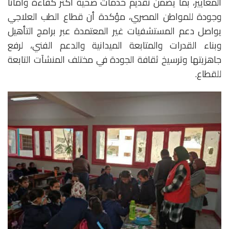
المعايير، بما يضمن تقديم خدمات صحية أكثر كفاءة وأمانًا
وجودة للمواطن المصري، مؤكدة أن قطاع الطب العلاجي
يواصل دعم المستشفيات غير المعتمدة عبر برامج التأهيل
وبناء القدرات والمتابعة الميدانية والدعم الفني، لرفع
جاهزيتها وترسيخ ثقافة الجودة في مختلف المنشآت التابعة
للقطاع.