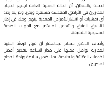
الصحة والسكان، أن الحالة الصحية العامة لجميع الحجاج
المصريين في الأراضي المقدسة مستقرة وبخير، ولم يتم رصد
أي تفشيات أو انتشار للأمراض المعدية بينهم، وذلك في إطار
التنسيق الوثيق والتعاون المستمر مع الجهات الصحية
السعودية الشقيقة.
وأضاف الدكتور حسام عبدالغفار أن فرق البعثة الطبية
المصرية تواصل عملها على مدار الساعة لتقديم أفضل
الخدمات الوقائية والعلاجية، بما يضمن سلامة وراحة الحجاج
المصريين.