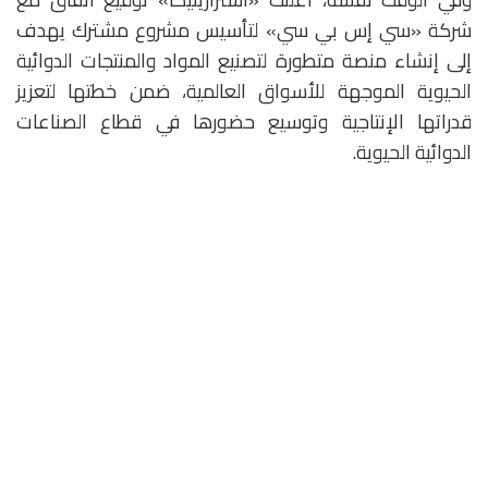
شركة «سي إس بي سي» لتأسيس مشروع مشترك يهدف
إلى إنشاء منصة متطورة لتصنيع المواد والمنتجات الدوائية
الحيوية الموجهة للأسواق العالمية، ضمن خطتها لتعزيز
قدراتها الإنتاجية وتوسيع حضورها في قطاع الصناعات
الدوائية الحيوية.