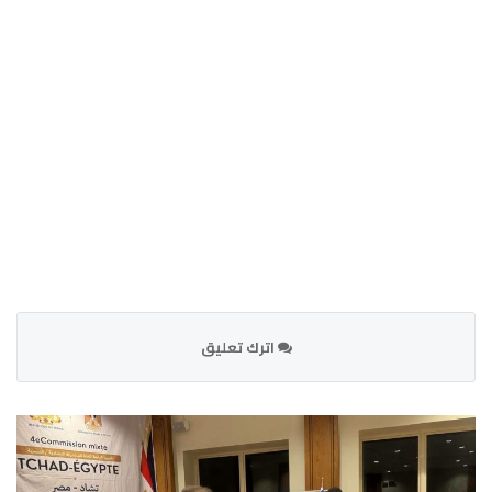
اترك تعليق