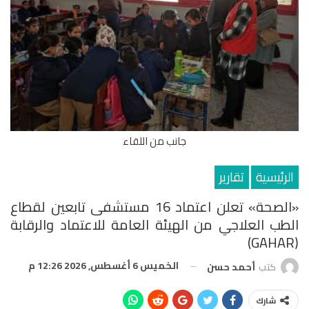
جانب من اللقاء
الرئيسية
تقارير
«الصحة» تعلن اعتماد 16 مستشفى تابعين لقطاع
الطب العلاجي من الهيئة العامة للاعتماد والرقابة
(GAHAR)
الخميس 6 أغسطس, 2026 12:26 م
كتب
أحمد حسن
شارك