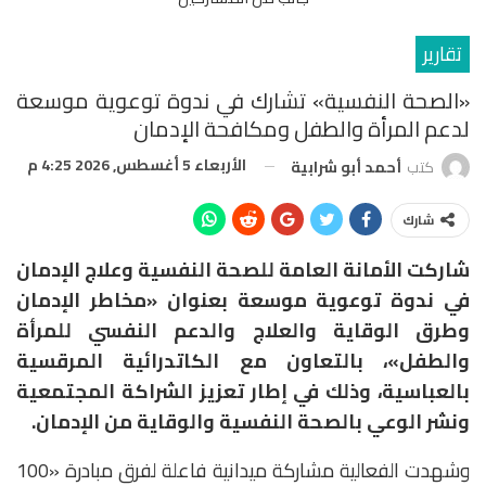
تقارير
«الصحة النفسية» تشارك في ندوة توعوية موسعة
لدعم المرأة والطفل ومكافحة الإدمان
الأربعاء 5 أغسطس, 2026 4:25 م
كتب
أحمد أبو شرابية
شارك
شاركت الأمانة العامة للصحة النفسية وعلاج الإدمان
في ندوة توعوية موسعة بعنوان «مخاطر الإدمان
وطرق الوقاية والعلاج والدعم النفسي للمرأة
والطفل»، بالتعاون مع الكاتدرائية المرقسية
بالعباسية، وذلك في إطار تعزيز الشراكة المجتمعية
ونشر الوعي بالصحة النفسية والوقاية من الإدمان.
وشهدت الفعالية مشاركة ميدانية فاعلة لفرق مبادرة «100