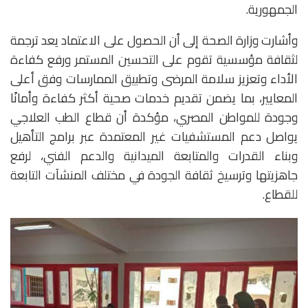
الجمهورية.
وأشارت وزارة الصحة إلى أن الحصول على الاعتماد يعد ترجمة
لثقافة مؤسسية تقوم على التحسين المستمر ورفع كفاءة
الأداء وتعزيز سلامة المرضى وتطبيق الممارسات وفق أعلى
المعايير، بما يضمن تقديم خدمات صحية أكثر كفاءة وأمانًا
وجودة للمواطن المصري، مؤكدة أن قطاع الطب العلاجي
يواصل دعم المستشفيات غير المعتمدة عبر برامج التأهيل
وبناء القدرات والمتابعة الميدانية والدعم الفني، لرفع
جاهزيتها وترسيخ ثقافة الجودة في مختلف المنشآت التابعة
للقطاع.