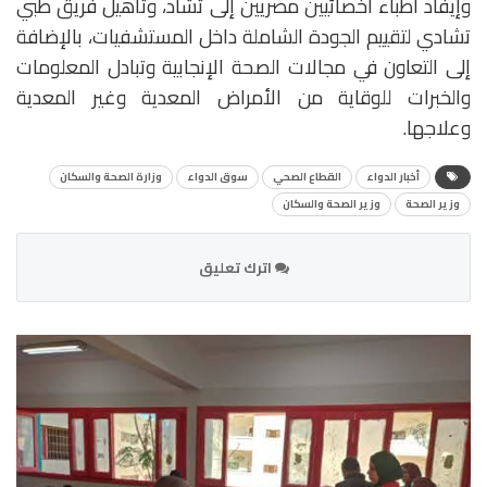
وإيفاد أطباء أخصائيين مصريين إلى تشاد، وتأهيل فريق طبي
تشادي لتقييم الجودة الشاملة داخل المستشفيات، بالإضافة
إلى التعاون في مجالات الصحة الإنجابية وتبادل المعلومات
والخبرات للوقاية من الأمراض المعدية وغير المعدية
وعلاجها.
أخبار الدواء
القطاع الصحي
سوق الدواء
وزارة الصحة والسكان
وزير الصحة
وزير الصحة والسكان
اترك تعليق