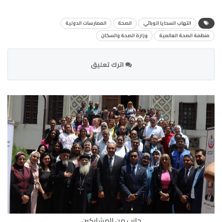
التهاب السحايا الوبائي
الصحة
الممارسات الدولية
منظمة الصحة العالمية
وزارة الصحة والسكان
اترك تعليق
جانب من المشاركين