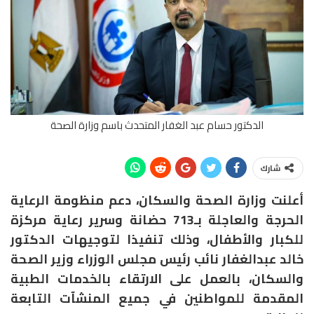
الدكتور حسام عبد الغفار المتحدث باسم وزارة الصحة
شارك
أعلنت وزارة الصحة والسكان، دعم منظومة الرعاية
الحرجة والعاجلة بـ713 حضانة وسرير رعاية مركزة
للكبار والأطفال، وذلك تنفيذا لتوجيهات الدكتور
خالد عبدالغفار نائب رئيس مجلس الوزراء وزير الصحة
والسكان، بالعمل على الارتقاء بالخدمات الطبية
المقدمة للمواطنين في جميع المنشآت التابعة