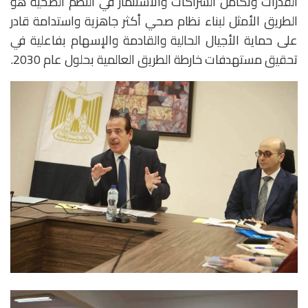
القدرات وتكامل الشراكات والاستثمار في النظم الصحية هو
الطريق الأمثل لبناء نظام صحي أكثر جاهزية واستدامة قادر
على حماية الأجيال الحالية والقادمة والإسهام بفاعلية في
تحقيق مستهدفات خارطة الطريق العالمية بحلول عام 2030.