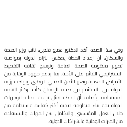
وفي هذا الصدد، أكد الدكتور عمرو قنديل، نائب وزير الصحة
والسكان، أن إعداد الخطة يعكس التزام الدولة بمواصلة
تطوير منظومة الصحة العامة وترسيخ ثقافة التخطيط
الاستراتيجي القائم على الأدلة، بما يدعم جهود الوقاية من
الأمراض المعدية ويعزز الأمن الصحي الوطني ويواكب رؤية
الدولة في الاستثمار في صحة الإنسان كأحد ركائز التنمية
المستدامة. وأضاف أن الخطة تمثل ترجمة عملية لتوجهات
الدولة نحو بناء منظومة صحية أكثر كفاءة واستدامة من
خلال العمل المؤسسي والتكامل بين الجهات والاستفادة
من الخبرات الوطنية والشراكات الدولية.