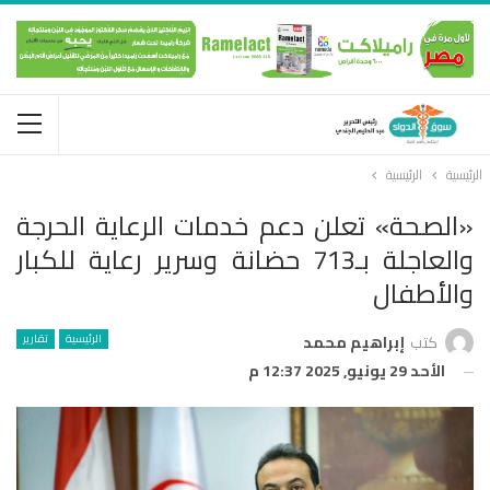
الرئيسية
الرئيسية
«الصحة» تعلن دعم خدمات الرعاية الحرجة
والعاجلة بـ713 حضانة وسرير رعاية للكبار
والأطفال
الرئيسية
تقارير
كتب
إبراهيم محمد
الأحد 29 يونيو, 2025 12:37 م