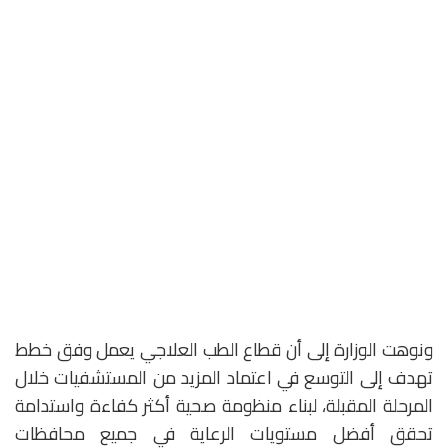
ونوهت الوزارة إلى أن قطاع الطب العلاجي يعمل وفق خطط
تهدف إلى التوسع في اعتماد المزيد من المستشفيات خلال
المرحلة المقبلة، لبناء منظومة صحية أكثر كفاءة واستدامة
تحقق أفضل مستويات الرعاية في جميع محافظات