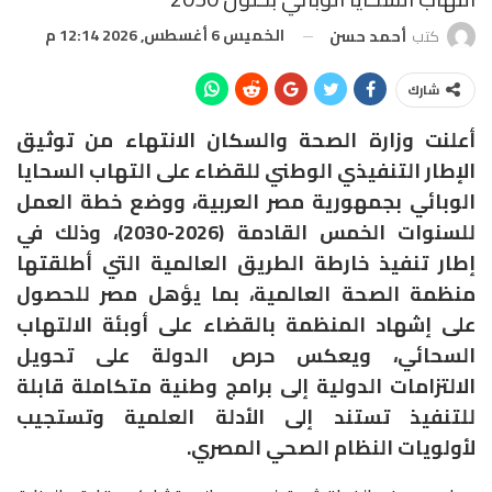
الخميس 6 أغسطس, 2026 12:14 م
كتب
أحمد حسن
شارك
أعلنت وزارة الصحة والسكان الانتهاء من توثيق
الإطار التنفيذي الوطني للقضاء على التهاب السحايا
الوبائي بجمهورية مصر العربية، ووضع خطة العمل
للسنوات الخمس القادمة (2026-2030)، وذلك في
إطار تنفيذ خارطة الطريق العالمية التي أطلقتها
منظمة الصحة العالمية، بما يؤهل مصر للحصول
على إشهاد المنظمة بالقضاء على أوبئة الالتهاب
السحائي، ويعكس حرص الدولة على تحويل
الالتزامات الدولية إلى برامج وطنية متكاملة قابلة
للتنفيذ تستند إلى الأدلة العلمية وتستجيب
لأولويات النظام الصحي المصري.