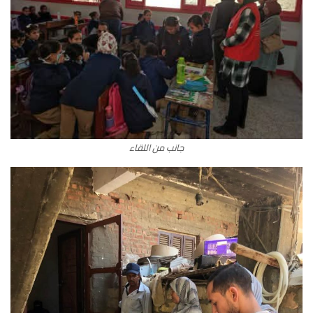
جانب من اللقاء