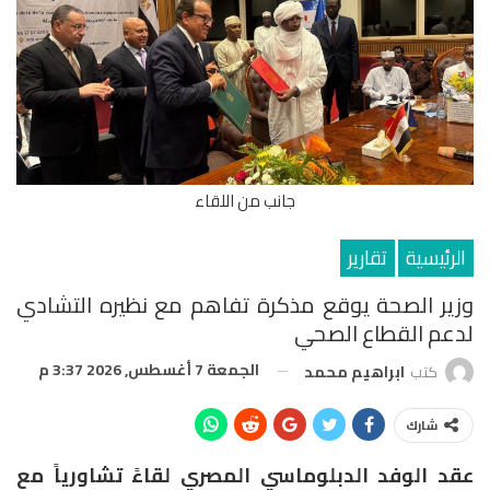
جانب من اللقاء
الرئيسية
تقارير
وزير الصحة يوقع مذكرة تفاهم مع نظيره التشادي
لدعم القطاع الصحي
الجمعة 7 أغسطس, 2026 3:37 م
كتب
ابراهيم محمد
شارك
عقد الوفد الدبلوماسي المصري لقاءً تشاورياً مع