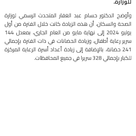
للوزارة.
وأوضح الدكتور حسام عبد الغفار المتحدث الرسمي لوزارة
الصحة والسكان، أن هذه الزيادة كانت خلال الفترة من أول
يوليو 2024 إلى نهاية مايو من العام الجاري، بمعدل 144
سرير رعاية أطفال، وزيادة الحضانات في ذات الفترة بإجمالي
241 حضانة، بالإضافة إلى زيادة أعداد أسرة الرعاية المركزة
للكبار بإجمالي 328 سريرا في جميع المحافظات.