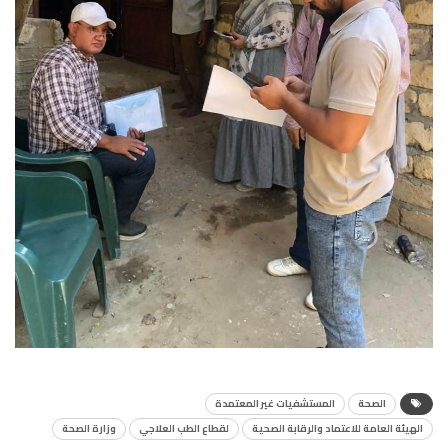
الصحة
المستشفيات غير المعتمدة
الهيئة العامة للاعتماد والرقابة الصحية
لقطاع الطب العلاجي
وزارة الصحة