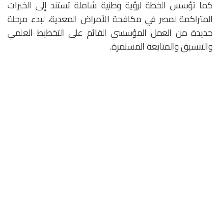
كما تؤسس الخطة لرؤية وطنية شاملة تستند إلى الخبرات
المتراكمة لمصر في مكافحة الأمراض المعدية، لبدء مرحلة
جديدة من العمل المؤسسي القائم على التخطيط العلمي
والتنسيق والمتابعة المستمرة.