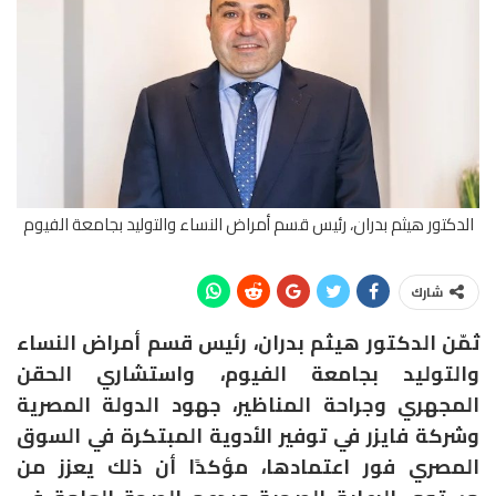
الدكتور هيثم بدران، رئيس قسم أمراض النساء والتوليد بجامعة الفيوم
شارك
ثمّن الدكتور هيثم بدران، رئيس قسم أمراض النساء
والتوليد بجامعة الفيوم، واستشاري الحقن
المجهري وجراحة المناظير، جهود الدولة المصرية
وشركة فايزر في توفير الأدوية المبتكرة في السوق
المصري فور اعتمادها، مؤكدًا أن ذلك يعزز من