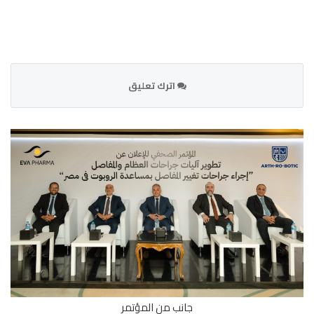
اترك تعليق
جانب من المؤتمر