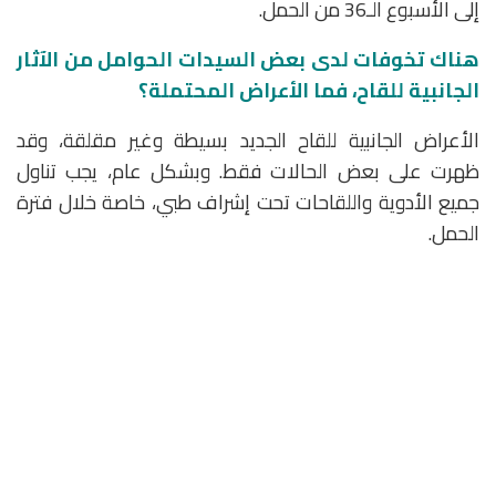
إلى الأسبوع الـ36 من الحمل.
هناك تخوفات لدى بعض السيدات الحوامل من الآثار
الجانبية للقاح، فما الأعراض المحتملة؟
الأعراض الجانبية للقاح الجديد بسيطة وغير مقلقة، وقد
ظهرت على بعض الحالات فقط. وبشكل عام، يجب تناول
جميع الأدوية واللقاحات تحت إشراف طبي، خاصة خلال فترة
الحمل.