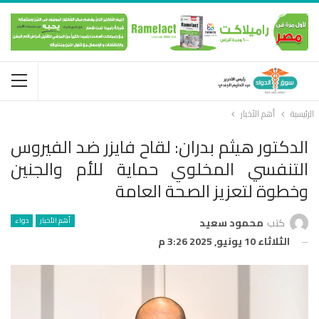
الرئيسية
أهم الأخبار
الدكتور هيثم بدران: لقاح فايزر ضد الفيروس
التنفسي المخلوي حماية للأم والجنين
وخطوة لتعزيز الصحة العامة
أهم الأخبار
دواء
كتب
محمود سعيد
الثلاثاء 10 يونيو, 2025 3:26 م