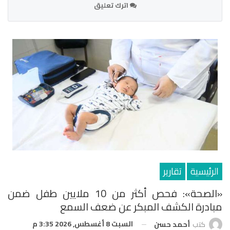
اترك تعليق
الرئيسية
تقارير
«الصحة»: فحص أكثر من 10 ملايين طفل ضمن
مبادرة الكشف المبكر عن ضعف السمع
السبت 8 أغسطس, 2026 3:35 م
كتب
أحمد حسن