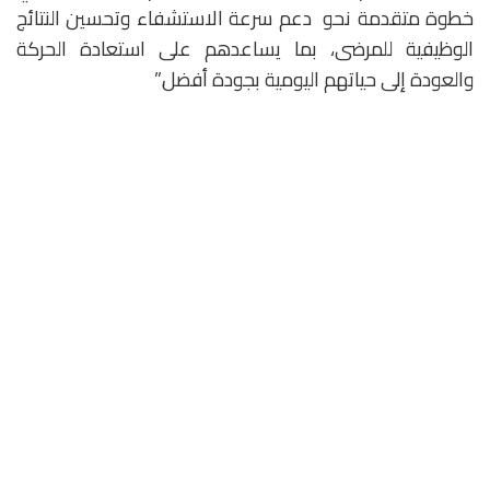
خطوة متقدمة نحو دعم سرعة الاستشفاء وتحسين النتائج
الوظيفية للمرضى، بما يساعدهم على استعادة الحركة
والعودة إلى حياتهم اليومية بجودة أفضل.”