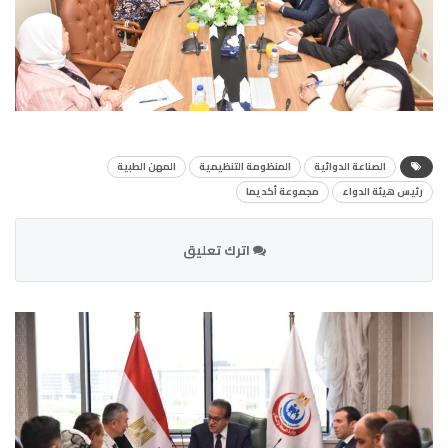
الصناعة الدوائية
المنظومة التنظيمية
المهن الطبية
رئيس هيئة الدواء
مجموعة أكديما
اترك تعليق