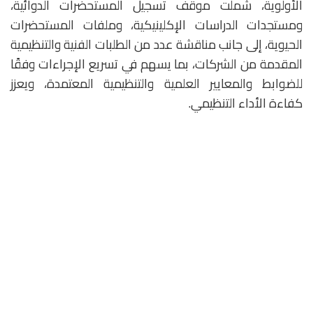
الأولوية، شملت موقف تسجيل المستحضرات الدوائية،
ومستجدات الدراسات الإكلينيكية، وملفات المستحضرات
الحيوية، إلى جانب مناقشة عدد من الطلبات الفنية والتنظيمية
المقدمة من الشركات، بما يسهم في تسريع الإجراءات وفقًا
للضوابط والمعايير العلمية والتنظيمية المعتمدة، ويعزز
كفاءة الأداء التنظيمي.