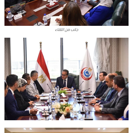
جانب من اللقاء