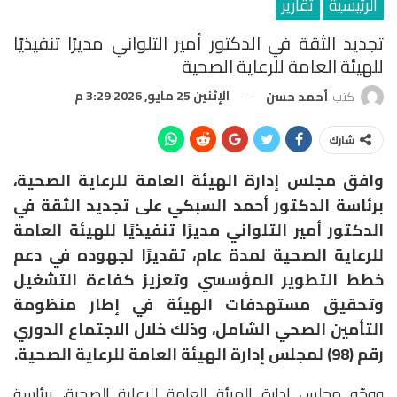
الرئيسية
تقارير
تجديد الثقة في الدكتور أمير التلواني مديرًا تنفيذيًا
للهيئة العامة للرعاية الصحية
الإثنين 25 مايو, 2026 3:29 م
كتب
أحمد حسن
شارك
وافق مجلس إدارة الهيئة العامة للرعاية الصحية،
برئاسة الدكتور أحمد السبكي على تجديد الثقة في
الدكتور أمير التلواني مديرًا تنفيذيًا للهيئة العامة
للرعاية الصحية لمدة عام، تقديرًا لجهوده في دعم
خطط التطوير المؤسسي وتعزيز كفاءة التشغيل
وتحقيق مستهدفات الهيئة في إطار منظومة
التأمين الصحي الشامل، و
ذلك خلال الاجتماع الدوري
رقم (98) لمجلس إدارة الهيئة العامة للرعاية الصحية.
ووجّه مجلس إدارة الهيئة العامة للرعاية الصحية، برئاسة