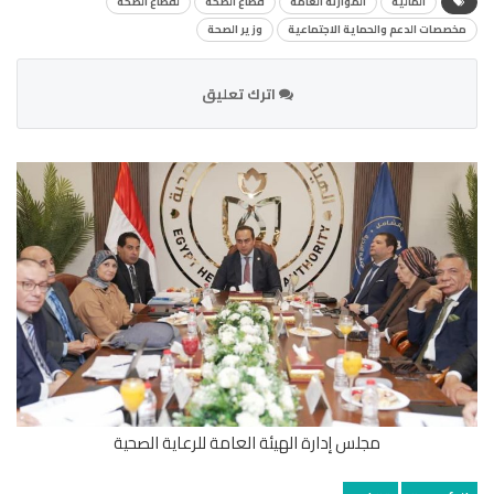
المالية
الموازنة العامة
قطاع الصحة
لقطاع الصحة
مخصصات الدعم والحماية الاجتماعية
وزير الصحة
اترك تعليق
مجلس إدارة الهيئة العامة للرعاية الصحية