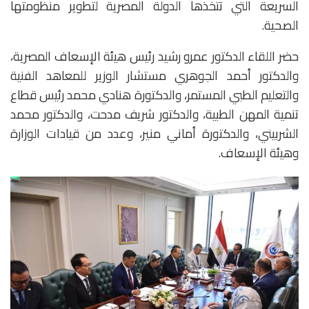
السريعة التي تتخذها الدولة المصرية لتطوير منظومتها
الصحية.
حضر اللقاء الدكتور عمرو رشيد رئيس هيئة الإسعاف المصرية،
والدكتور أحمد الجوهري مستشار الوزير للمعاهد الفنية
والتعليم الطبي المستمر، والدكتورة هنادي محمد رئيس قطاع
تنمية المهن الطبية، والدكتور شريف مدحت، والدكتور محمد
الشربيني، والدكتورة أماني منير، وعدد من قيادات الوزارة
وهيئة الإسعاف.