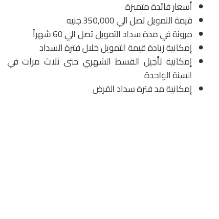
أسعار فائدة متميزة
قيمة التمويل تصل الي 350,000 جنيه
مرونة في مدة سداد التمويل تصل الي 60 شهراً
إمكانية زيادة قيمة التمويل خلال فترة السداد
إمكانية تأجيل القسط الشهري حتى ثلاث مرات في
السنة الواحدة
إمكانية مد فترة سداد القرض