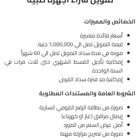
الخصائص والمميزات
أسعار فائدة متميزة
قيمة التمويل تصل الي 1,000,000 جنيه
مرونة في مدة سداد التمويل تصل الي 60 شهراً
إمكانية تأجيل القسط الشهري حتى ثلاث مرات في
السنة الواحدة
إمكانية مد فترة سداد القرض
الشروط العامة والمستندات المطلوبة
صورة من بطاقة الرقم القومي السارية
إيصال مرافق (غاز او كهرباء)
أصل عرض السعر من المورد
صورة من تصريح مزاولة مهنة