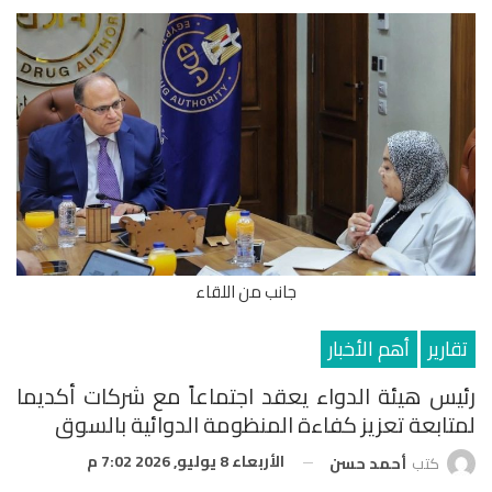
جانب من اللقاء
تقارير
أهم الأخبار
رئيس هيئة الدواء يعقد اجتماعاً مع شركات أكديما
لمتابعة تعزيز كفاءة المنظومة الدوائية بالسوق
الأربعاء 8 يوليو, 2026 7:02 م
كتب
أحمد حسن