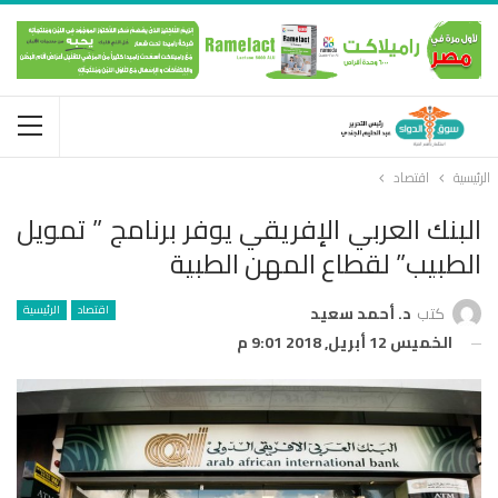
الرئيسية
اقتصاد
البنك العربي الإفريقي يوفر برنامج ” تمويل
الطبيب” لقطاع المهن الطبية
اقتصاد
الرئيسية
كتب
د. أحمد سعيد
الخميس 12 أبريل, 2018 9:01 م