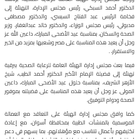
الدكتور أحمد السبكي، رئيس مجلس الإدارة، التهنئة إلى
فخامة الرئيس عبد الفتاح السيسي، والدكتور مصطفى
مدبولي، رئيس مجلس الوزراء، والدكتور خالد عبدالغفار، وزير
الصحة والسكان، بمناسبة عيد الأضحى المبارك، داعين الله عز
وجل أن يعيد هذه المناسبة على مصر وشعبها بمزيد من الخير
والاستقرار، .
فيما بعث مجلس إدارة الهيئة العامة للرعاية الصحية ببرقية
تهنئة إلى فضيلة الإمام الأكبر الدكتور أحمد الطيب، شيخ
الأزهر الشريف، بمناسبة حلول عيد الأضحى المبارك، داعين
المولى عز وجل أن يعيد هذه المناسبة على فضيلته بموفور
الصحة ودوام التوفيق.
كما وافق مجلس إدارة الهيئة على التعاقد مع العمالة
الموسمية بالمنشآت الطبية بمحافظة أسوان، مع إعادة
تكليفهم بأعمال تتناسب مع مؤهلاتهم، بما يسهم في دعم