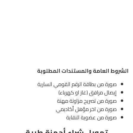
الشروط العامة والمستندات المطلوبة
صورة من بطاقة الرقم القومي السارية
إيصال مرافق (غاز او كهرباء)
صورة من تصريح مزاولة مهنة
صورة من اخر مؤهل أكاديمي
صورة من عضوية النقابة
تمويل شراء أجهزة طبية