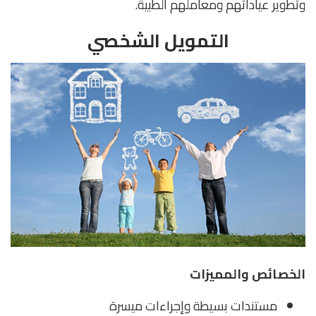
وتطوير عياداتهم ومعاملهم الطبية.
التمويل الشخصي
الخصائص والمميزات
مستندات بسيطة وإجراءات ميسرة