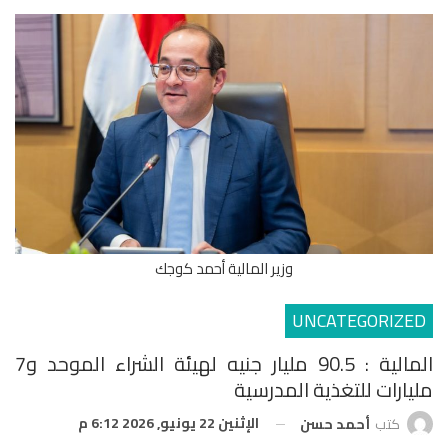
وزير المالية أحمد كوجك
UNCATEGORIZED
المالية : 90.5 مليار جنيه لهيئة الشراء الموحد و7
مليارات للتغذية المدرسية
الإثنين 22 يونيو, 2026 6:12 م
كتب
أحمد حسن