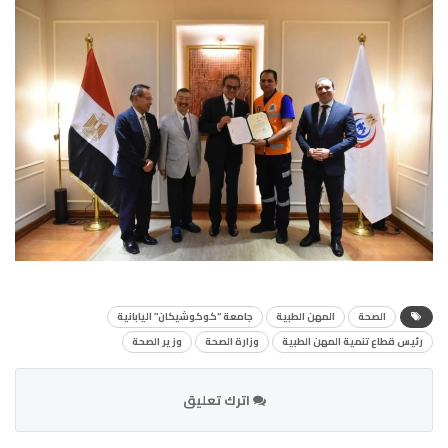
الصحة
المهن الطبية
جامعة “كوكوشيكان” اليابانية
رئيس قطاع تنمية المهن الطبية
وزارة الصحة
وزير الصحة
اترك تعليق