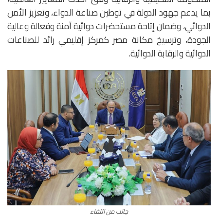
بما يدعم جهود الدولة في توطين صناعة الدواء، وتعزيز الأمن
الدوائي، وضمان إتاحة مستحضرات دوائية آمنة وفعالة وعالية
الجودة، وترسيخ مكانة مصر كمركز إقليمي رائد للصناعات
الدوائية والرقابة الدوائية.
جانب من اللقاء