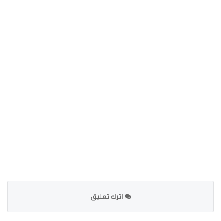
اترك تعليق