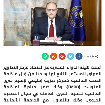
شارك
أعلنت هيئة الدواء المصرية عن اعتماد مركز التطوير
المهني المستمر التابع لها رسميًا من قِبل منظمة
الصحة العالمية كمركز تدريب إقليمي لإقليم شرق
المتوسط (EMRO)، وذلك ضمن مبادرة المنظمة
العالمية لتنمية القوى العاملة في مجال التصنيع
الحيوي، وذلك بالتعاون مع الجامعة الألمانية