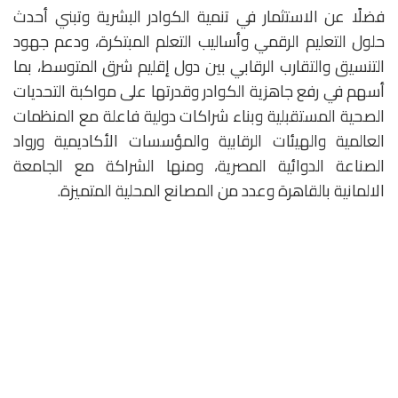
فضلًا عن الاستثمار في تنمية الكوادر البشرية وتبني أحدث
حلول التعليم الرقمي وأساليب التعلم المبتكرة، ودعم جهود
التنسيق والتقارب الرقابي بين دول إقليم شرق المتوسط، بما
أسهم في رفع جاهزية الكوادر وقدرتها على مواكبة التحديات
الصحية المستقبلية وبناء شراكات دولية فاعلة مع المنظمات
العالمية والهيئات الرقابية والمؤسسات الأكاديمية ورواد
الصناعة الدوائية المصرية، ومنها الشراكة مع الجامعة
الالمانية بالقاهرة وعدد من المصانع المحلية المتميزة.