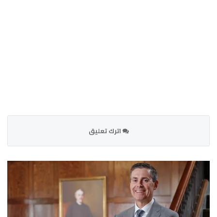
اترك تعليق