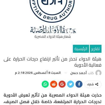
شعار هيئة الدواء المصرية
تقارير
الرئيسية
هيئة الدواء تحذر من تأثير ارتفاع درجات الحرارة على
فعالية الأدوية
السبت 8 أغسطس, 2026 2:18 م
كتب
أحمد حسن
شارك
حذرت هيئة الدواء المصرية من تأثير تعرض الأدوية
لدرجات الحرارة المرتفعة، خاصة خلال فصل الصيف،