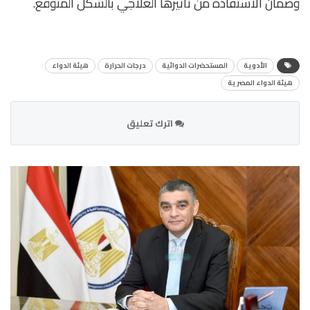
وضمان الاستفادة من تأثيرها العلاجي بالشكل المتوقع.
الأدوية
المستحضرات الدوائية
درجات الحرارة
هيئة الدواء
هيئة الدواء المصرية
اترك تعليق