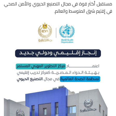
مستقبل أكثر قوة في مجال التصنيع الحيوي والأمن الصحي
في إقليم شرق المتوسط والعالم.