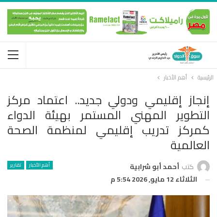
الرئيسية
أهم الأخبار
إنجاز إقليمي ودولي جديد.. اعتماد مركز
التطوير المهني المستمر بهيئة الدواء
كمركز تدريب إقليمي لمنظمة الصحة
العالمية
أهم الأخبار
تقارير
كتب
أحمد أبو شرابية
الثلاثاء 12 مايو, 2026 5:54 م