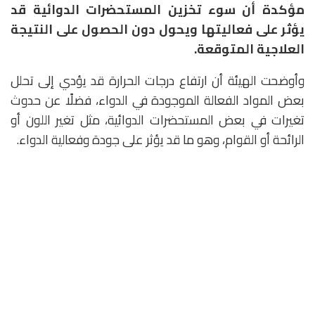
مؤكدة أن سوء تخزين المستحضرات الدوائية قد
يؤثر على فعاليتها ويحول دون الحصول على النتيجة
العلاجية المتوقعة.
وأوضحت الهيئة أن ارتفاع درجات الحرارة قد يؤدي إلى تحلل
بعض المواد الفعالة الموجودة في الدواء، فضلًا عن حدوث
تغيرات في بعض المستحضرات الدوائية، مثل تغير اللون أو
الرائحة أو القوام، وهو ما قد يؤثر على جودة وفعالية الدواء.