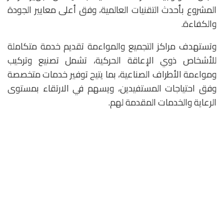
المشروع بأحدث التقنيات العالمية، وفق أعلى معايير الجودة
والكفاءة.
وتستهدف مراكز التجميع والمواءمة تقديم خدمة متكاملة
للأشخاص ذوي الإعاقة الحركية، تشمل تصنيع وتركيب
ومواءمة الأطراف الصناعية، بما يتيح توفير خدمات متخصصة
وفق احتياجات المستفيدين، ويسهم في الارتقاء بمستوى
الرعاية والخدمات المقدمة لهم.