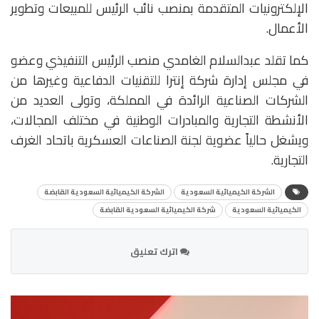
الإلكترونيات المتقدمة بمنصب نائب الرئيس للمبيعات وتطوير
الأعمال.
كما تقلد عبدالسلام الغامدي منصب الرئيس التنفيذي وعضو
في مجلس إدارة شركة إنترا للتقنيات الدفاعية وغيرها من
الشركات الصناعية الرائدة في المملكة، وتولى العديد من
الأنشطة التجارية والمبادرات الوطنية في مختلف المجالات،
ويشغل حالياً عضوية لجنة الصناعات العسكرية باتحاد الغرف
التجارية.
الشركة الكيميائية السعودية
الشركة الكيميائية السعودية القابضة
الكيميائية السعودية
شركة الكيميائية السعودية القابضة
اترك تعليق