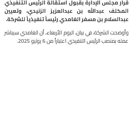
قرار مجلس الإدارة بقبول استقالة الرئيس التنفيذي
المكلف عبدالله بن عبدالعزيز الزنيدي، وتعيين
عبدالسلام بن مسفر الغامدي رئيساً تنفيذياً للشركة.
وأوضحت الشركة، في بيان، اليوم الأربعاء، أن الغامدي سيباشر
عمله بمنصب الرئيس التنفيذي اعتباراً من 6 يوليو 2025.