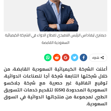
ديمتري ليفاداس الرئيس التنفيذي لقطاع الدواء في الشركة الكيميائية
السعودية القابضة
شارك
أعلنت الشركة الكيميائية السعودية القابضة، من
خلال شركتها التابعة شركة أجا للصناعات الدوائية،
توقيع اتفاقية غير حصرية مع شركة جلاكسو
السعودية المحدودة (GSK) لتقديم خدمات التسويق
الطبي لمجموعة من منتجاتها الدوائية في السوق
السعودية.