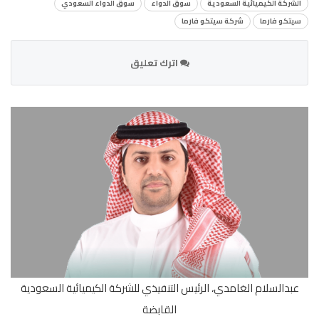
الشركة الكيميائية السعودية
سوق الدواء
سوق الدواء السعودي
سيتكو فارما
شركة سيتكو فارما
اترك تعليق
عبدالسلام الغامدي، الرئيس التنفيذي للشركة الكيميائية السعودية
القابضة