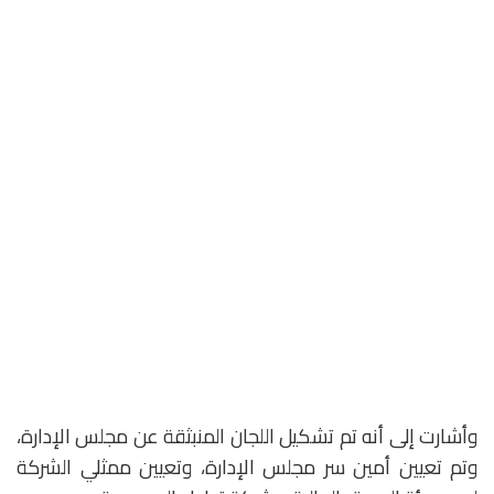
وأشارت إلى أنه تم تشكيل اللجان المنبثقة عن مجلس الإدارة،
وتم تعيين أمين سر مجلس الإدارة، وتعيين ممثلي الشركة