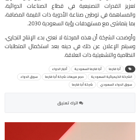
تعزيز القدرات التصنيعية في قطاع الصناعات الدوائية،
والمساهمة في توطين صناعة الأدوية ذات القيمة المضافة،
بما يتماشى مع مستهدفات رؤية السعودية 2030.
وأوضحت الشركة أن هذه المرحلة لا تعني بدء الإنتاج التجاري،
وسيتم الإعلان عن ذلك في حينه بعد استكمال المتطلبات
النظامية والتشغيلية ذات العلاقة.
أجا فارما
أجا فارما السعودية
أخبار الدواء
الشركة الكيميائية السعودية
حجم مبيعات شركة أجا فارما
سوق الدواء
سوق الدواء السعودي
شركة أجا فارما
اترك تعليق