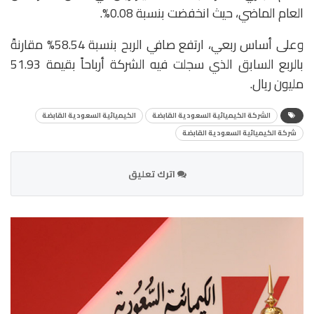
العام الماضي، حيث انخفضت بنسبة 0.08%.
وعلى أساس ربعي، ارتفع صافي الربح بنسبة 58.54% مقارنةً
بالربع السابق الذي سجلت فيه الشركة أرباحاً بقيمة 51.93
مليون ريال.
الشركة الكيميائية السعودية القابضة
الكيميائية السعودية القابضة
شركة الكيميائية السعودية القابضة
اترك تعليق