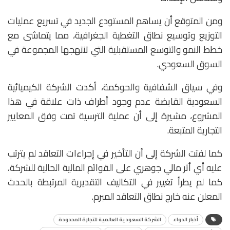
ومن المتوقع أن يساهم المستودع الجديد في تسريع عمليات
التوزيع وتوسيع نطاق التغطية الجغرافية، مما يتماشى مع
خطط النمو والتوسع المستقبلية التي تنتهجها المجموعة في
السوق السعودي.
وفي سياق الشفافية والحوكمة، أكدت الشركة الكيميائية
السعودية القابضة عدم وجود أطراف ذات علاقة في هذا
المشروع، مشيرة إلى أن عملية الترسية تمت وفق المعايير
التجارية المتبعة.
كما لفتت الشركة إلى أن التأخير في إجراءات التعاقد لم يترتب
عليه أي أثر مالي جوهري على القوائم المالية الحالية للشركة،
كما لم يطرأ تغيير في التكاليف التقديرية المرتبطة بالحدث
المعلن عنه خارج نطاق التعاقد المبرم.
أخبار الدواء
الشركة السعودية العالمية للتجارة المحدودة