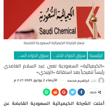
شعار الشركة الكيميائية السعودية القابضة
الرئيسية
سوق الدواء الخليجي
سوق الدواء السعودي
«الكيميائية» السعودية تعين عبد السلام الغامدي
رئيساً تنفيذياً بعد استقالة «الزنيدي»
الأربعاء 2 يوليو, 2025 2:21 م
كتب
ابراهيم محمد
شارك
أعلنت الشركة الكيميائية السعودية القابضة عن