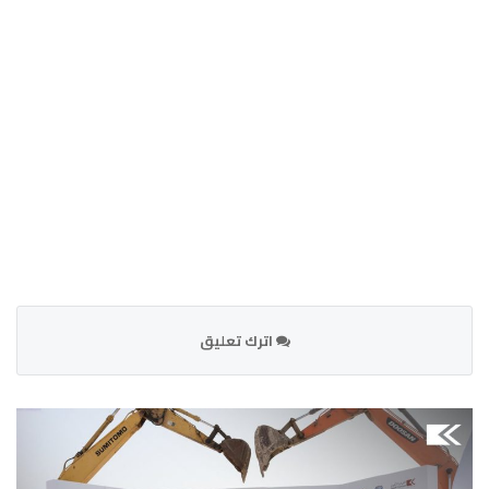
اترك تعليق