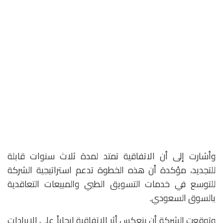
وأشارت إلى أن الاتفاقية تمتد لمدة ثلاث سنوات قابلة
للتجديد، مؤكدة أن هذه الخطوة تدعم استراتيجية الشركة
للتوسع في خدمات التسويق الطبي والمبيعات التعاقدية
بالسوق السعودي.
وتوقعت الشركة أن ينعكس أثر الاتفاقية إيجاباً على الإيرادات