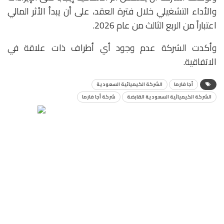
والأداء التشغيلي خلال فترة العقد، على أن يبدأ الأثر المالي
اعتباراً من الربع الثالث من عام 2026.
وأكدت الشركة عدم وجود أي أطراف ذات علاقة في
الاتفاقية.
أجا فارما
الشركة الكيميائية السعودية
الشركة الكيميائية السعودية القابضة
شركة أجا فارما