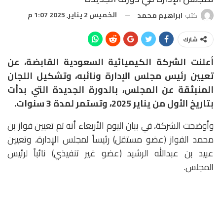
الخميس 2 يناير, 2025 1:07 م
كتب
ابراهيم محمد
شارك
أعلنت الشركة الكيميائية السعودية القابضة، عن
تعيين رئيس مجلس الإدارة ونائبه، وتشكيل اللجان
المنبثقة عن المجلس، بالدورة الجديدة التي بدأت
بتاريخ الأول من يناير 2025، وتستمر لمدة 3 سنوات.
وأوضحت الشركة، في بيان اليوم الأربعاء أنه تم تعيين فواز بن
محمد الفواز (عضو مستقل) رئيساً لمجلس الإدارة، وتعيين
عبيد بن عبدالله الرشيد (عضو غير تنفيذي) نائباً لرئيس
المجلس.