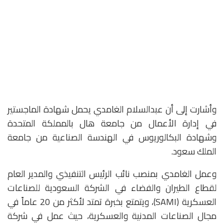
وأشارت إلى أن عبدالسلام الغامدي يحمل شهادة الماجستير
في إدارة الأعمال من جامعة هال بالمملكة المتحدة
وشهادة البكالوريوس في الهندسة الصناعية من جامعة
الملك سعود.
وعمل الغامدي بمنصب نائب الرئيس التنفيذي والمدير العام
لقطاع الطيران والفضاء في الشركة السعودية للصناعات
العسكرية (SAMI)، ويتمتع بخبرة تمتد لأكثر من 20 عاماً في
مجال الصناعات المدنية والعسكرية، حيث عمل في شركة