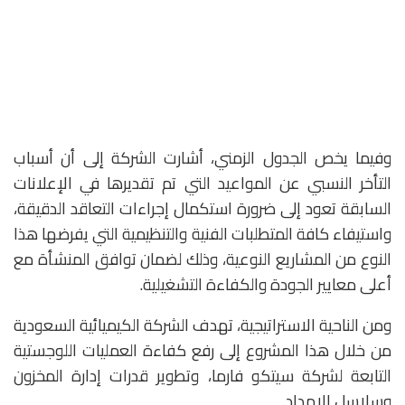
وفيما يخص الجدول الزمني، أشارت الشركة إلى أن أسباب
التأخر النسبي عن المواعيد التي تم تقديرها في الإعلانات
السابقة تعود إلى ضرورة استكمال إجراءات التعاقد الدقيقة،
واستيفاء كافة المتطلبات الفنية والتنظيمية التي يفرضها هذا
النوع من المشاريع النوعية، وذلك لضمان توافق المنشأة مع
أعلى معايير الجودة والكفاءة التشغيلية.
ومن الناحية الاستراتيجية، تهدف الشركة الكيميائية السعودية
من خلال هذا المشروع إلى رفع كفاءة العمليات اللوجستية
التابعة لشركة سيتكو فارما، وتطوير قدرات إدارة المخزون
وسلاسل الإمداد.