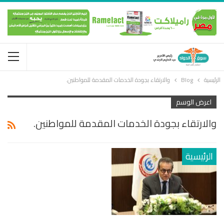
الرئيسية
Blog
والارتقاء بجودة الخدمات المقدمة للمواطنين.
اعرض الوسم
والارتقاء بجودة الخدمات المقدمة للمواطنين.
الرئيسية