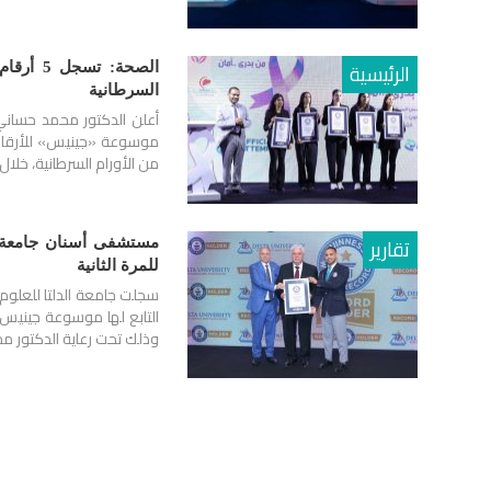
الرئيسية
الصحة: 
السرطانية
من الأورام السرطانية، خلال 8 ساعات فقط، ضمن مبادرات رئيس
تقارير
مستشفى أسنان جامعة ال
للمرة الثانية
سجلت جامعة الدلتا للعلوم 
وذلك تحت رعاية الدكتور مح