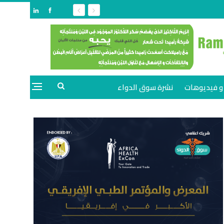
و فيديوهات
نشرة سوق الدواء