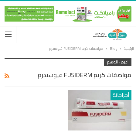
الرئيسية
Blog
مواصفات كريم FUSIDERM فيوسيدرم
اعرض الوسم
مواصفات كريم FUSIDERM فيوسيدرم
أجزاخانة