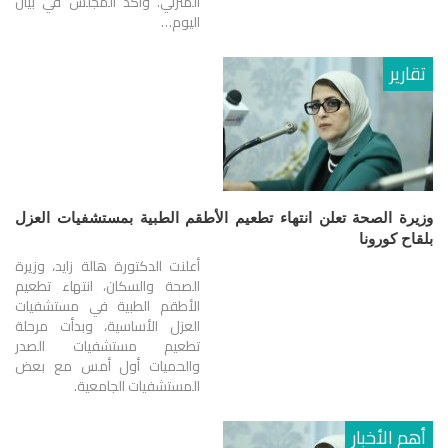
المنزلي. وأكد المجلس في بيان
اليوم…
تقارير
وزيرة الصحة تعلن انتهاء تطعيم الأطقم الطبية بمستشفيات العزل
بلقاح كورونا
أعلنت الدكتورة هالة زايد، وزيرة
الصحة والسكان، انتهاء تطعيم
الأطقم الطبية في مستشفيات
العزل الأساسية، وبدأت مرحلة
تطعيم مستشفيات الصدر
والحميات أول أمس مع بعض
المستشفيات الجامعية.
أهم الأخبار