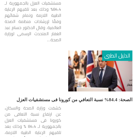
مستشفيات العزل بالجمهورية لـ
84.4% وذلك بعد تلقيهم الرعاية
الطبية اللازمة وتمام شفائهم
وفقًا لإرشادات منظمة الصحة
العالمية. وقال الدكتور حسام عبد
الغفار المتحدث الرسمى لوزارة
الصحة…
الدليل الطبى
الصحة: 84.4% نسبة التعافي من كورونا فى مستشفيات العزل
كشفت وزارة الصحة والسكان،
عن ارتفاع نسبة التعافى من
كورونا فى مستشفيات العزل
بالجمهورية لـ 84.4 % وذلك بعد
تلقيهم الرعاية الطبية اللازمة،