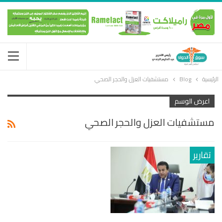
الرئيسية
Blog
مستشفيات العزل والحجر الصحي
اعرض الوسم
مستشفيات العزل والحجر الصحي
تقارير