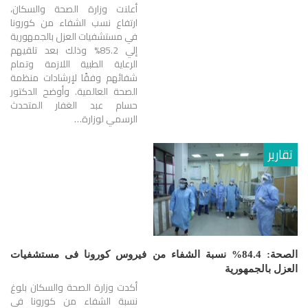
أعلنت وزارة الصحة والسكان،
ارتفاع نسب الشفاء من كورونا
في مستشفيات العزل بالجمهورية
إلي 85.2% وذلك بعد تلقيهم
الرعاية الطبية اللازمة وتمام
شفائهم وفقًا لإرشادات منظمة
الصحة العالمية. وأوضح الدكتور
حسام عبد الغفار المتحدث
الرسمي لوزارة…
تقارير
الصحة: 84.4% نسبة الشفاء من فيروس كورونا فى مستشفيات
العزل بالجمهورية
أكدت وزارة الصحة والسكان بلوغ
نسبة الشفاء من كورونا فى