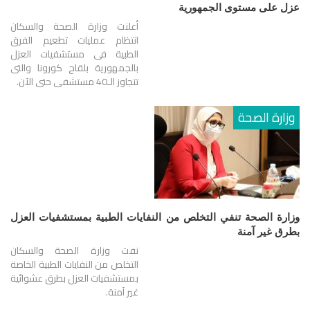
عزل على مستوى الجمهورية
أعلنت وزارة الصحة والسكان
انتظام عمليات تطعيم الفرق
الطبية فى مستشفيات العزل
بالجمهورية بلقاح كورونا والتى
تتجاوز الـ40 مستشفى حتى الآن.
وزارة الصحة
وزارة الصحة تنفي التخلص من النفايات الطبية بمستشفيات العزل
بطرق غير آمنة
نفت وزارة الصحة والسكان
التخلص من النفايات الطبية الخاصة
بمستشفيات العزل بطرق عشوائية
غير آمنة.