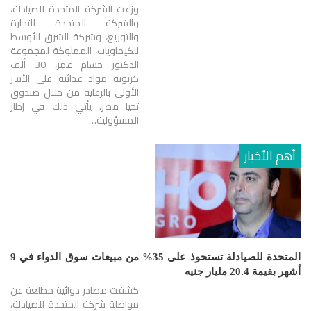
وزعت الشركة المتحدة للصيادلة،
والشركة المتحدة للتجارة
والتوزيع، وشركة الشرق الأوسط
للكيماويات، المملوكة لمجموعة
الدكتور حسام عمر، 30 ألف
كرتونة مواد غذائية على الأسر
الأولى بالرعاية من خلال صندوق
تحيا مصر. يأتي ذلك في إطار
المسؤولية…
أهم الأخبار
المتحدة للصيادلة تستحوذ على 35% من مبيعات سوق الدواء في 9
أشهر بقيمة 20.4 مليار جنيه
كشفت مصادر دوائية مطلعة عن
مواصلة شركة المتحدة للصيادلة،