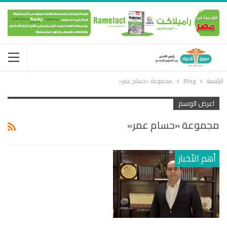
الرئيسية
Blog
مجموعة «حسام عمر»
اعرض الوسم
مجموعة «حسام عمر»
أهم الأخبار