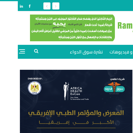
و فيديوهات
نشرة سوق الدواء