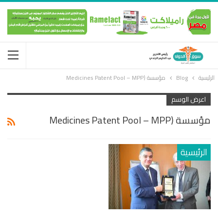
الرئيسية
Blog
مؤسسة (Medicines Patent Pool – MPP
اعرض الوسم
مؤسسة (Medicines Patent Pool – MPP
الرئيسية