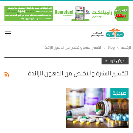
الرئيسية
Blog
لتقشير البشرة والتخلص من الدهون الزائدة
اعرض الوسم
لتقشير البشرة والتخلص من الدهون الزائدة
صيدلية