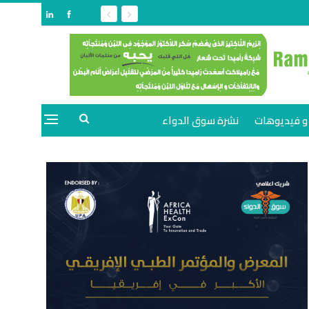
و فيديوهات
نشرة سوق الدواء