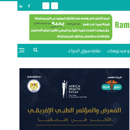
و فيديوهات
نشرة سوق الدواء