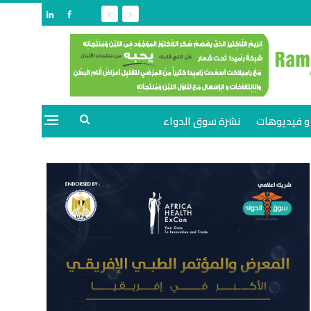
و فيديوهات
نشرة سوق الدواء