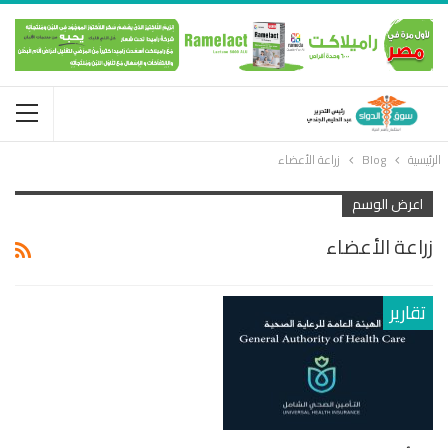
الرئيسية
Blog
زراعة الأعضاء
اعرض الوسم
زراعة الأعضاء
تقارير