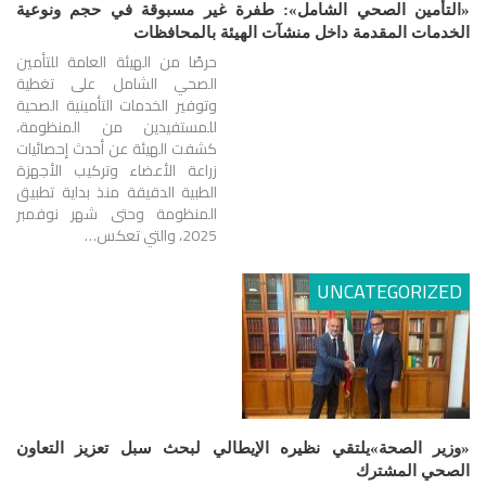
«التأمين الصحي الشامل»: طفرة غير مسبوقة في حجم ونوعية
الخدمات المقدمة داخل منشآت الهيئة بالمحافظات
حرصًا من الهيئة العامة للتأمين
الصحي الشامل على تغطية
وتوفير الخدمات التأمينية الصحية
للمستفيدين من المنظومة،
كشفت الهيئة عن أحدث إحصائيات
زراعة الأعضاء وتركيب الأجهزة
الطبية الدقيقة منذ بداية تطبيق
المنظومة وحتى شهر نوفمبر
2025، والتي تعكس…
UNCATEGORIZED
«وزير الصحة»يلتقي نظيره الإيطالي لبحث سبل تعزيز التعاون
الصحي المشترك