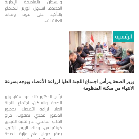
والسكان بالعاصمة الإدارية
الجديدة. استهل الوزير الاجتماع
بالتأكيد على قوة ومتانة
العلاقات…
الرئيسية
وزير الصحة يترأس اجتماع اللجنة العليا لزراعة الأعضاء ويوجه بسرعة
الانتهاء من ميكنة المنظومة
ترأس الدكتور خالد عبدالغفار، وزير
الصحة والسكان، اجتماع اللجنة
العليا لزراعة الأعضاء، بحضور
الدكتور مجدي يعقوب، جراح
القلب العالمي، عبر تقنية الفيديو
كونفرانس، وذلك اليوم الإثنين،
بمقر ديوان عام وزارة الصحة