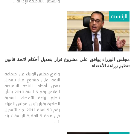
والسكان بالعاصمة الإدارية…
الرئيسية
مجلس الوزراء يوافق على مشروع قرار بتعديل أحكام لائحة قانون
تنظيم زراعة الأعضاء
وافق مجلس الوزراء في اجتماعه
اليوم، على مشروع قرار بتعديل
بعض أحكام اللائحة التنفيذية
للقانون رقم 5 لسنة 2010 بشأن
تنظيم زراعة الأعضاء البشرية
الصادرة بقرار رئيس مجلس الوزراء
رقم 93 لسنة 2011. جاء التعديل
في مادة 5 الفقرة الرابعة / بند
1…