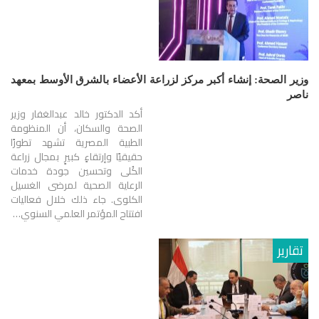
وزير الصحة: إنشاء أكبر مركز لزراعة الأعضاء بالشرق الأوسط بمعهد
ناصر
أكد الدكتور خالد عبدالغفار وزير
الصحة والسكان، أن المنظومة
الطبية المصرية تشهد تطورًا
حقيقيًا وإرتقاءٍ كبيرٍ بمجال زراعة
الكُلى وتحسين جودة خدمات
الرعاية الصحية لمرضى الغسيل
الكلوى. جاء ذلك خلال فعاليات
افتتاح المؤتمر العلمي السنوي…
تقارير