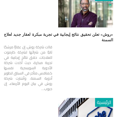
«روش» تعلن تحقيق نتائج إيجابية في تجربة مبكرة لعقار جديد لعلاج
السمنة
قالت شركة روش، إن عقارًا مرشحًا
ثانيًا من شرائها لشركة كارموت
للعلاجات، حقق نتائج إيجابية في
تجربة مبكرة، حيث أكدت شركة
الأدوية السويسرية نفسها
كمنافس متأخر في السباق لتطوير
أدوية السمنة. وأشارت شركة
روش في بيان اليوم الأربعاء، إن
حبوب…
الرئيسية