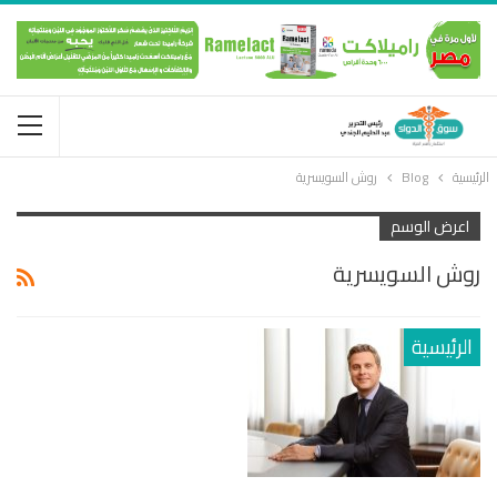
الرئيسية
Blog
روش السويسرية
اعرض الوسم
روش السويسرية
الرئيسية