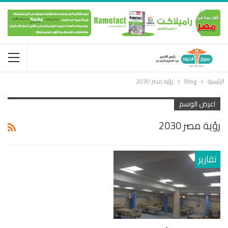
الرئيسية
Blog
رؤية مصر 2030
اعرض الوسم
رؤية مصر 2030
تقارير