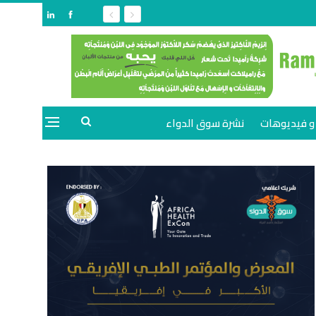
و فيديوهات
نشرة سوق الدواء