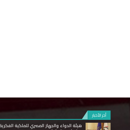
أخر الأخبار
هيئة الدواء والجهاز المصري للملكية الفكرية