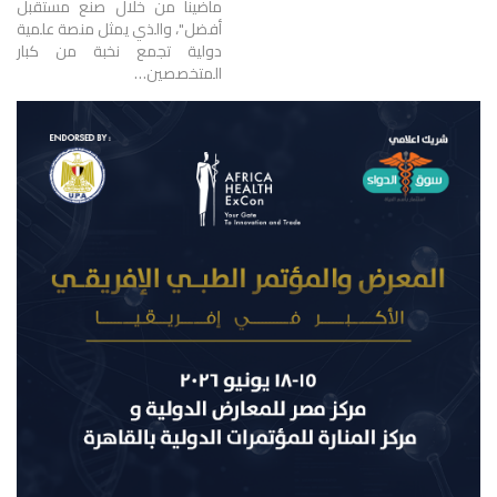
ماضينا من خلال صنع مستقبل
أفضل"، والذي يمثل منصة علمية
دولية تجمع نخبة من كبار
المتخصصين…