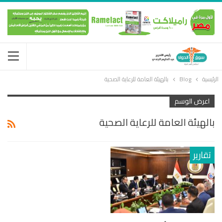
الرئيسية
Blog
بالهيئة العامة للرعاية الصحية
اعرض الوسم
بالهيئة العامة للرعاية الصحية
تقارير