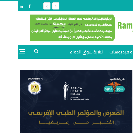
و فيديوهات
نشرة سوق الدواء