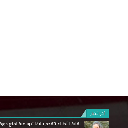
أخر الأخبار
نقابة الأطباء تتقدم ببلاغات رسمية لمنع دورة