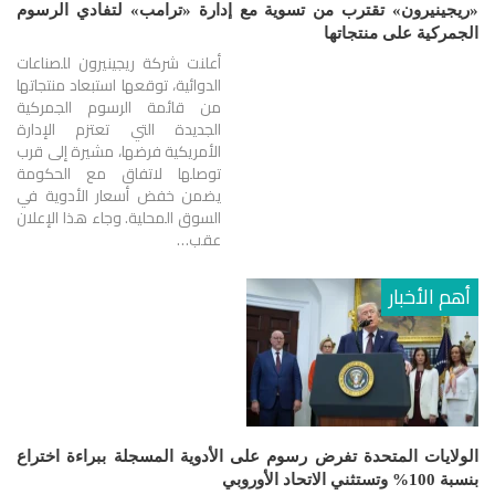
«ريجينيرون» تقترب من تسوية مع إدارة «ترامب» لتفادي الرسوم
الجمركية على منتجاتها
أعلنت شركة ريجينيرون للصناعات
الدوائية، توقعها استبعاد منتجاتها
من قائمة الرسوم الجمركية
الجديدة التي تعتزم الإدارة
الأمريكية فرضها، مشيرة إلى قرب
توصلها لاتفاق مع الحكومة
يضمن خفض أسعار الأدوية في
السوق المحلية. وجاء هذا الإعلان
عقب…
أهم الأخبار
الولايات المتحدة تفرض رسوم على الأدوية المسجلة ببراءة اختراع
بنسبة 100% وتستثني الاتحاد الأوروبي