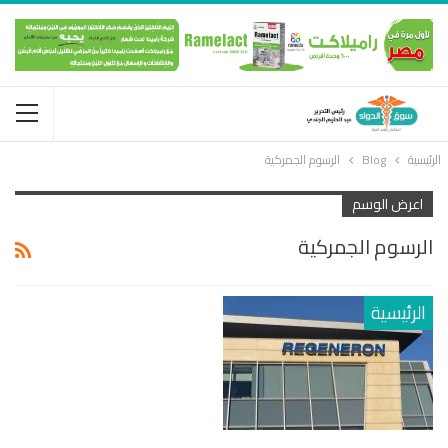
الرئيسية
Blog
الرسوم الجمركية
اعرض الوسم
الرسوم الجمركية
الرئيسية