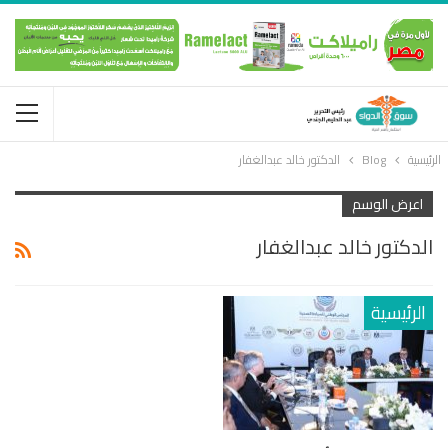
الرئيسية
Blog
الدكتور خالد عبدالغفار
اعرض الوسم
الدكتور خالد عبدالغفار
الرئيسية