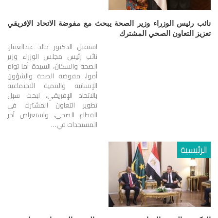
نائب رئيس الوزراء وزير الصحة يبحث مع مفوضة الاتحاد الإفريقي
تعزيز التعاون الصحي المشترك
استقبل الدكتور خالد عبدالغفار،
نائب رئيس مجلس الوزراء وزير
الصحة والسكان، السيدة أما توام
أموا، مفوضة الصحة والشؤون
الإنسانية والتنمية الاجتماعية
بالاتحاد الإفريقي، لبحث سبل
تطوير التعاون المشترك في
القطاع الصحي، واستعراض آخر
المستجدات في…
الرئيسية