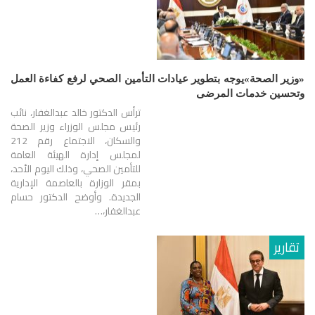
«وزير الصحة»يوجه بتطوير عيادات التأمين الصحي لرفع كفاءة العمل
وتحسين خدمات المرضى
ترأس الدكتور خالد عبدالغفار، نائب
رئيس مجلس الوزراء وزير الصحة
والسكان، الاجتماع رقم 212
لمجلس إدارة الهيئة العامة
للتأمين الصحي، وذلك اليوم الأحد،
بمقر الوزارة بالعاصمة الإدارية
الجديدة. وأوضح الدكتور حسام
عبدالغفار،…
تقارير