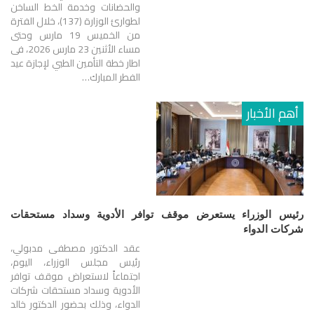
والحضانات وخدمة الخط الساخن
لطوارئ الوزارة (137)، خلال الفترة
من الخميس 19 مارس وحتى
مساء الأثنين 23 مارس 2026، فى
اطار خطة التأمين الطبي لإجازة عيد
الفطر المبارك…
أهم الأخبار
رئيس الوزراء يستعرض موقف توافر الأدوية وسداد مستحقات
شركات الدواء
عقد الدكتور مصطفى مدبولي،
رئيس مجلس الوزراء، اليوم،
اجتماعاً لاستعراض موقف توافر
الأدوية وسداد مستحقات شركات
الدواء، وذلك بحضور الدكتور خالد