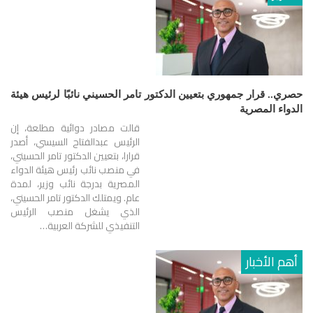
حصري.. قرار جمهوري بتعيين الدكتور تامر الحسيني نائبًا لرئيس هيئة
الدواء المصرية
قالت مصادر دوائية مطلعة، إن
الرئيس عبدالفتاح السيسي، أصدر
قرارا، بتعيين الدكتور تامر الحسيني،
في منصب نائب رئيس هيئة الدواء
المصرية بدرجة نائب وزير، لمدة
عام. ويمتلك الدكتور تامر الحسيني،
الذي يشغل منصب الرئيس
التنفيذي للشركة العربية…
أهم الأخبار