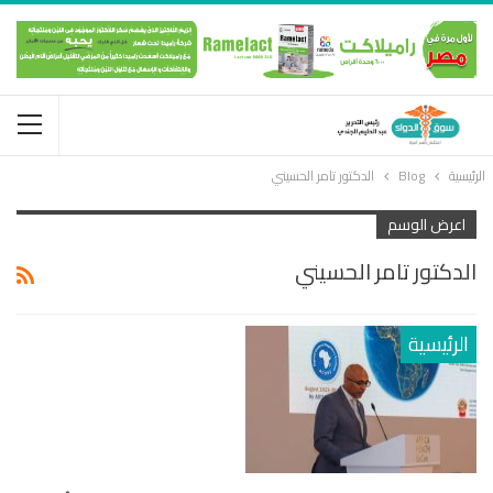
الرئيسية
Blog
الدكتور تامر الحسيني
اعرض الوسم
الدكتور تامر الحسيني
الرئيسية