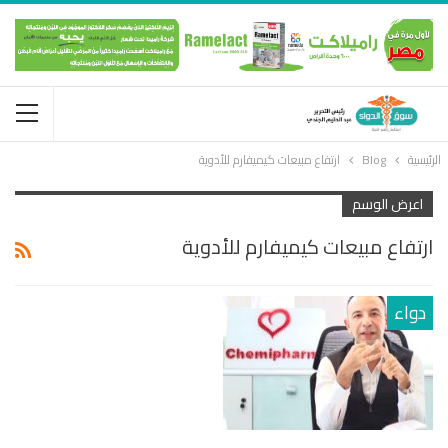
الرئيسية
Blog
ارتفاع مبيعات كيميفارم للأدوية
اعرض الوسم
ارتفاع مبيعات كيميفارم للأدوية
دواء