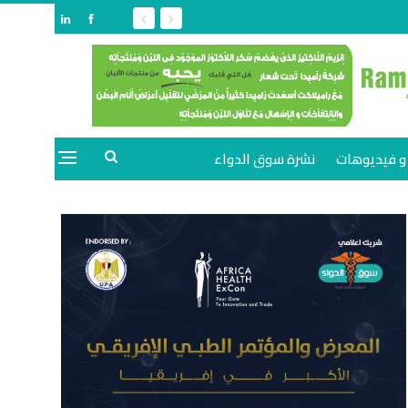
و فيديوهات
نشرة سوق الدواء