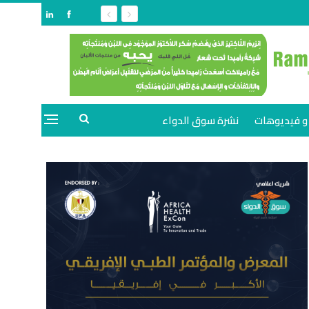
و فيديوهات
نشرة سوق الدواء