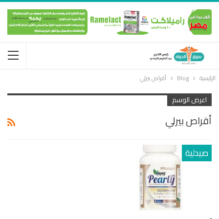
الرئيسية
Blog
أقراص بيرلي
اعرض الوسم
أقراص بيرلي
صيدلية