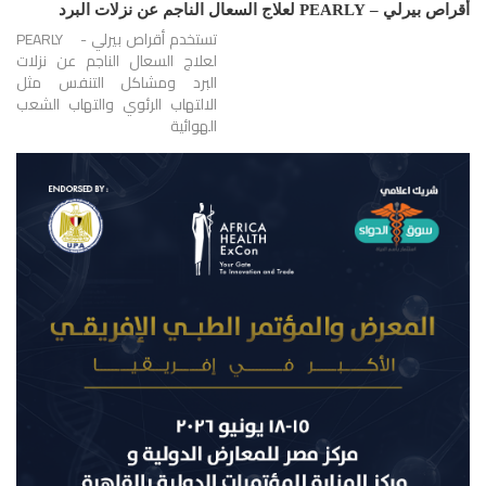
أقراص بيرلي – PEARLY لعلاج السعال الناجم عن نزلات البرد
تستخدم أقراص بيرلي - PEARLY
لعلاج السعال الناجم عن نزلات
البرد ومشاكل التنفس مثل
الالتهاب الرئوي والتهاب الشعب
الهوائية