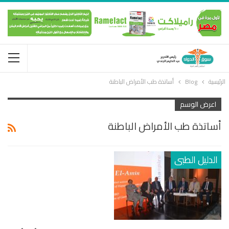
الرئيسية
Blog
أساتذة طب الأمراض الباطنة
اعرض الوسم
أساتذة طب الأمراض الباطنة
الدليل الطبى