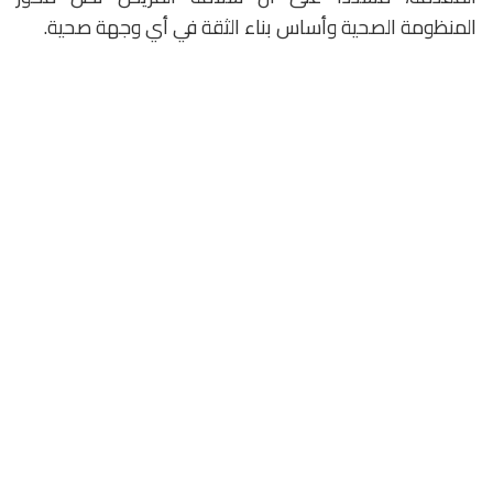
المنظومة الصحية وأساس بناء الثقة في أي وجهة صحية.