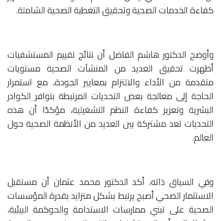
كفاءة الخدمات الصحية وتحقيق التغطية الصحية الشاملة.
وأوضح الدكتور هاشم الفاضل أن نتائج تقييم المستشفيات
أظهرت تحقيق العديد من المنشآت الصحية مستويات
متقدمة من الأداء والالتزام بمعايير الجودة، مع استمرار
الحاجة إلى معالجة بعض التحديات المرتبطة بتوافر الكوادر
البشرية وتعزيز كفاءة النظم التشغيلية، مؤكدًا أن هذه
التحديات تعد مشتركة بين العديد من الأنظمة الصحية حول
العالم.
وفي السياق ذاته، أكد الدكتور محمد عثمان أن مستقبل
الاستثمار الصحي أصبح يرتبط بشكل متزايد بقدرة المؤسسات
الصحية على تبني ممارسات الاستدامة والحوكمة البيئية،