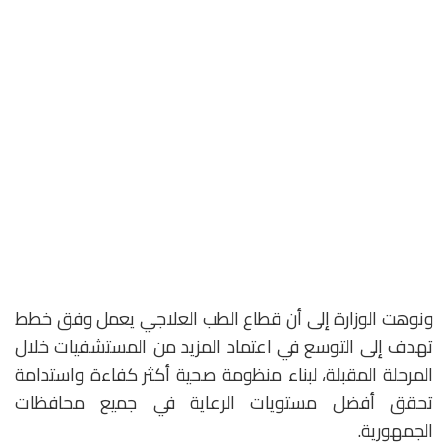
ونوهت الوزارة إلى أن قطاع الطب العلاجي يعمل وفق خطط
تهدف إلى التوسع في اعتماد المزيد من المستشفيات خلال
المرحلة المقبلة، لبناء منظومة صحية أكثر كفاءة واستدامة
تحقق أفضل مستويات الرعاية في جميع محافظات
الجمهورية.