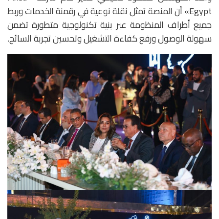
Egypt» أن المنصة تمثل نقلة نوعية في رقمنة الخدمات وربط
جميع أطراف المنظومة عبر بنية تكنولوجية متطورة تضمن
سهولة الوصول ورفع كفاءة التشغيل وتحسين تجربة السائح.