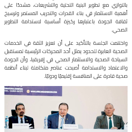
بالتوازي مع تطوير البنية التحتية والتشريعات، مشددًا على
أهمية الاستثمار في بناء القدرات والتدريب المستمر وترسيخ
ثقافة الجودة باعتبارها ركيزة أساسية لاستدامة التطوير
الصحي.
واختتمت الجلسة بالتأكيد على أن تعزيز الثقة في الخدمات
الصحية العابرة للحدود يمثل أحد المحركات الرئيسية لمستقبل
السياحة الصحية والاستثمار الصحي في إفريقيا، وأن الجودة
والاعتماد والاستدامة أصبحت عناصر متكاملة لبناء أنظمة
صحية قادرة على المنافسة إقليميًا ودوليًا.