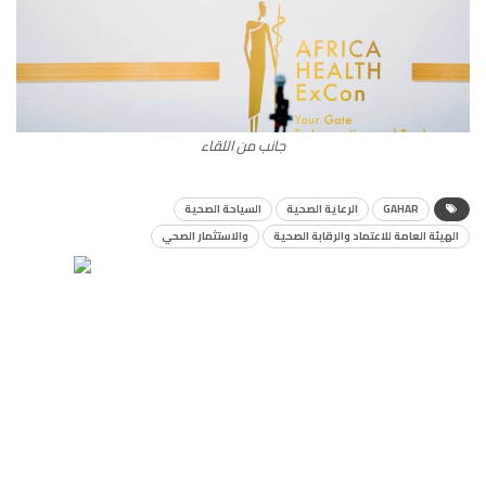
جانب من اللقاء
GAHAR
الرعاية الصحية
السياحة الصحية
الهيئة العامة للاعتماد والرقابة الصحية
والاستثمار الصحي