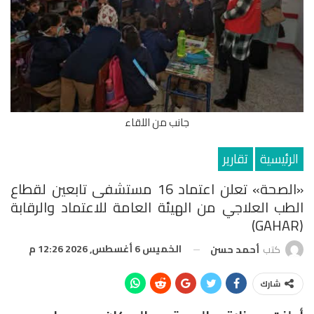
جانب من اللقاء
الرئيسية
تقارير
«الصحة» تعلن اعتماد 16 مستشفى تابعين لقطاع
الطب العلاجي من الهيئة العامة للاعتماد والرقابة
(GAHAR)
الخميس 6 أغسطس, 2026 12:26 م
كتب
أحمد حسن
شارك