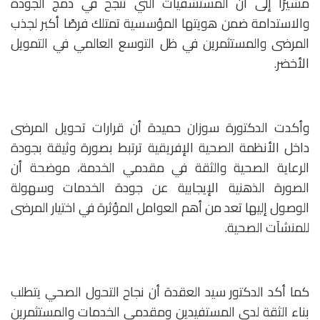
مشيرًا إلى أن المستشفيات التي تنجح في دمج الجودة
والاستدامة ضمن هويتها المؤسسية تمتلك فرصًا أكبر لجذب
المرضى والمستثمرين في ظل التوسع العالمي في التمويل
الأخضر.
وأكدت الدكتورة سوزان حميدة أن قرارات تحويل المرضى
داخل الأنظمة الصحية الإفريقية ترتبط بصورة وثيقة بجودة
الرعاية الصحية والثقة في مقدمي الخدمة، موضحة أن
الصورة الذهنية الإيجابية عن جودة الخدمات وسهولة
الوصول إليها تعد من أهم العوامل المؤثرة في اختيار المرضى
للمنشآت الصحية.
كما أكد الدكتور سيد العقدة أن نجاح التحول الصحي يتطلب
بناء الثقة لدى المستفيدين ومقدمي الخدمات والمستثمرين