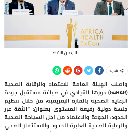
جانب من اللقاء
شارك
واصلت الهيئة العامة للاعتماد والرقابة الصحية
(GAHAR) دورها القيادي في صياغة مستقبل جودة
الرعاية الصحية بالقارة الإفريقية، من خلال تنظيم
جلسة دولية رفيعة المستوى بعنوان: “الثقة عبر
الحدود: الجودة والاعتماد من أجل السياحة الصحية
والرعاية الصحية العابرة للحدود والاستثمار الصحي