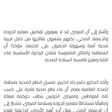
وأشار إلى أن المرضى قد لا يعرفون تفاصيل معايير الجودة
والاعتماد الصحي، لكنهم يشعرون بنتائجها من خلال تجربة
صحية آمنة وسهولة الحصول على الخدمة، مؤكدًا أن
الشفافية والنتائج الملموسة تمثلان الركيزة الأساسية لبناء
الثقة وتعزيز تنافسية السياحة الصحية.
وأكد الدكتور جاسر جاد الكريم، منسق النظم الصحية بمنظمة
الصحة العالمية بمصر، أن بناء نظم صحية قادرة على كسب
ثقة المواطنين والمرضى الدوليين يتطلب حوكمة فعالة
وتطبيقًا مستدامًا لمعايير الجودة وسلامة المرضى، مشيرًا إلى
أن الاعتماد الصحي يمثل أحد أهم الأدوات الداعمة لتعزيز