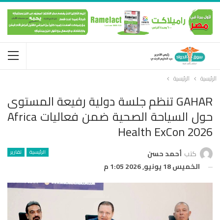
الرئيسية
الرئيسية
GAHAR تنظم جلسة دولية رفيعة المستوى
حول السياحة الصحية ضمن فعاليات Africa
Health ExCon 2026
الرئيسية
تقارير
كتب
أحمد حسن
الخميس 18 يونيو, 2026 1:05 م