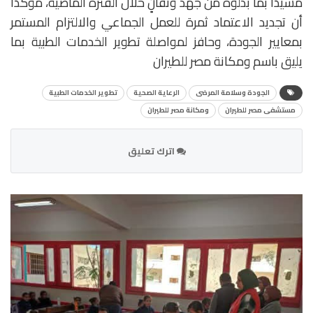
مشيدًا بما بذلوه من جهد وتفانٍ خلال الفترة الماضية، مؤكدًا
أن تجديد الاعتماد ثمرة للعمل الجماعي والالتزام المستمر
بمعايير الجودة، وحافز لمواصلة تطوير الخدمات الطبية بما
يليق باسم ومكانة مصر للطيران
الجودة وسلامة المرضى
الرعاية الصحية
تطوير الخدمات الطبية
مستشفى مصر للطيران
ومكانة مصر للطيران
اترك تعليق