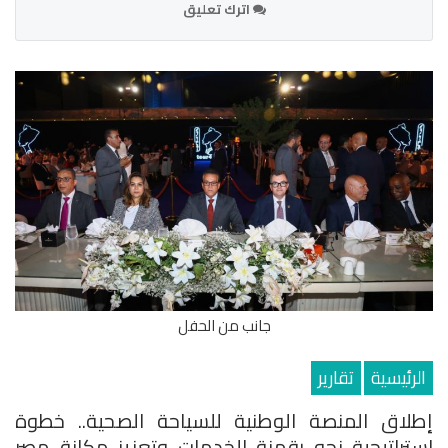
اترك تعليق
جانب من الحفل
الرئيسية
تقارير
إطلاق المنصة الوطنية للسياحة الصحية.. خطوة
استراتيجية نحو رقمنة الخدمات وتعزيز مكانة مصر