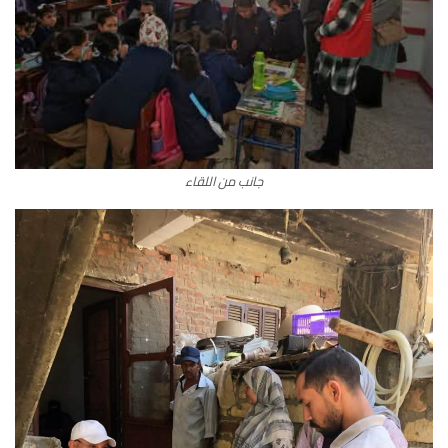
جانب من اللقاء