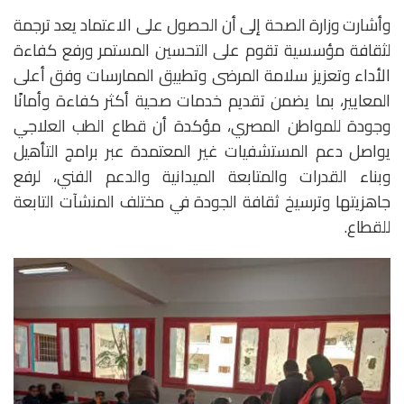
وأشارت وزارة الصحة إلى أن الحصول على الاعتماد يعد ترجمة
لثقافة مؤسسية تقوم على التحسين المستمر ورفع كفاءة
الأداء وتعزيز سلامة المرضى وتطبيق الممارسات وفق أعلى
المعايير، بما يضمن تقديم خدمات صحية أكثر كفاءة وأمانًا
وجودة للمواطن المصري، مؤكدة أن قطاع الطب العلاجي
يواصل دعم المستشفيات غير المعتمدة عبر برامج التأهيل
وبناء القدرات والمتابعة الميدانية والدعم الفني، لرفع
جاهزيتها وترسيخ ثقافة الجودة في مختلف المنشآت التابعة
للقطاع.