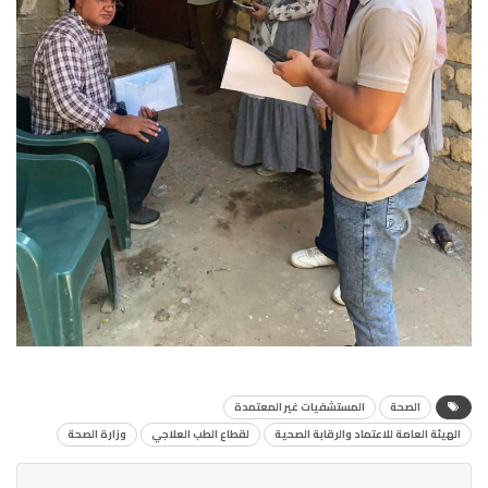
الصحة
المستشفيات غير المعتمدة
الهيئة العامة للاعتماد والرقابة الصحية
لقطاع الطب العلاجي
وزارة الصحة