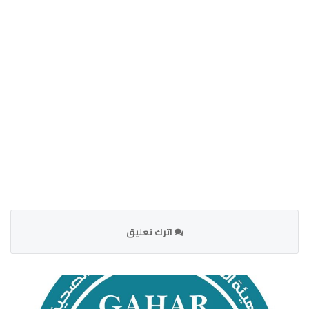
اترك تعليق