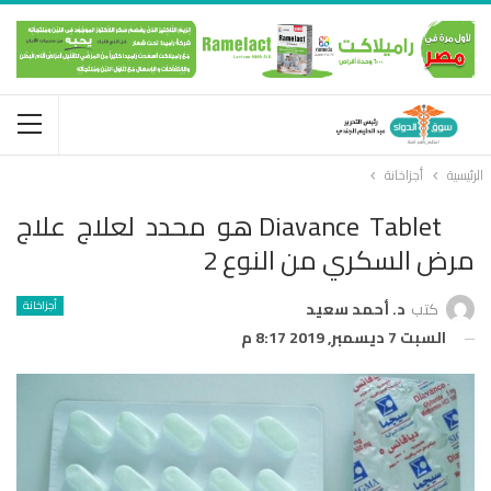
الرئيسية
أجزاخانة
Diavance Tablet هو محدد لعلاج علاج
مرض السكري من النوع 2
أجزاخانة
كتب
د. أحمد سعيد
السبت 7 ديسمبر, 2019 8:17 م