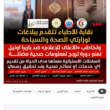
الأدوية
الدواء
باربرا أونيل
سوق الدواء
لعلاجات الطبيعية
نقابة الأطباء