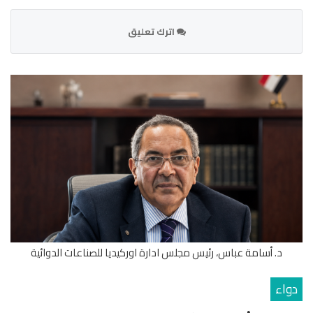
اترك تعليق
د. أسامة عباس، رئيس مجلس ادارة اوركيديا للصناعات الدوائية
دواء