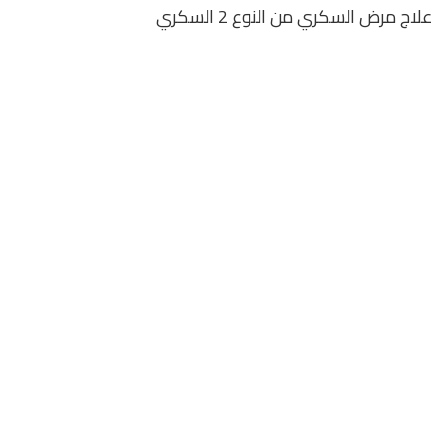
علاج مرض السكري من النوع 2 السكري