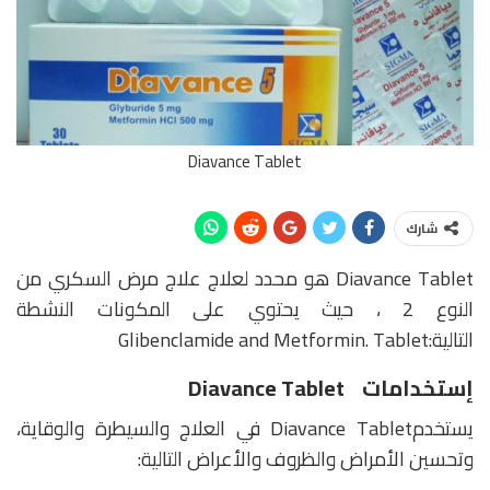
Diavance Tablet
شارك
Diavance Tablet هو محدد لعلاج علاج مرض السكري من
النوع 2 ، حيث يحتوي على المكونات النشطة
التالية:Glibenclamide and Metformin. Tablet
إستخدامات Diavance Tablet
يستخدمDiavance Tablet في العلاج والسيطرة والوقاية،
وتحسين الأمراض والظروف والأعراض التالية: