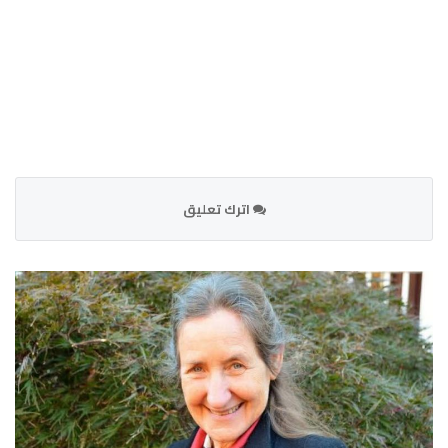
اترك تعليق