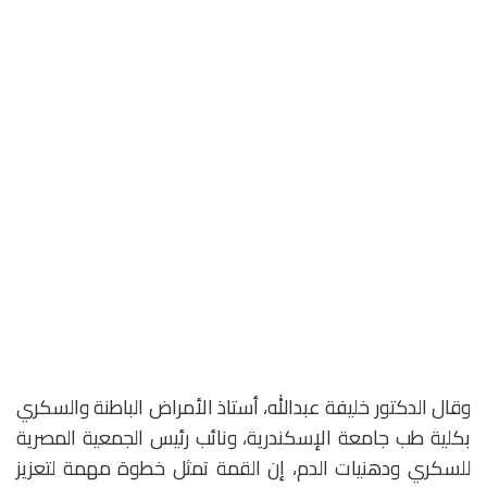
وقال الدكتور خليفة عبدالله، أستاذ الأمراض الباطنة والسكري
بكلية طب جامعة الإسكندرية، ونائب رئيس الجمعية المصرية
للسكري ودهنيات الدم، إن القمة تمثل خطوة مهمة لتعزيز