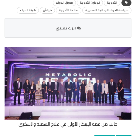
الأدوية
توطين الأدوية
سوق الدواء
سياسة الدواء الوطنية المصرية
صناعة الأدوية
فيتش
هيئة الدواء
اترك تعليق
جانب من قمة الإبتكار الأولى في علاج السمنة والسكري