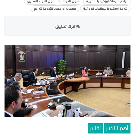
تراجع مبيعات أوركيديا للأدوية
سوق الدواء
سوق الدواء المصري
شركة أوركيديا للصناعات الدوائية
مبيعات أوركيديا للأدوية تتراجع
اترك تعليق
أهم الأخبار
تقارير