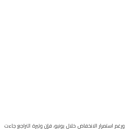
ورغم استمرار الانخفاض خلال يونيو، فإن وتيرة التراجع جاءت