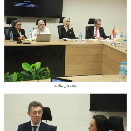
جانب من اللقاء