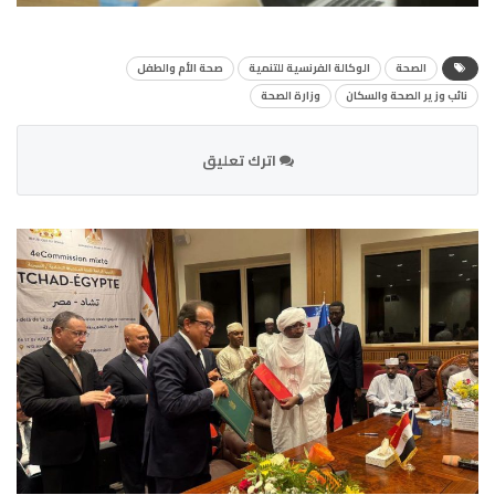
الصحة
الوكالة الفرنسية للتنمية
صحة الأم والطفل
نائب وزير الصحة والسكان
وزارة الصحة
اترك تعليق