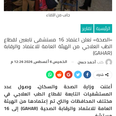
جانب من اللقاء
الرئيسية
تقارير
«الصحة» تعلن اعتماد 16 مستشفى تابعين لقطاع
الطب العلاجي من الهيئة العامة للاعتماد والرقابة
(GAHAR)
الخميس 6 أغسطس, 2026 12:26 م
كتب
أحمد حسن
شارك
أعلنت وزارة الصحة والسكان، وصول عدد
المستشفيات التابعة لقطاع الطب العلاجي في
مختلف المحافظات والتي تم إعتمادها من الهيئة
العامة للاعتماد والرقابة الصحية (GAHAR) إلى 16
مستشفى.