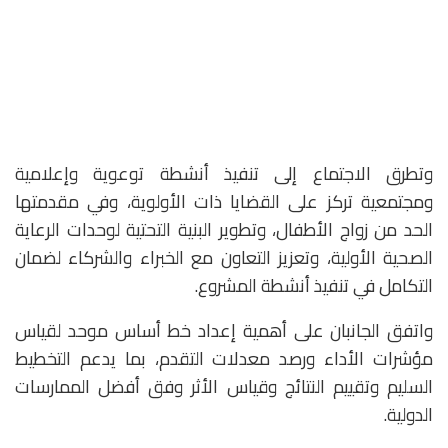
وتطرق الاجتماع إلى تنفيذ أنشطة توعوية وإعلامية
ومجتمعية تركز على القضايا ذات الأولوية، وفي مقدمتها
الحد من زواج الأطفال، وتطوير البنية التحتية لوحدات الرعاية
الصحية الأولية، وتعزيز التعاون مع الخبراء والشركاء لضمان
التكامل في تنفيذ أنشطة المشروع.
واتفق الجانبان على أهمية إعداد خط أساس موحد لقياس
مؤشرات الأداء ورصد معدلات التقدم، بما يدعم التخطيط
السليم وتقييم النتائج وقياس الأثر وفق أفضل الممارسات
الدولية.