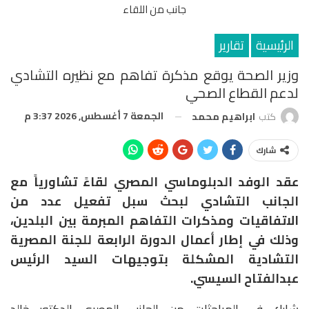
جانب من اللقاء
الرئيسية
تقارير
وزير الصحة يوقع مذكرة تفاهم مع نظيره التشادي
لدعم القطاع الصحي
الجمعة 7 أغسطس, 2026 3:37 م
كتب
ابراهيم محمد
شارك
عقد الوفد الدبلوماسي المصري لقاءً تشاورياً مع
الجانب التشادي لبحث سبل تفعيل عدد من
الاتفاقيات ومذكرات التفاهم المبرمة بين البلدين،
وذلك في إطار أعمال الدورة الرابعة للجنة المصرية
التشادية المشكلة بتوجيهات السيد الرئيس
عبدالفتاح السيسي.