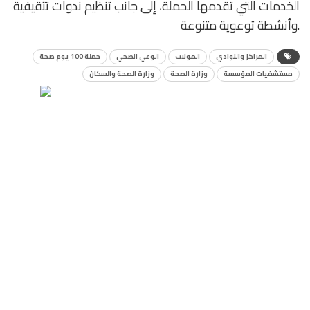
الخدمات التي تقدمها الحملة، إلى جانب تنظيم ندوات تثقيفية
وأنشطة توعوية متنوعة.
المراكز والنوادي
المولات
الوعي الصحي
حملة 100 يوم صحة
مستشفيات المؤسسة
وزارة الصحة
وزارة الصحة والسكان