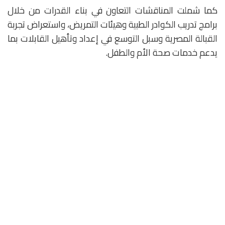
كما شملت المناقشات التعاون في بناء القدرات من خلال
برامج تدريب الكوادر الطبية وهيئات التمريض، واستعراض تجربة
القبالة المصرية وسبل التوسع في إعداد وتأهيل القابلات بما
يدعم خدمات صحة الأم والطفل.