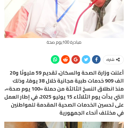
مبادرة 100يوم صحة
شارك
أعلنت وزارة الصحة والسكان، تقديم 59 مليونًا و20
الف 909 خدمات طبية مجانية خلال 38 يومًا، وذلك
منذ انطلاق النسخ الثالثة من حملة «100 يوم صحة»،
التي بدأت يوم الثلاثاء 15 يوليو 2025، في إطار العمل
على تحسين الخدمات الصحية المقدمة للمواطنين
في مختلف أنحاء الجمهورية