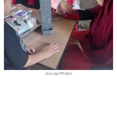
حملة 100يوم صحة