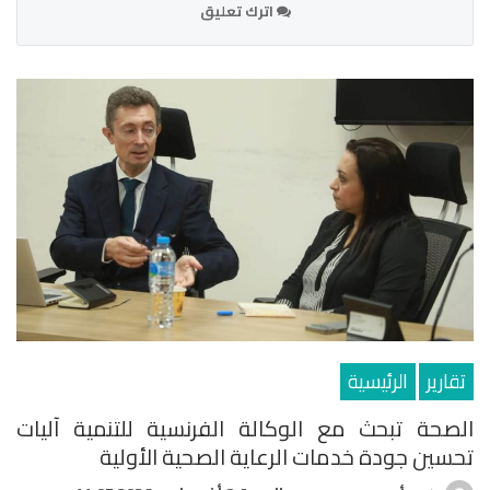
اترك تعليق
تقارير
الرئيسية
الصحة تبحث مع الوكالة الفرنسية للتنمية آليات
تحسين جودة خدمات الرعاية الصحية الأولية