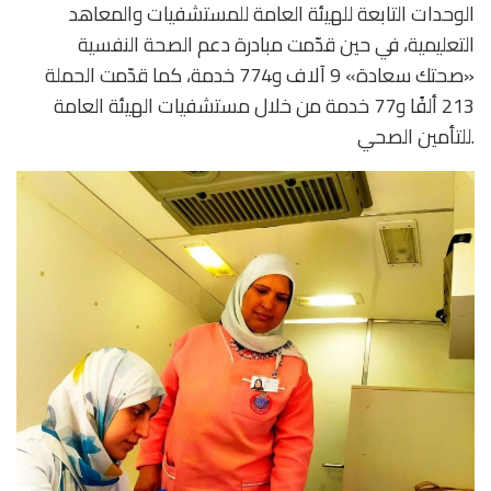
الوحدات التابعة للهيئة العامة للمستشفيات والمعاهد
التعليمية، في حين قدّمت مبادرة دعم الصحة النفسية
«صحتك سعادة» 9 آلاف و774 خدمة، كما قدّمت الحملة
213 ألفًا و77 خدمة من خلال مستشفيات الهيئة العامة
للتأمين الصحي.