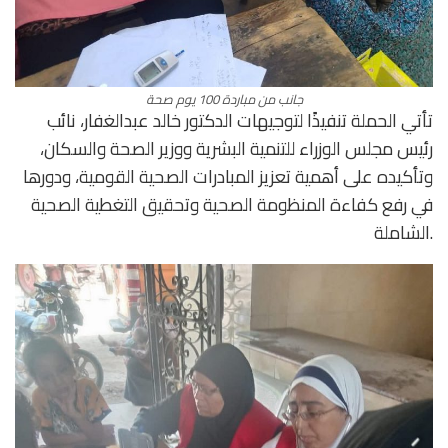
جانب من مباردة 100 يوم صحة
تأتي الحملة تنفيذًا لتوجيهات الدكتور خالد عبدالغفار، نائب
رئيس مجلس الوزراء للتنمية البشرية ووزير الصحة والسكان،
وتأكيده على أهمية تعزيز المبادرات الصحية القومية، ودورها
في رفع كفاءة المنظومة الصحية وتحقيق التغطية الصحية
الشاملة.