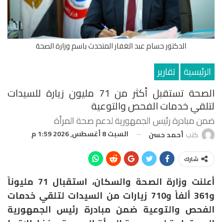
الدكتور حسام عبد الغفار المتحدث باسم وزارة الصحة
الرئيسية
تقارير
الصحة تستقبل أكثر من 71 مليون زيارة للسيدات
لتلقي خدمات الفحص والتوعية
ضمن مبادرة رئيس الجمهورية لدعم صحة المرأة
السبت 8 أغسطس, 2026 1:59 م
كتب
أحمد حسن
شارك
أعلنت وزارة الصحة والسكان، استقبال 71 مليوناً
و361 ألفاً و710 زيارات من السيدات لتلقي خدمات
الفحص والتوعية ضمن مبادرة رئيس الجمهورية