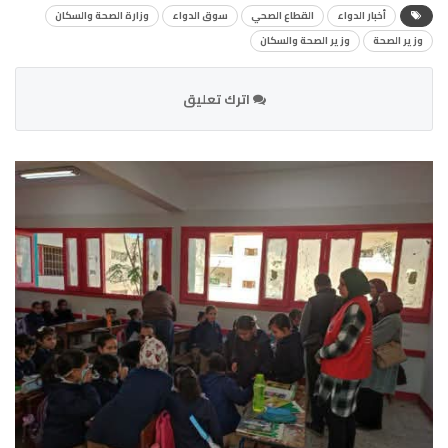
أخبار الدواء
القطاع الصحي
سوق الدواء
وزارة الصحة والسكان
وزير الصحة
وزير الصحة والسكان
اترك تعليق