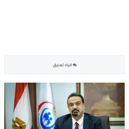
اترك تعليق