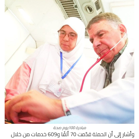
مبادرة 100يوم صحة
وأشار إلى أن الحملة قدّمت 70 ألفًا و609 خدمات من خلال