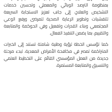
بمنظومة الترصد الوبائي والمعملي وتحسين خدمات
التشخيص والعلاج، إلى جانب تعزيز الاستجابة السريعة
للتفشيات وتطوير الرعاية الصحية للمرضى ورفع الوعي
المجتمعي وبناء القدرات وتفعيل وفي الحوكمة والمتابعة
والتقييم، بما يضمن التنفيذ الفعال.
كما تؤسس الخطة لرؤية وطنية شاملة تستند إلى الخبرات
المتراكمة لمصر في مكافحة الأمراض المعدية، لبدء مرحلة
جديدة من العمل المؤسسي القائم على التخطيط العلمي
والتنسيق والمتابعة المستمرة.