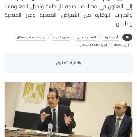
إلى التعاون في مجالات الصحة الإنجابية وتبادل المعلومات
والخبرات للوقاية من الأمراض المعدية وغير المعدية
وعلاجها.
أخبار الدواء
القطاع الصحي
سوق الدواء
وزارة الصحة والسكان
وزير الصحة
وزير الصحة والسكان
اترك تعليق