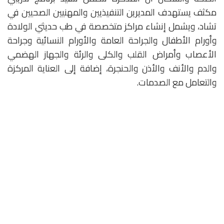
مكثف يستهدف المديرين التنفيذيين والمهنيين الصحيين في
تشاد، ويشمل إنشاء مراكز متخصصة في طب حديثي الولادة
وأورام الأطفال والجراحة العامة والأورام النسائية وجراحة
الأعصاب وأمراض القلب والكلى والرئة والجهاز الهضمي
والدم والأنف والأذن والحنجرة، إضافة إلى العناية المركزة
والتعامل مع الصدمات.