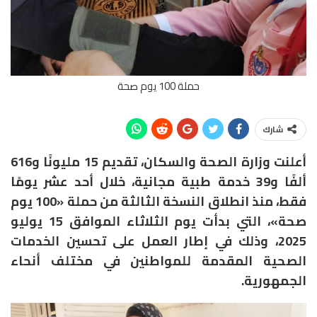
حملة 100 يوم صحة
شارك
أعلنت وزارة الصحة والسكان، تقديم 15 مليونًا و616
ألفًا و39 خدمة طبية مجانية، خلال أحد عشر يومًا
فقط، منذ انطلاق النسخة الثالثة من حملة «100 يوم
صحة»، التي بدأت يوم الثلاثاء الموافق 15 يوليو
2025، وذلك في إطار العمل على تحسين الخدمات
الصحية المقدمة للمواطنين في مختلف أنحاء
الجمهورية.