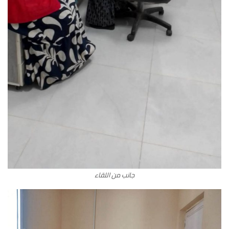
جانب من اللقاء