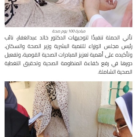
مبادرة 100 يوم صحة
تأتي الحملة تنفيذًا لتوجيهات الدكتور خالد عبدالغفار، نائب
رئيس مجلس الوزراء للتنمية البشرية وزير الصحة والسكان،
وتأكيده على أهمية تعزيز المبادرات الصحية القومية، وتفعيل
دورها في رفع كفاءة المنظومة الصحية وتحقيق التغطية
الصحية الشاملة.