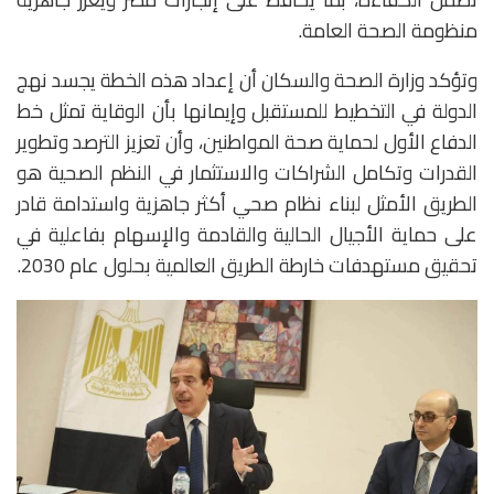
منظومة الصحة العامة.
وتؤكد وزارة الصحة والسكان أن إعداد هذه الخطة يجسد نهج
الدولة في التخطيط للمستقبل وإيمانها بأن الوقاية تمثل خط
الدفاع الأول لحماية صحة المواطنين، وأن تعزيز الترصد وتطوير
القدرات وتكامل الشراكات والاستثمار في النظم الصحية هو
الطريق الأمثل لبناء نظام صحي أكثر جاهزية واستدامة قادر
على حماية الأجيال الحالية والقادمة والإسهام بفاعلية في
تحقيق مستهدفات خارطة الطريق العالمية بحلول عام 2030.