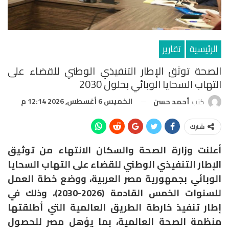
الرئيسية
تقارير
الصحة توثق الإطار التنفيذي الوطني للقضاء على
التهاب السحايا الوبائي بحلول 2030
الخميس 6 أغسطس, 2026 12:14 م
كتب
أحمد حسن
شارك
أعلنت وزارة الصحة والسكان الانتهاء من توثيق
الإطار التنفيذي الوطني للقضاء على التهاب السحايا
الوبائي بجمهورية مصر العربية، ووضع خطة العمل
للسنوات الخمس القادمة (2026-2030)، وذلك في
إطار تنفيذ خارطة الطريق العالمية التي أطلقتها
منظمة الصحة العالمية، بما يؤهل مصر للحصول