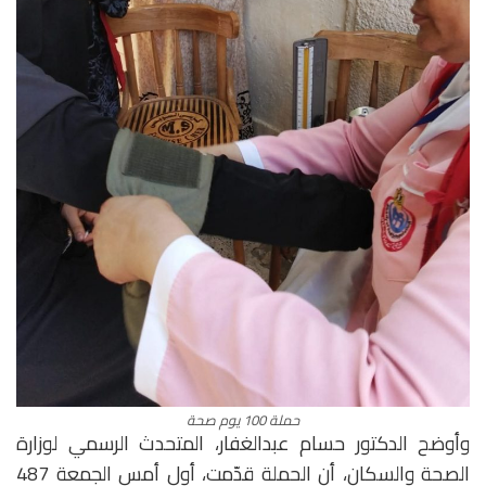
حملة 100 يوم صحة
وأوضح الدكتور حسام عبدالغفار، المتحدث الرسمي لوزارة
الصحة والسكان، أن الحملة قدّمت، أول أمس الجمعة 487