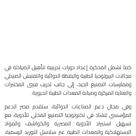
كما تشمل المذكرة إعداد دورات تدريبية لتأهيل الصيادلة في
مجالات البيولوجيا الطبية واليقظة الدوائية والتفتيش الصيدلي
وممارسات التصنيع الجيد، إلى جانب تدريب فنيي المختبرات
والعناية المركزة وصيانة المعدات الطبية الحيوية.
وفي مجال دعم الصناعات الدوائية، ستقدم مصر الدعم
المؤسسي لتشاد في تكنولوجيا التصنيع المحلي للأدوية، مع
تسهيل استيراد الأدوية المصرية والكواشف والمواد
الاستهلاكية والمعدات الطبية عبر سلاسل التوريد الرسمية،