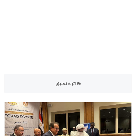
اترك تعليق