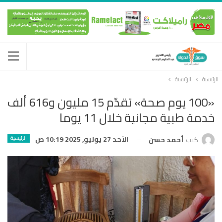
الرئيسية
الرئيسية
«100 يوم صحة» تقدّم 15 مليون و616 ألف
خدمة طبية مجانية خلال 11 يوما
الأحد 27 يوليو, 2025 10:19 ص
الرئيسية
كتب
أحمد حسن