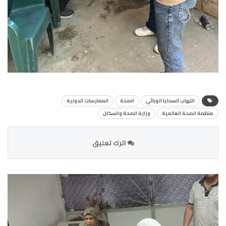
التهاب السحايا الوبائي
الصحة
الممارسات الدولية
منظمة الصحة العالمية
وزارة الصحة والسكان
اترك تعليق