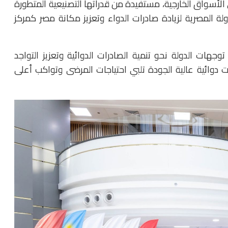
أسواق الخارجية، مستفيدة من قدراتها التصنيعية المتطورة
ولة المصرية لزيادة صادرات الدواء وتعزيز مكانة مصر كمركز
توجهات الدولة نحو تنمية الصادرات الدوائية وتعزيز التواجد
 دوائية عالية الجودة تلبي احتياجات المرضى وتواكب أعلى