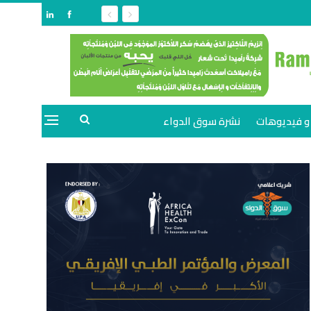
و فيديوهات
نشرة سوق الدواء