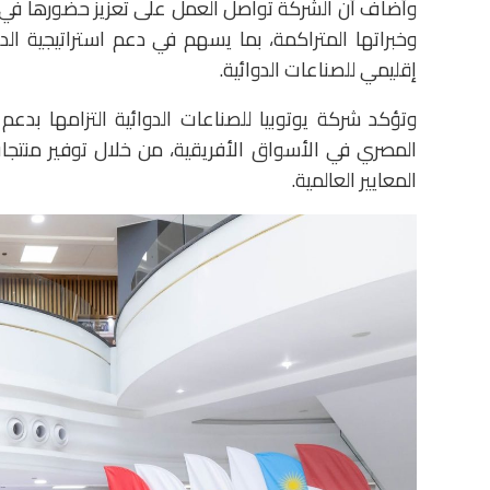
وأضاف أن الشركة تواصل العمل على تعزيز حضورها في ال
وخبراتها المتراكمة، بما يسهم في دعم استراتيجية الد
إقليمي للصناعات الدوائية.
وتؤكد شركة يوتوبيا للصناعات الدوائية التزامها بدعم 
المصري في الأسواق الأفريقية، من خلال توفير منتجات
المعايير العالمية.