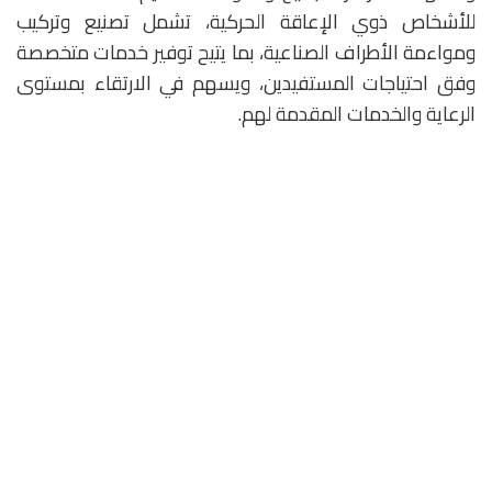
للأشخاص ذوي الإعاقة الحركية، تشمل تصنيع وتركيب
ومواءمة الأطراف الصناعية، بما يتيح توفير خدمات متخصصة
وفق احتياجات المستفيدين، ويسهم في الارتقاء بمستوى
الرعاية والخدمات المقدمة لهم.