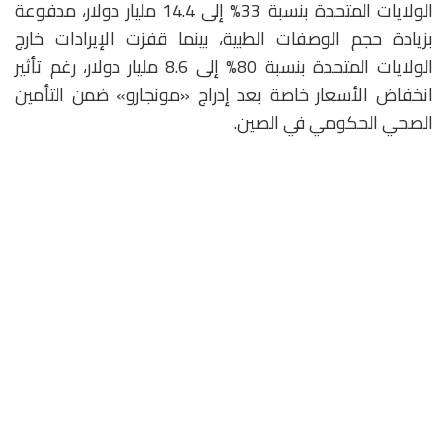
الولايات المتحدة بنسبة 33% إلى 14.4 مليار دولار، مدفوعة
بزيادة حجم الوصفات الطبية، بينما قفزت الإيرادات خارج
الولايات المتحدة بنسبة 80% إلى 8.6 مليار دولار، رغم تأثير
انخفاض الأسعار خاصة بعد إدراج «مونجارو» ضمن التأمين
الصحي الحكومي في الصين.