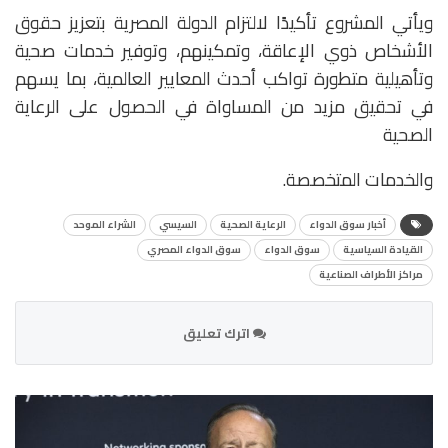
ويأتي المشروع تأكيدًا لالتزام الدولة المصرية بتعزيز حقوق
الأشخاص ذوي الإعاقة، وتمكينهم، وتوفير خدمات صحية
وتأهيلية متطورة تواكب أحدث المعايير العالمية، بما يسهم
في تحقيق مزيد من المساواة في الحصول على الرعاية
الصحية
والخدمات المتخصصة.
أخبار سوق الدواء
الرعاية الصحية
السيسي
الشراء الموحد
القيادة السياسية
سوق الدواء
سوق الدواء المصري
مراكز الأطراف الصناعية
اترك تعليق