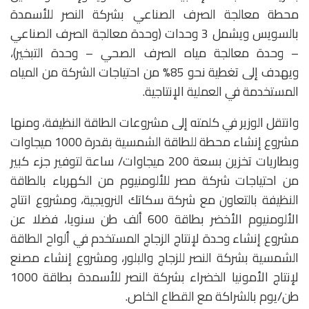
محطة معالجة الصرف الصناعي بشركة النصر للأسمدة
بالسويس ويشمل 3 وحدات (وحدة معالجة الصرف الصناعي
– وحدة معالجة مياه الصرف الصحي – وحدة التبخير)،
ويهدف إلى تغطية نحو 85% من احتياجات الشركة من المياه
المستخدمة في العملية الإنتاجية.
وانتقل الوزير في كلمته إلى مشروعات الطاقة النظيفة، ومنها
مشروع إنشاء محطة للطاقة الشمسية بقدرة 1000 ميجاوات
وبطاريات تخزين بسعة 200 ميجاوات/ ساعة لتوفير جزء كبير
من احتياجات شركة مصر للألومنيوم ‎من الكهرباء بالطاقة
النظيفة بالتعاون مع شركة سكاتك النرويجية، ومشروع انتاج
الألومنيوم الأخضر بطاقة 600 ألف طن سنويا، فضلا عن
مشروع إنشاء وحدة لإنتاج الزجاج المستخدم في ألواح الطاقة
الشمسية بشركة النصر للزجاج والبلور، ومشروع إنشاء مصنع
لإنتاج الأمونيا الخضراء بشركة النصر للأسمدة بطاقة 1000
طن/يوم بالشراكة مع القطاع الخاص.