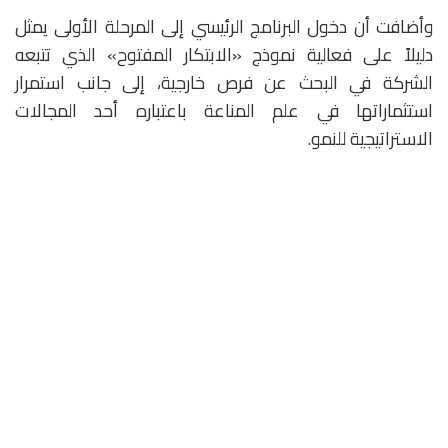
وأضافت أن دخول البرنامج الرئيسي إلى المرحلة الأولى يمثل
دليلاً على فعالية نموذج «الابتكار المفتوح» الذي تتبعه
الشركة في البحث عن فرص خارجية، إلى جانب استمرار
استثماراتها في علم المناعة باعتباره أحد المجالات
الاستراتيجية للنمو.