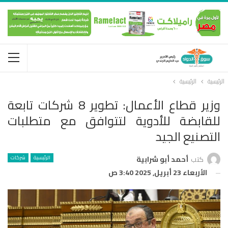
الرئيسية
الرئيسية
وزير قطاع الأعمال: تطوير 8 شركات تابعة
للقابضة للأدوية لتتوافق مع متطلبات
التصنيع الجيد
الرئيسية
شركات
كتب
أحمد أبو شرابية
الأربعاء 23 أبريل, 2025 3:40 ص