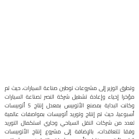
وتطرق الوزير إلى مشروعات توطين صناعة السيارات، حيث تم
مؤخرا إحياء وإعادة تشغيل شركة النصر لصناعة السيارات
وكانت البداية بمصنع الأتوبيس بمعدل إنتاج 5 أتوبيسات
أسبوعيا، حيث تم إنتاج وتوريد أتوبيسات بمواصفات عالمية
لعدد من شركات النقل السياحي وجاري استكمال التوريد
وفقا للتعاقدات، بالإضافة إلى مشروع إنتاج الأتوبيسات