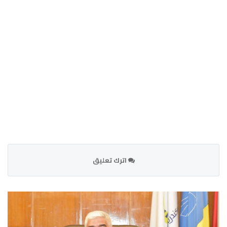
اترك تعليق