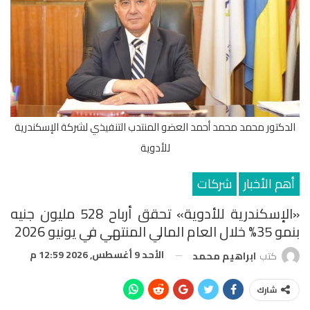
الدكتور محمد محمد أحمد العضو المنتدب التنفيذي لشركة الإسكندرية
للأدوية
أهم الأخبار
شركات
«الإسكندرية للأدوية» تحقق أرباح 528 مليون جنيه
بنمو 35% خلال العام المالي المنتهي في يونيو 2026
الأحد 9 أغسطس, 2026 12:59 م
كتب
ابراهيم محمد
شارك