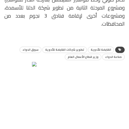
ومشروع المرحلة الثانية من تطوير شركة الدلتا للأسمدة،
ومشروعات أخرى لإقامة فنادق 3 نجوم بعدد من
المحافظات.
القابضة للأدوية
تطوير شركات القابضة للأدوية
سوق الدواء
صناعة الدواء
وزير قطاع الأعمال العام