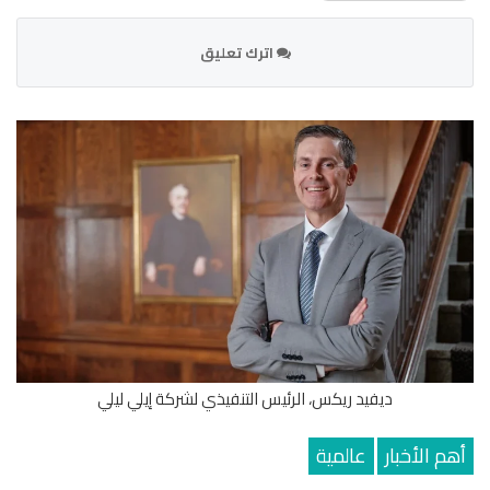
اترك تعليق
ديفيد ريكس، الرئيس التنفيذي لشركة إيلي ليلي
أهم الأخبار
عالمية