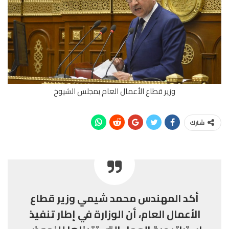
وزير قطاع الأعمال العام بمجلس الشيوخ
شارك
أكد المهندس محمد شيمي وزير قطاع
الأعمال العام، أن الوزارة في إطار تنفيذ