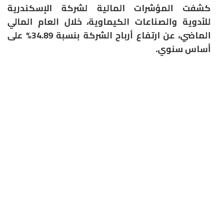
كشفت المؤشرات المالية لشركة الإسكندرية
للأدوية والصناعات الكيماوية، خلال العام المالي
الماضي، عن ارتفاع أرباح الشركة بنسبة 34.89% على
أساس سنوي.