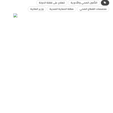
التأمين الصحي والأدوية
للعلاج على نفقة الدولة
مخصصات القطاع الصحي
مظلة الحماية الصحية
وزير المالية