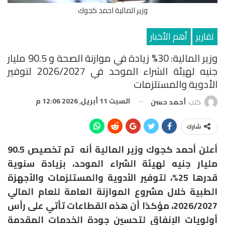
وزير المالية احمد كجوك
تقارير
أهم الأخبار
وزير المالية: 30% زيادة في موازنة الصحة و 90.5 مليار
جنيه لهيئة الشراء الموحد في 2026/2027 لتوفير
الأدوية والمستلزمات
السبت 11 أبريل, 2026 12:06 م
كتب
أحمد حسن
شارك
أعلن أحمد كجوك وزير المالية أنه تم تخصيص 90.5
مليار جنيه لهيئة الشراء الموحد، بزيادة سنوية
قدرها 25%، لتوفير الأدوية والمستلزمات والأجهزة
الطبية خلال مشروع الموازنة العامة للعام المالي
2026/2027، مؤكدًا أن هذه القطاعات تأتي على رأس
أولويات الإنفاق لتحسين جودة الخدمات المقدمة