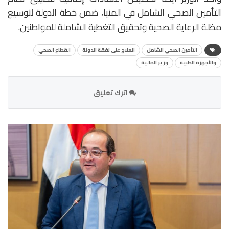
التأمين الصحي الشامل في المنيا، ضمن خطة الدولة لتوسيع
مظلة الرعاية الصحية وتحقيق التغطية الشاملة للمواطنين.
التأمين الصحي الشامل
العلاج على نفقة الدولة
القطاع الصحي
والأجهزة الطبية
وزير المالية
اترك تعليق