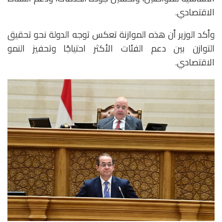
الاقتصادي.
وأكد الوزير أن هذه الموازنة تعكس توجه الدولة نحو تحقيق
التوازن بين دعم الفئات الأكثر احتياجًا وتحفيز النمو
الاقتصادي.