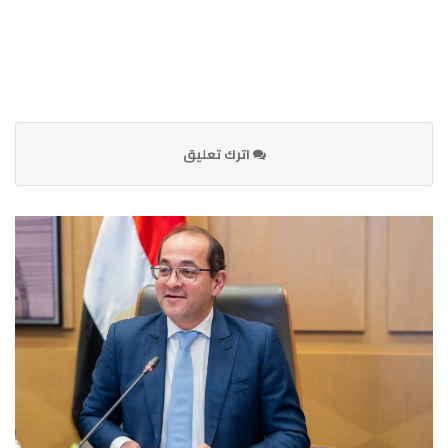
اترك تعليق