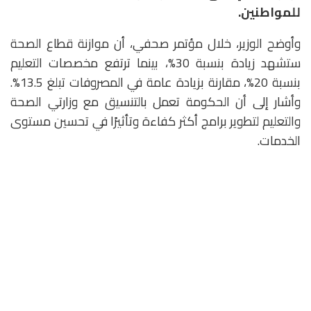
للمواطنين.
وأوضح الوزير، خلال مؤتمر صحفي، أن موازنة قطاع الصحة
ستشهد زيادة بنسبة 30%، بينما ترتفع مخصصات التعليم
بنسبة 20%، مقارنة بزيادة عامة في المصروفات تبلغ 13.5%.
وأشار إلى أن الحكومة تعمل بالتنسيق مع وزارتي الصحة
والتعليم لتطوير برامج أكثر كفاءة وتأثيرًا في تحسين مستوى
الخدمات.