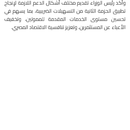
وأكد رئيس الوزراء تقديم مختلف أشكال الدعم اللازمة لإنجاح
تطبيق الحزمة الثانية من التسهيلات الضريبية، بما يسهم في
تحسين مستوى الخدمات المقدمة للممولين، وتخفيف
الأعباء عن المستثمرين، وتعزيز تنافسية الاقتصاد المصري.