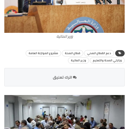
وزير المالية
دعم القطاع الصحي
قطاع الصحة
مشروع الموازنة العامة
وزارتي الصحة والتعليم
وزير المالية
اترك تعليق