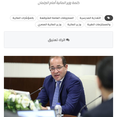
كلمة وزير المالية أمام البرلمان
التغذية المدرسية
المصروفات العامة المتوقعة
بالمؤشرات المالية
والمستلزمات الطبية
وزير المالية
وزير المالية المصري
اترك تعليق