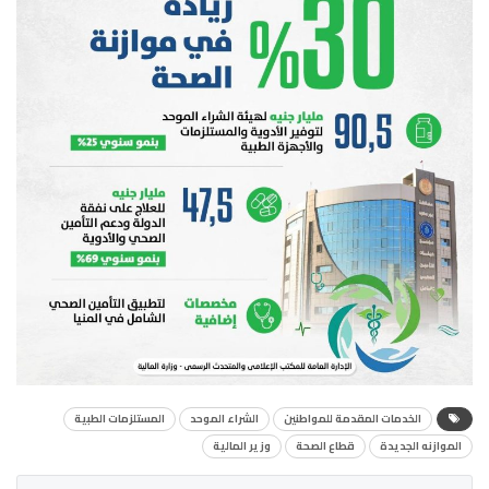
الخدمات المقدمة للمواطنين
الشراء الموحد
المستلزمات الطبية
الموازنه الجديدة
قطاع الصحة
وزير المالية