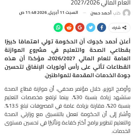
العام المالي 2027/2026
السبت 11 أبريل, 2026 11:48 ص
كتب
أحمد حسن
شارك
أعلن أحمد كجوك أن الحكومة تولي اهتمامًا كبيرًا
بقطاعي الصحة والتعليم في مشروع الموازنة
العامة للعام المالي 2026/2027، مؤكدًا أن هذه
القطاعات تأتي على رأس أولويات الإنفاق لتحسين
جودة الخدمات المقدمة للمواطنين
.
وأوضح الوزير، خلال مؤتمر صحفي، أن موازنة قطاع الصحة
ستشهد زيادة بنسبة 30%، بينما ترتفع مخصصات التعليم
بنسبة 20%، مقارنة بزيادة عامة في المصروفات تبلغ 13.5%.
وأشار إلى أن الحكومة تعمل بالتنسيق مع وزارتي الصحة
والتعليم لتطوير برامج أكثر كفاءة وتأثيرًا في تحسين مستوى
الخدمات.