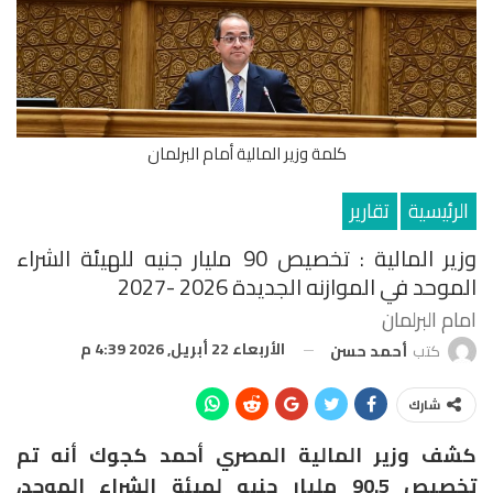
كلمة وزير المالية أمام البرلمان
الرئيسية
تقارير
وزير المالية : تخصيص 90 مليار جنيه للهيئة الشراء
الموحد في الموازنه الجديدة 2026 -2027
امام البرلمان
الأربعاء 22 أبريل, 2026 4:39 م
كتب
أحمد حسن
شارك
كشف وزير المالية المصري أحمد كجوك أنه تم
تخصيص 90.5 مليار جنيه لهيئة الشراء الموحد،