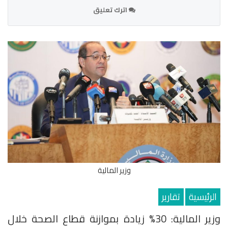
اترك تعليق
وزير المالية
الرئيسية
تقارير
وزير المالية: 30% زيادة بموازنة قطاع الصحة خلال