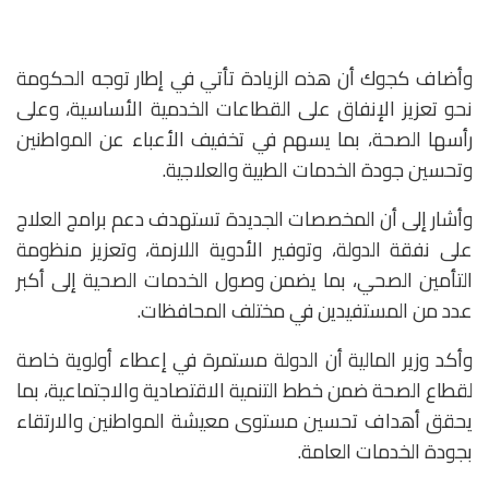
وأضاف كجوك أن هذه الزيادة تأتي في إطار توجه الحكومة
نحو تعزيز الإنفاق على القطاعات الخدمية الأساسية، وعلى
رأسها الصحة، بما يسهم في تخفيف الأعباء عن المواطنين
وتحسين جودة الخدمات الطبية والعلاجية.
وأشار إلى أن المخصصات الجديدة تستهدف دعم برامج العلاج
على نفقة الدولة، وتوفير الأدوية اللازمة، وتعزيز منظومة
التأمين الصحي، بما يضمن وصول الخدمات الصحية إلى أكبر
عدد من المستفيدين في مختلف المحافظات.
وأكد وزير المالية أن الدولة مستمرة في إعطاء أولوية خاصة
لقطاع الصحة ضمن خطط التنمية الاقتصادية والاجتماعية، بما
يحقق أهداف تحسين مستوى معيشة المواطنين والارتقاء
بجودة الخدمات العامة.