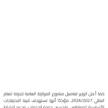
كما أعلن الوزير تفاصيل مشروع الموازنة العامة للدولة للعام
المالي 2026/2027، مؤكدًا أنها تستهدف تلبية الاحتياجات
الأساسية للمواطنين، وتحسين جودة الخدمات، ودعم النشاط