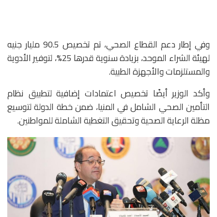
وفي إطار دعم القطاع الصحي، تم تخصيص 90.5 مليار جنيه
لهيئة الشراء الموحد، بزيادة سنوية قدرها 25%، لتوفير الأدوية
والمستلزمات والأجهزة الطبية.
وأكد الوزير أيضًا تخصيص اعتمادات إضافية لتطبيق نظام
التأمين الصحي الشامل في المنيا، ضمن خطة الدولة لتوسيع
مظلة الرعاية الصحية وتحقيق التغطية الشاملة للمواطنين.