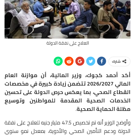
العلاج على نفقة الدولة
شارك
أكد أحمد كجوك، وزير المالية، أن موازنة العام
المالي 2026/2027 تتضمن زيادة كبيرة في مخصصات
القطاع الصحي، بما يعكس حرص الدولة على تحسين
الخدمات الصحية المقدمة للمواطنين وتوسيع
مظلة الحماية الصحية
.
وأوضح الوزير أنه تم تخصيص 47.5 مليار جنيه للعلاج على نفقة
الدولة ودعم التأمين الصحي والأدوية، بمعدل نمو سنوي