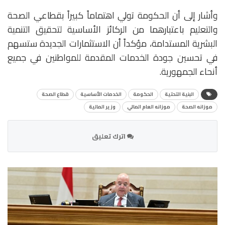
وأشار إلى أن الحكومة تولي اهتماماً كبيراً بقطاعي الصحة
والتعليم باعتبارهما من الركائز الأساسية لتحقيق التنمية
البشرية المستدامة، مؤكداً أن الاستثمارات الجديدة ستسهم
في تحسين جودة الخدمات المقدمة للمواطنين في جميع
أنحاء الجمهورية.
البنية التحتية
الحكومة
الخدمات الأساسية
قطاع الصحة
موزانه الصحة
موزانه العام المالي
وزير المالية
اترك تعليق