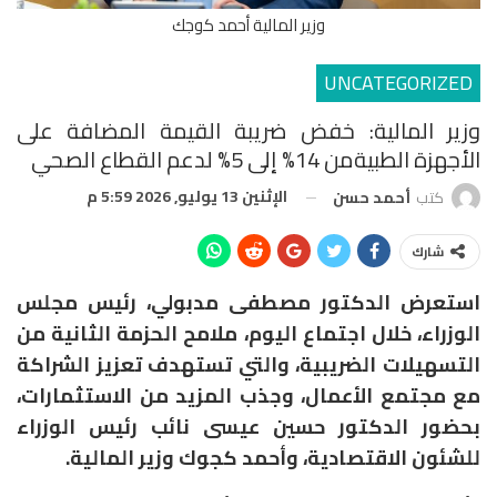
وزير المالية أحمد كوجك
UNCATEGORIZED
وزير المالية: خفض ضريبة القيمة المضافة على
الأجهزة الطبيةمن 14% إلى 5% لدعم القطاع الصحي
الإثنين 13 يوليو, 2026 5:59 م
كتب
أحمد حسن
شارك
استعرض الدكتور مصطفى مدبولي، رئيس مجلس
الوزراء، خلال اجتماع اليوم، ملامح الحزمة الثانية من
التسهيلات الضريبية، والتي تستهدف تعزيز الشراكة
مع مجتمع الأعمال، وجذب المزيد من الاستثمارات،
بحضور الدكتور حسين عيسى نائب رئيس الوزراء
للشئون الاقتصادية، وأحمد كجوك وزير المالية.