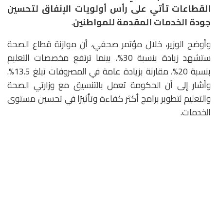
القطاعات تأتي على رأس أولويات الإنفاق لتحسين
جودة الخدمات المقدمة للمواطنين
.
وأوضح الوزير، خلال مؤتمر صحفي، أن موازنة قطاع الصحة
ستشهد زيادة بنسبة 30%، بينما ترتفع مخصصات التعليم
بنسبة 20%، مقارنة بزيادة عامة في المصروفات تبلغ 13.5%.
وأشار إلى أن الحكومة تعمل بالتنسيق مع وزارتي الصحة
والتعليم لتطوير برامج أكثر كفاءة وتأثيرًا في تحسين مستوى
الخدمات.