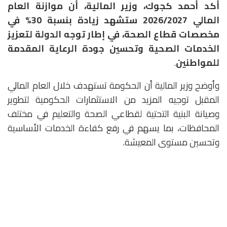
أكد أحمد كجوك، وزير المالية، أن موازنة العام
المالي 2026/2027 ستشهد زيادة بنسبة 30% في
مخصصات قطاع الصحة، في إطار توجه الدولة لتعزيز
الخدمات الصحية وتحسين جودة الرعاية المقدمة
للمواطنين
.
وأوضح وزير المالية أن الحكومة تستهدف خلال العام المالي
المقبل توجيه المزيد من الاستثمارات الحكومية لتطوير
وصيانة البنية التحتية لقطاعي الصحة والتعليم في مختلف
المحافظات، بما يسهم في رفع كفاءة الخدمات الأساسية
وتحسين مستوى المعيشة.