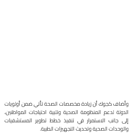
وأضاف كجوك أن زيادة مخصصات الصحة تأتي ضمن أولويات
الدولة لدعم المنظومة الصحية وتلبية احتياجات المواطنين،
إلى جانب الاستمرار في تنفيذ خطط تطوير المستشفيات
والوحدات الصحية وتحديث التجهيزات الطبية.