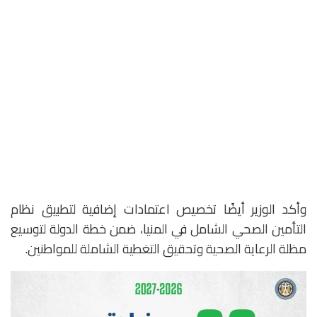
وأكد الوزير أيضًا تخصيص اعتمادات إضافية لتطبيق نظام
التأمين الصحي الشامل في المنيا، ضمن خطة الدولة لتوسيع
مظلة الرعاية الصحية وتحقيق التغطية الشاملة للمواطنين.