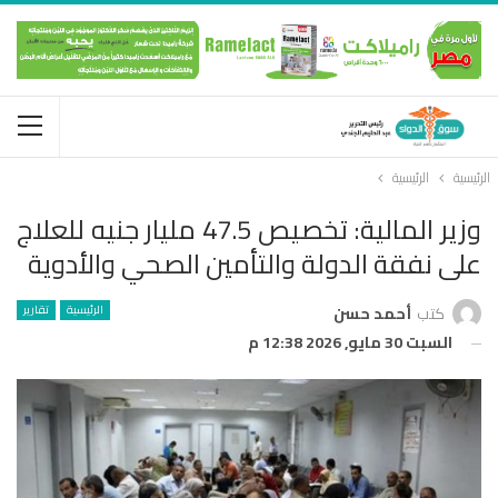
الرئيسية
الرئيسية
وزير المالية: تخصيص 47.5 مليار جنيه للعلاج
على نفقة الدولة والتأمين الصحي والأدوية
الرئيسية
تقارير
كتب
أحمد حسن
السبت 30 مايو, 2026 12:38 م