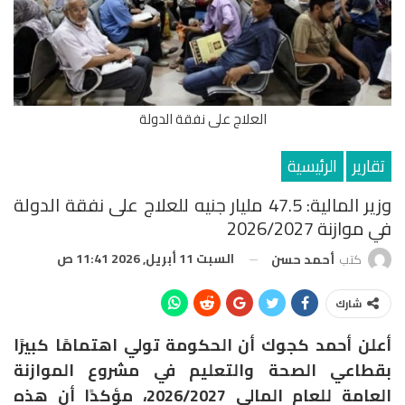
العلاج على نفقة الدولة
تقارير
الرئيسية
وزير المالية: 47.5 مليار جنيه للعلاج على نفقة الدولة
في موازنة 2026/2027
السبت 11 أبريل, 2026 11:41 ص
كتب
أحمد حسن
شارك
أعلن أحمد كجوك أن الحكومة تولي اهتمامًا كبيرًا
بقطاعي الصحة والتعليم في مشروع الموازنة
العامة للعام المالي 2026/2027، مؤكدًا أن هذه