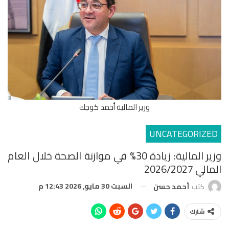
وزير المالية أحمد كوجك
UNCATEGORIZED
وزير المالية: زيادة 30% في موازنة الصحة خلال العام
المالي 2026/2027
السبت 30 مايو, 2026 12:43 م
كتب
أحمد حسن
شارك