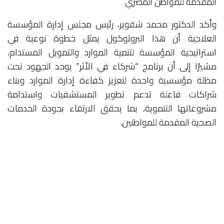
المقدمة للمواطن المصري
وأكد الدكتور محمد شقوير، رئيس مجلس إدارة المؤسسة
العلاجية أن هذا البروتوكول يمثل خطوة نوعية في
استراتيجية المؤسسة لتنمية الموارد والتمويل المستدام،
مشيرًا إلى أن برنامج “شركاء في الأثر” يوحد الجهود تحت
مظلة مؤسسية واحدة لتعزيز كفاءة إدارة الموارد وبناء
شراكات فاعلة تدعم تطوير المستشفيات واستدامة
مشروعاتها التنموية، بما يحقق الارتقاء بجودة الخدمات
الصحية المقدمة للمواطنين.