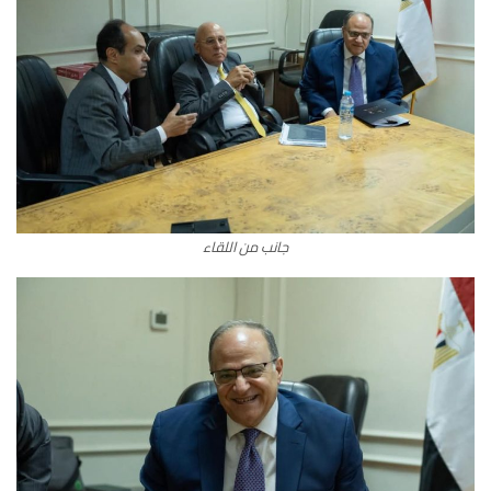
جانب من اللقاء