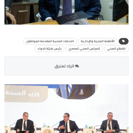
الأنظمة الصحية والإدارية
الخدمات الصحية المقدمة للمواطنين
القطاع الصحي
المجلس الصحي المصري
رئيس هيئة الدواء
اترك تعليق