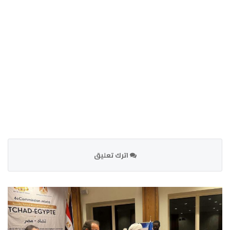
اترك تعليق