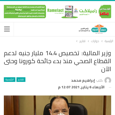
الرئيسية
حوارات
تقارير
وزير المالية: تخصيص 14.4 مليار جنيه لدعم
القطاع الصحي منذ بدء جائحة كورونا وحتى
الآن
تقارير
الرئيسية
كتب
إبراهيم محمد
الأربعاء 6 يناير, 2021 12:07 م