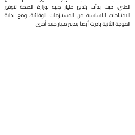
الطبي، حيث بدأت بتدبير مليار جنيه لوزارة الصحة لتوفير
الاحتياجات الأساسية من المستلزمات الوقائية، ومع بداية
الموجة الثانية بادرت أيضاً بتدبير مليار جنيه أخرى.