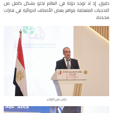
دقيق، إذ لا توجد دولة في العالم تخلو بشكل كامل من
التحديات المتعلقة بتوافر بعض الأصناف الدوائية في فترات
محددة.
جانب من اللقاء