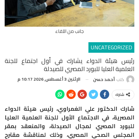
جانب من اللقاء
UNCATEGORIZED
رئيس هيئة الدواء يشارك في أول اجتماع للجنة
العلمية العليا للبورد المصري للصيدلة
الإثنين 3 أغسطس, 2026 10:17 م
كتب
أحمد حسن
شارك
شارك الدكتور علي الغمراوي، رئيس هيئة الدواء
المصرية، في الاجتماع الأول للجنة العلمية العليا
للبورد المصري لمجال الصيدلة، والمنعقد بمقر
المجلس الصحي المصري، وذلك لمناقشة مقترح