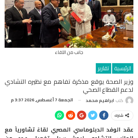
جانب من اللقاء
الرئيسية
تقارير
وزير الصحة يوقع مذكرة تفاهم مع نظيره التشادي
لدعم القطاع الصحي
الجمعة 7 أغسطس, 2026 3:37 م
كتب
ابراهيم محمد
شارك
عقد الوفد الدبلوماسي المصري لقاءً تشاورياً مع