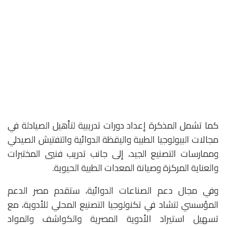
كما تشمل المذكرة إعداد دورات تدريبية لتأهيل الصيادلة في
مجالات البيولوجيا الطبية واليقظة الدوائية والتفتيش الصيدلي
وممارسات التصنيع الجيد، إلى جانب تدريب فنيي المختبرات
والعناية المركزة وصيانة المعدات الطبية الحيوية.
وفي مجال دعم الصناعات الدوائية، ستقدم مصر الدعم
المؤسسي لتشاد في تكنولوجيا التصنيع المحلي للأدوية، مع
تسهيل استيراد الأدوية المصرية والكواشف والمواد