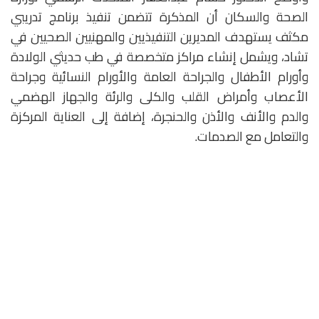
الصحة والسكان أن المذكرة تتضمن تنفيذ برنامج تدريبي
مكثف يستهدف المديرين التنفيذيين والمهنيين الصحيين في
تشاد، ويشمل إنشاء مراكز متخصصة في طب حديثي الولادة
وأورام الأطفال والجراحة العامة والأورام النسائية وجراحة
الأعصاب وأمراض القلب والكلى والرئة والجهاز الهضمي
والدم والأنف والأذن والحنجرة، إضافة إلى العناية المركزة
والتعامل مع الصدمات.