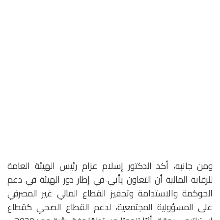
ومن جانبه، أكد الدكتور إسلام عزام رئيس الهيئة العامة
للرقابة المالية أن التعاون يأتي في إطار دور الهيئة في دعم
الحوكمة والاستدامة وتحفيز القطاع المالي غير المصرفي
على المسؤولية المجتمعية، لدعم القطاع الصحي كقطاع