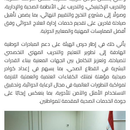
والتدريب الإكلينيكي، والتدريب على الأنظمة الصحية والإدارية،
وصولًا إلى مشروع التخرج والتقييم النهائي، بما يضمن تأهيل
صيادلة قادرين على تقديم خدمات إدارة العلاج الدوائي وفق
أفضل الممارسات المهنية والمعايير الدولية.
يأتي ذلك في إطار حرص الهيئة على دعم المبادرات الوطنية
الهادفة إلى تطوير التعليم والتدريب المهني التخصصي
للصيادلة، وتعزيز التكامل بين الجهات المعنية ببناء القدرات
البشرية في القطاع الصحي، بما يسهم في إعداد كوادر
صيدلية مؤهلة تمتلك الكفاءات العلمية والعملية اللازمة
لمواكبة التطورات العالمية في مجال الرعاية الدوائية، وتحقيق
الاستخدام الأمثل والآمن للأدوية، بما ينعكس إيجابًا على
جودة الخدمات الصحية المقدمة للمواطنين.