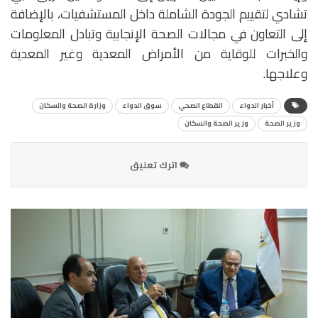
تشادي لتقييم الجودة الشاملة داخل المستشفيات، بالإضافة
إلى التعاون في مجالات الصحة الإنجابية وتبادل المعلومات
والخبرات للوقاية من الأمراض المعدية وغير المعدية
وعلاجها.
أخبار الدواء
القطاع الصحي
سوق الدواء
وزارة الصحة والسكان
وزير الصحة
وزير الصحة والسكان
اترك تعليق