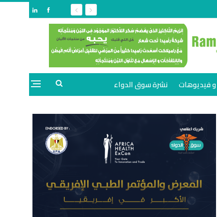
و فيديوهات
نشرة سوق الدواء