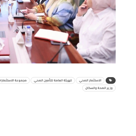
الاستثمار الصحي
للهيئة العامة للتأمين الصحي
مجموعة الاستثمارات ا
وزير الصحة والسكان