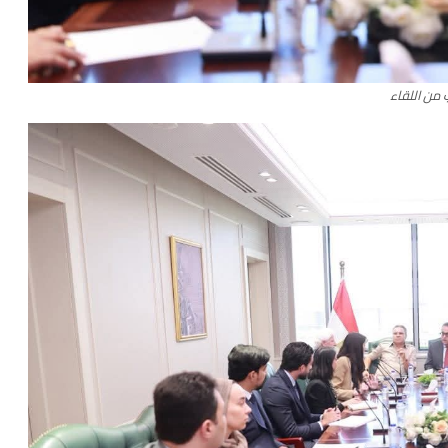
 من اللقاء