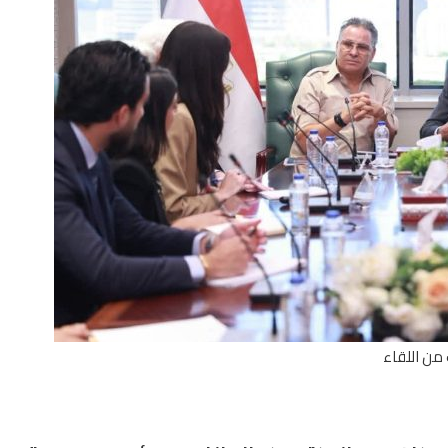
من اللقاء