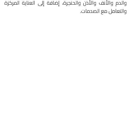
والدم والأنف والأذن والحنجرة، إضافة إلى العناية المركزة
والتعامل مع الصدمات.