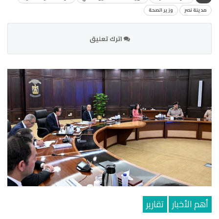
مدينة نصر
وزير الصحة
اترك تعليق
أهم الأخبار
تقارير