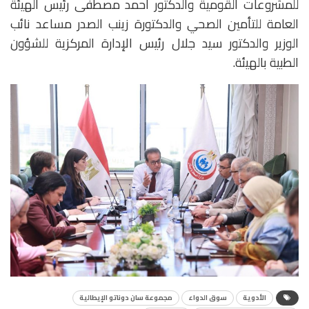
للمشروعات القومية والدكتور أحمد مصطفى رئيس الهيئة
العامة للتأمين الصحي والدكتورة زينب الصدر مساعد نائب
الوزير والدكتور سيد جلال رئيس الإدارة المركزية للشؤون
الطبية بالهيئة.
الأدوية
سوق الدواء
مجموعة سان دوناتو الإيطالية