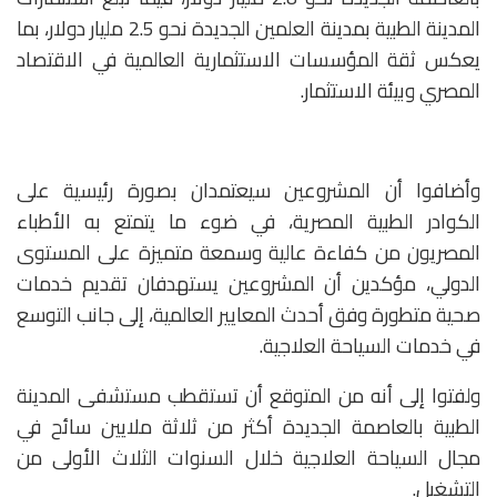
المدينة الطبية بمدينة العلمين الجديدة نحو 2.5 مليار دولار، بما
يعكس ثقة المؤسسات الاستثمارية العالمية في الاقتصاد
المصري وبيئة الاستثمار.
وأضافوا أن المشروعين سيعتمدان بصورة رئيسية على
الكوادر الطبية المصرية، في ضوء ما يتمتع به الأطباء
المصريون من كفاءة عالية وسمعة متميزة على المستوى
الدولي، مؤكدين أن المشروعين يستهدفان تقديم خدمات
صحية متطورة وفق أحدث المعايير العالمية، إلى جانب التوسع
في خدمات السياحة العلاجية.
ولفتوا إلى أنه من المتوقع أن تستقطب مستشفى المدينة
الطبية بالعاصمة الجديدة أكثر من ثلاثة ملايين سائح في
مجال السياحة العلاجية خلال السنوات الثلاث الأولى من
التشغيل.