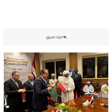
اترك تعليق