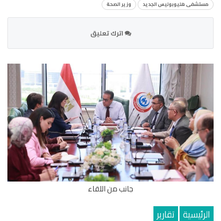
مستشفى هليوبوليس الجديد
وزير الصحة
اترك تعليق
جانب من اللقاء
الرئيسية
تقارير