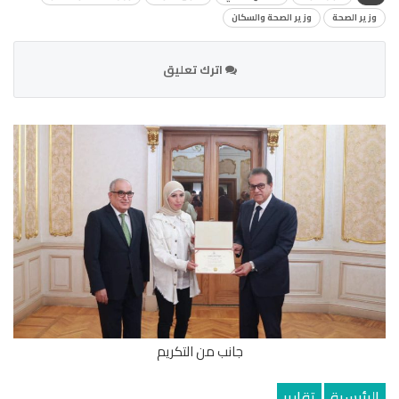
وزير الصحة
وزير الصحة والسكان
اترك تعليق
جانب من التكريم
الرئيسية
تقارير