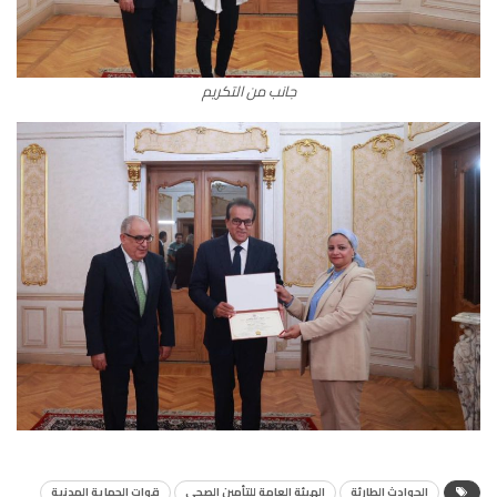
جانب من التكريم
الحوادث الطارئة
الهيئة العامة للتأمين الصحي
قوات الحماية المدنية