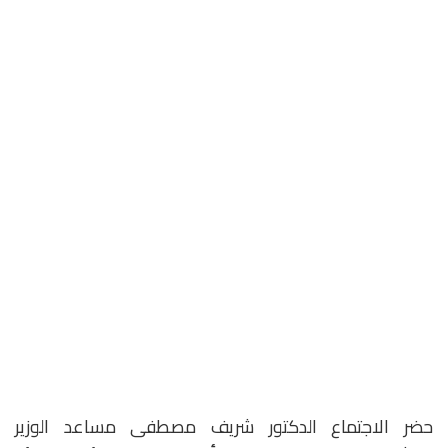
حضر الاجتماع الدكتور شريف مصطفى مساعد الوزير