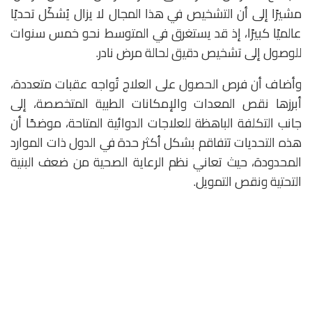
مشيرًا إلى أن التشخيص في هذا المجال لا يزال يُشكّل تحديًا
عالميًا كبيرًا، إذ قد يستغرق في المتوسط نحو خمس سنوات
للوصول إلى تشخيص دقيق لحالة مرض نادر.
وأضاف أن فرص الحصول على العلاج تُواجه عقبات متعددة،
أبرزها نقص المعدات والإمكانات الطبية المتخصصة، إلى
جانب التكلفة الباهظة للعلاجات الدوائية المتاحة، موضحًا أن
هذه التحديات تتفاقم بشكل أكثر حدة في الدول ذات الموارد
المحدودة، حيث تعاني نظم الرعاية الصحية من ضعف البنية
التحتية ونقص التمويل.