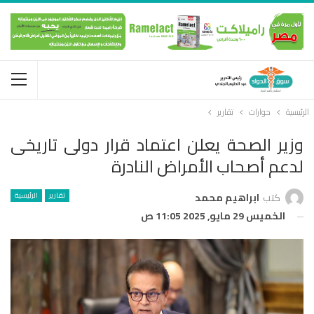
الرئيسية
حوارات
تقارير
وزير الصحة يعلن اعتماد قرار دولى تاريخى
لدعم أصحاب الأمراض النادرة
تقارير
الرئيسية
كتب
ابراهيم محمد
الخميس 29 مايو, 2025 11:05 ص