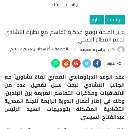
جانب من اللقاء
الرئيسية
تقارير
وزير الصحة يوقع مذكرة تفاهم مع نظيره التشادي
لدعم القطاع الصحي
الجمعة 7 أغسطس, 2026 3:37 م
كتب
ابراهيم محمد
شارك
عقد الوفد الدبلوماسي المصري لقاءً تشاورياً مع
الجانب التشادي لبحث سبل تفعيل عدد من
الاتفاقيات ومذكرات التفاهم المبرمة بين البلدين،
وذلك في إطار أعمال الدورة الرابعة للجنة المصرية
التشادية المشكلة بتوجيهات السيد الرئيس
عبدالفتاح السيسي.