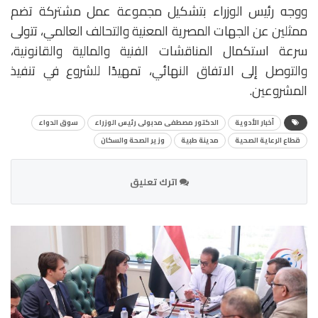
ووجه رئيس الوزراء بتشكيل مجموعة عمل مشتركة تضم
ممثلين عن الجهات المصرية المعنية والتحالف العالمي، تتولى
سرعة استكمال المناقشات الفنية والمالية والقانونية،
والتوصل إلى الاتفاق النهائي، تمهيدًا للشروع في تنفيذ
المشروعين.
أخبار الأدوية
الدكتور مصطفى مدبولى رئيس الوزراء
سوق الدواء
قطاع الرعاية الصحية
مدينة طبية
وزير الصحة والسكان
اترك تعليق