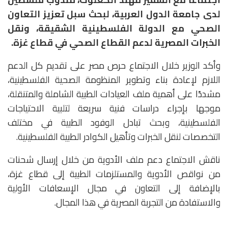
لدى جامعة الدول العربية، لبحث سبل تعزيز التعاون
الصحي مع الدولة الفلسطينية الشقيقة، ونقل
الخبرات المصرية لدعم القطاع الصحي في قطاع غزة.
وأكد الوزير خلال الاجتماع حرص مصر على تقديم كل الدعم
اللازم لإعادة بناء وتطوير المنظومة الصحية الفلسطينية،
مشددًا على أهمية ملف العيادات الطبية الشاملة والمتنقلة،
موجها بإجراء دراسات فنية سريعة لتلبية الاحتياجات
الفلسطينية، وبحث تبادل الوفود الطبية في مختلف
التخصصات لنقل الخبرات وتأهيل الكوادر الطبية الفلسطينية.
ناقش الاجتماع دعم ملف الأدوية من خلال إرسال شحنات
من نواقص الأدوية والمستلزمات الطبية إلى قطاع غزة،
بالإضافة إلى التعاون في مجال الإسعافات الأولية
والاستفادة من التجربة المصرية في هذا المجال.