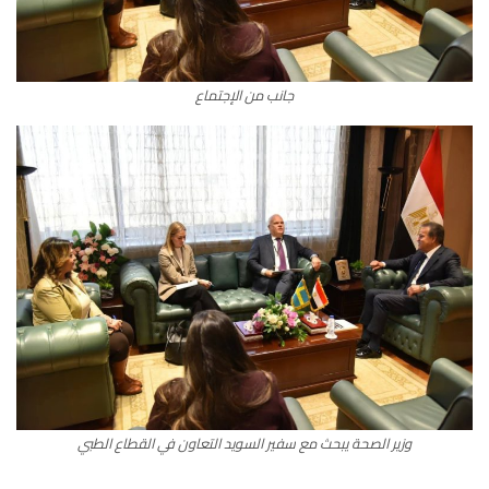
جانب من الإجتماع
وزير الصحة يبحث مع سفير السويد التعاون في القطاع الطبي