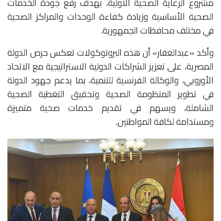
مشروع الرعاية الصحية الأولية، بهدف رفع جودة الخدمات
الصحية الأساسية وزيادة كفاءة الوحدات والمراكز الصحية
في مختلف محافظات الجمهورية.
وأكد «عبدالغفار» أن هذه البروتوكولات تعكس حرص الدولة
المصرية، على تعزيز الشراكات الدولية الاستراتيجية مع الاتحاد
الأوروبي، والوكالة الفرنسية للتنمية، بما يدعم جهود الدولة
في تطوير المنظومة الصحية وتحقيق التغطية الصحية
الشاملة، ويسهم في تقديم خدمات صحية متميزة
ومستدامة لكافة المواطنين.