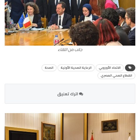
جانب من اللقاء
الاتحاد الأوروبي
الرعاية الصحية الأولية
الصحة
القطاع الصحي المصري
اترك تعليق