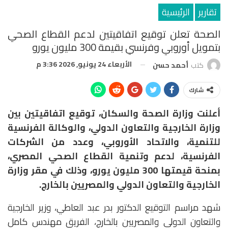
تقارير
الرئيسية
الصحة تعلن توقيع اتفاقيتين لدعم القطاع الصحي
بتمويل أوروبي وفرنسي بقيمة 300 مليون يورو
الأربعاء 24 يونيو, 2026 3:36 م
كتب
أحمد حسن
شارك
أعلنت وزارة الصحة والسكان، توقيع اتفاقيتين بين
وزارة الخارجية والتعاون الدولي، والوكالة الفرنسية
للتنمية، والاتحاد الأوروبي، وعدد من الشركات
الفرنسية، لدعم وتنمية القطاع الصحي المصري،
بمنحة قيمتها 300 مليون يورو، وذلك في مقر وزارة
الخارجية والتعاون الدولي والمصريين بالخارج.
شهد مراسم التوقيع الدكتور بدر عبد العاطي، وزير الخارجية
والتعاون الدولي والمصريين بالخارج، الفريق مهندس كامل