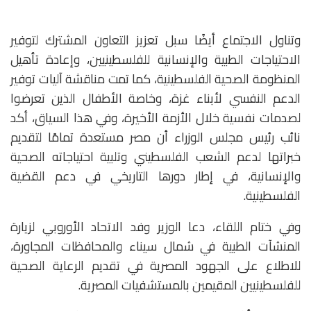
وتناول الاجتماع أيضًا سبل تعزيز التعاون المشترك لتوفير
الاحتياجات الطبية والإنسانية للفلسطينيين، وإعادة تأهيل
المنظومة الصحية الفلسطينية، كما تمت مناقشة آليات توفير
الدعم النفسي لأبناء غزة، وخاصة الأطفال الذين تعرضوا
لصدمات نفسية خلال الأزمة الأخيرة، وفي هذا السياق، أكد
نائب رئيس مجلس الوزراء أن مصر مستعدة تمامًا لتقديم
خبراتها لدعم الشعب الفلسطيني وتلبية احتياجاته الصحية
والإنسانية، في إطار دورها التاريخي في دعم القضية
الفلسطينية.
وفي ختام اللقاء، دعا الوزير وفد الاتحاد الأوروبي لزيارة
المنشآت الطبية في شمال سيناء والمحافظات المجاورة،
للاطلاع على الجهود المصرية في تقديم الرعاية الصحية
للفلسطينيين المقيمين بالمستشفيات المصرية.