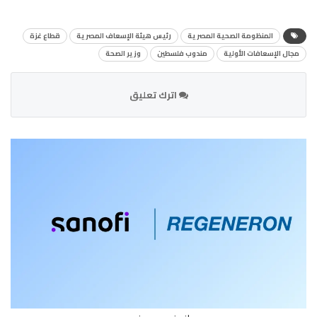
المنظومة الصحية المصرية
رئيس هيئة الإسعاف المصرية
قطاع غزة
مجال الإسعافات الأولية
مندوب فلسطين
وزير الصحة
اترك تعليق