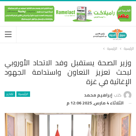
الرئيسية
الرئيسية
وزير الصحة يستقبل وفد الاتحاد الأوروبي
لبحث تعزيز التعاون واستدامة الجهود
الإغاثية في غزة
الرئيسية
تقارير
كتب
إبراهيم محمد
الثلاثاء 4 مارس, 2025 12:06 م