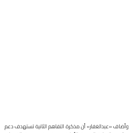
وأضاف «عبدالغفار» أن مذكرة التفاهم الثانية تستهدف دعم