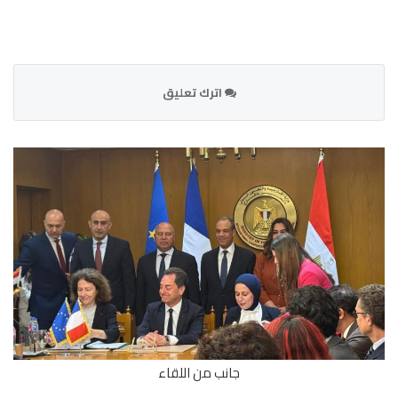
اترك تعليق
جانب من اللقاء