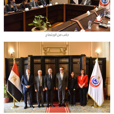
جانب من الإجتماع