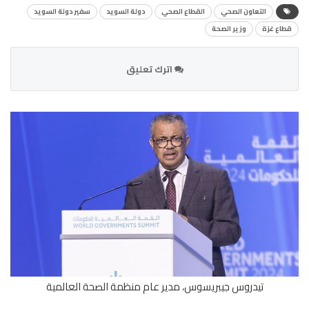
التعاون الصحي
القطاع الصحي
دولة السويد
سفير دولة السويد
قطاع غزة
وزير الصحة
اترك تعليق
تيدروس جيبريسوس، مدير عام منظمة الصحة العالمية