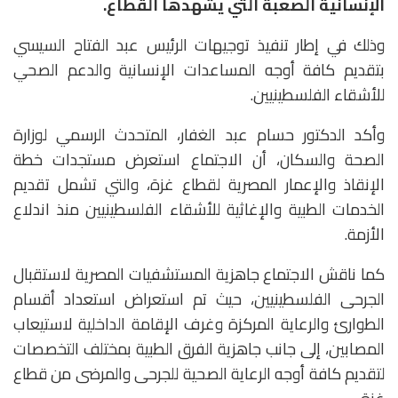
الإنسانية الصعبة التي يشهدها القطاع.
وذلك في إطار تنفيذ توجيهات الرئيس عبد الفتاح السيسي
بتقديم كافة أوجه المساعدات الإنسانية والدعم الصحي
للأشقاء الفلسطينيين.
وأكد الدكتور حسام عبد الغفار، المتحدث الرسمي لوزارة
الصحة والسكان، أن الاجتماع استعرض مستجدات خطة
الإنقاذ والإعمار المصرية لقطاع غزة، والتي تشمل تقديم
الخدمات الطبية والإغاثية للأشقاء الفلسطينيين منذ اندلاع
الأزمة.
كما ناقش الاجتماع جاهزية المستشفيات المصرية لاستقبال
الجرحى الفلسطينيين، حيث تم استعراض استعداد أقسام
الطوارئ والرعاية المركزة وغرف الإقامة الداخلية لاستيعاب
المصابين، إلى جانب جاهزية الفرق الطبية بمختلف التخصصات
لتقديم كافة أوجه الرعاية الصحية للجرحى والمرضى من قطاع