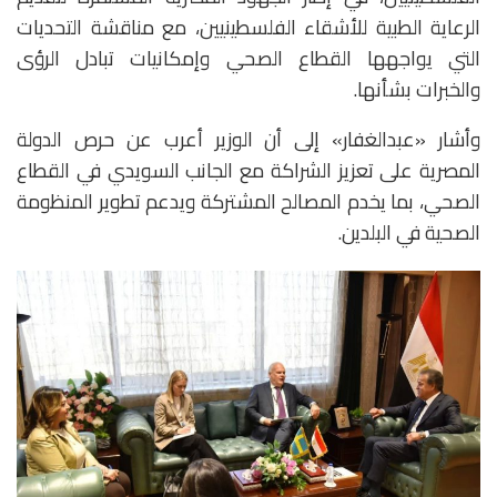
الرعاية الطبية للأشقاء الفلسطينيين، مع مناقشة التحديات
التي يواجهها القطاع الصحي وإمكانيات تبادل الرؤى
والخبرات بشأنها.
وأشار «عبدالغفار» إلى أن الوزير أعرب عن حرص الدولة
المصرية على تعزيز الشراكة مع الجانب السويدي في القطاع
الصحي، بما يخدم المصالح المشتركة ويدعم تطوير المنظومة
الصحية في البلدين.