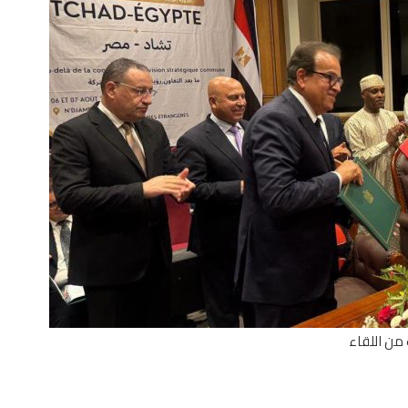
من اللقاء