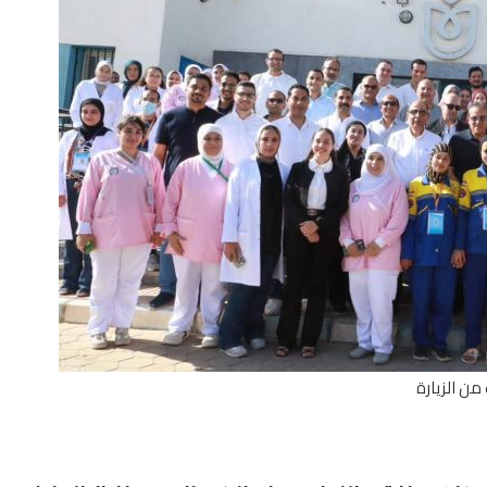
من الزيارة