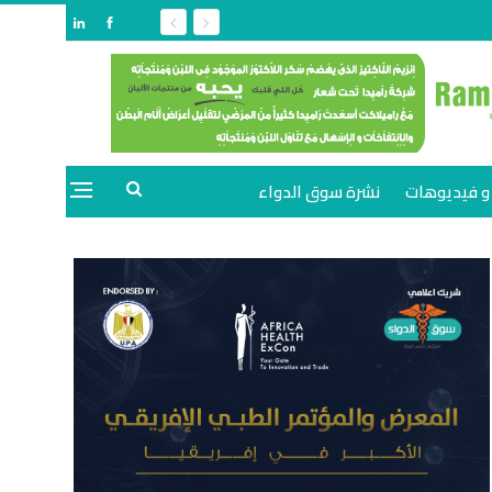
و فيديوهات
نشرة سوق الدواء