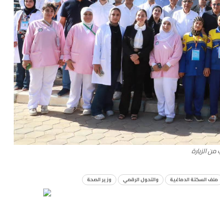
 من الزيارة
ملف السكتة الدماغية
والتحول الرقمي
وزير الصحة