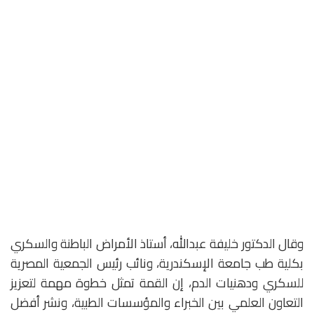
وقال الدكتور خليفة عبدالله، أستاذ الأمراض الباطنة والسكري
بكلية طب جامعة الإسكندرية، ونائب رئيس الجمعية المصرية
للسكري ودهنيات الدم، إن القمة تمثل خطوة مهمة لتعزيز
التعاون العلمي بين الخبراء والمؤسسات الطبية، ونشر أفضل