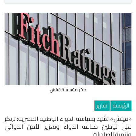
مقر مؤسسة فيتش
الرئيسية
تقارير
«فيتش» تشيد بسياسة الدواء الوطنية المصرية: ترتكز
على توطين صناعة الدواء وتعزيز الأمن الدوائي
وتنمية الصادرات