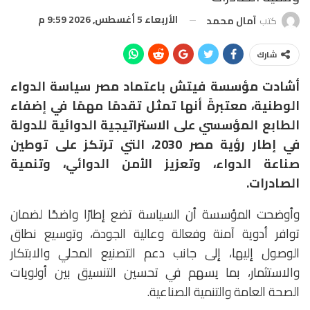
الأربعاء 5 أغسطس, 2026 9:59 م
كتب
آمال محمد
شارك
أشادت مؤسسة فيتش باعتماد مصر سياسة الدواء
الوطنية، معتبرةً أنها تمثل تقدمًا مهمًا في إضفاء
الطابع المؤسسي على الاستراتيجية الدوائية للدولة
في إطار رؤية مصر 2030، التي ترتكز على توطين
صناعة الدواء، وتعزيز الأمن الدوائي، وتنمية
الصادرات.
وأوضحت المؤسسة أن السياسة تضع إطارًا واضحًا لضمان
توافر أدوية آمنة وفعالة وعالية الجودة، وتوسيع نطاق
الوصول إليها، إلى جانب دعم التصنيع المحلي والابتكار
والاستثمار، بما يسهم في تحسين التنسيق بين أولويات
الصحة العامة والتنمية الصناعية.