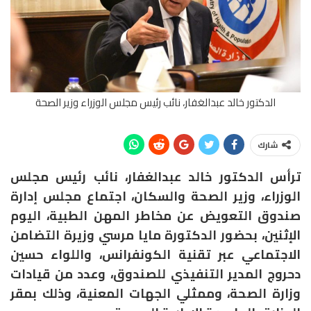
الدكتور خالد عبدالغفار، نائب رئيس مجلس الوزراء وزير الصحة
شارك
ترأس الدكتور خالد عبدالغفار، نائب رئيس مجلس
الوزراء، وزير الصحة والسكان، اجتماع مجلس إدارة
صندوق التعويض عن مخاطر المهن الطبية، اليوم
الإثنين، بحضور الدكتورة مايا مرسي وزيرة التضامن
الاجتماعي عبر تقنية الكونفرانس، واللواء حسين
دحروج المدير التنفيذي للصندوق، وعدد من قيادات
وزارة الصحة، وممثلي الجهات المعنية، وذلك بمقر