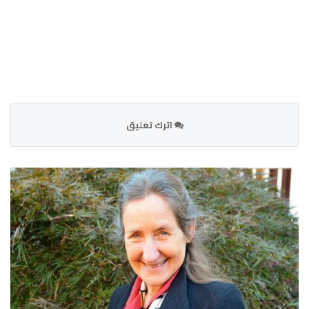
اترك تعليق