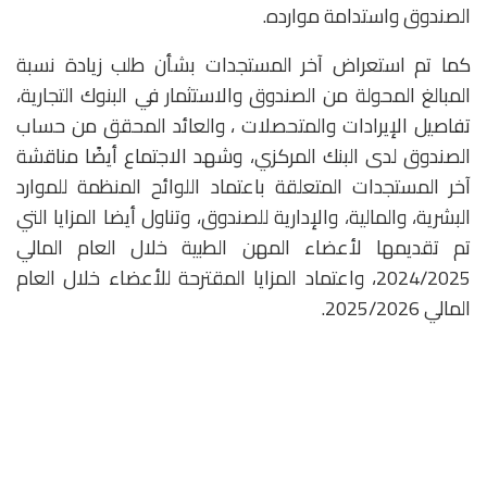
الصندوق واستدامة موارده.
كما تم استعراض آخر المستجدات بشأن طلب زيادة نسبة
المبالغ المحولة من الصندوق والاستثمار في البنوك التجارية،
تفاصيل الإيرادات والمتحصلات ، والعائد المحقق من حساب
الصندوق لدى البنك المركزي، وشهد الاجتماع أيضًا مناقشة
آخر المستجدات المتعلقة باعتماد اللوائح المنظمة للموارد
البشرية، والمالية، والإدارية للصندوق، وتناول أيضا المزايا التي
تم تقديمها لأعضاء المهن الطبية خلال العام المالي
2024/2025، واعتماد المزايا المقترحة للأعضاء خلال العام
المالي 2025/2026.