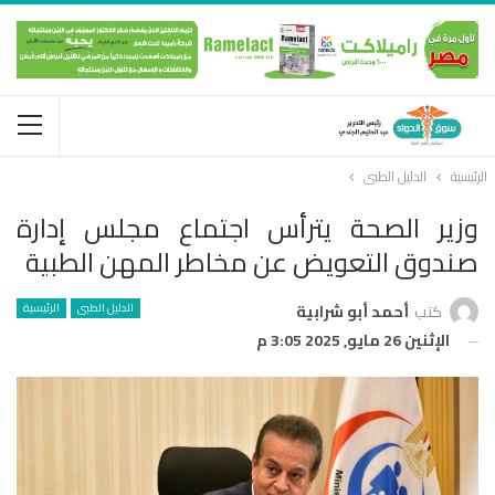
الرئيسية
الدليل الطبى
وزير الصحة يترأس اجتماع مجلس إدارة
صندوق التعويض عن مخاطر المهن الطبية
الدليل الطبى
الرئيسية
كتب
أحمد أبو شرابية
الإثنين 26 مايو, 2025 3:05 م