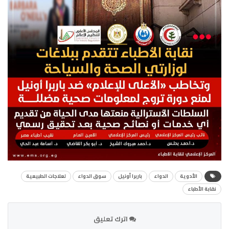
الأدوية
الدواء
باربرا أونيل
سوق الدواء
لعلاجات الطبيعية
نقابة الأطباء
اترك تعليق