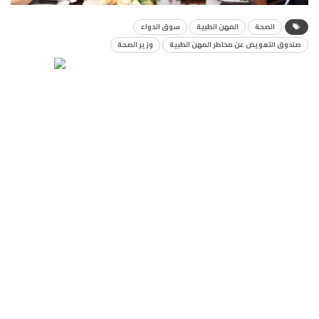
الصحة
المهن الطبية
سوق الدواء
صندوق التعويض عن محاطر المهن الطبية
وزير الصحة