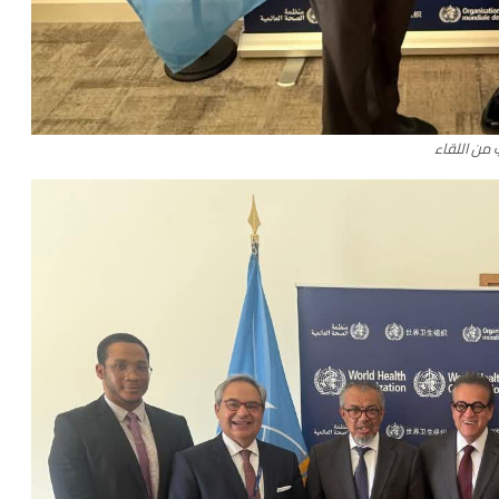
 من اللقاء