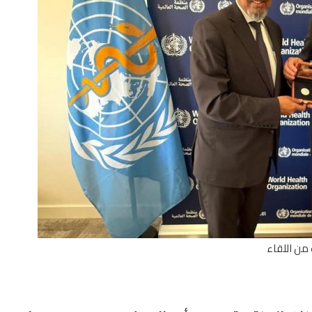
من اللقاء