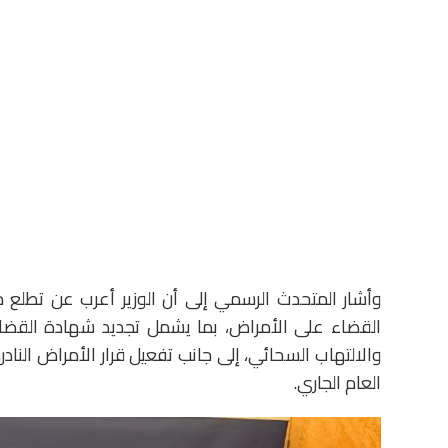
وأشار المتحدث الرسمي إلى أن الوزير أعرب عن تطلع 
القضاء على الأمراض، بما يشمل تجديد شهادة القض
والالتهاب السحائي، إلى جانب تفعيل قرار الأمراض الناد
العام الجاري.