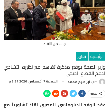
جانب من اللقاء
الرئيسية
تقارير
وزير الصحة يوقع مذكرة تفاهم مع نظيره التشادي
لدعم القطاع الصحي
الجمعة 7 أغسطس, 2026 3:37 م
كتب
ابراهيم محمد
شارك
عقد الوفد الدبلوماسي المصري لقاءً تشاورياً مع