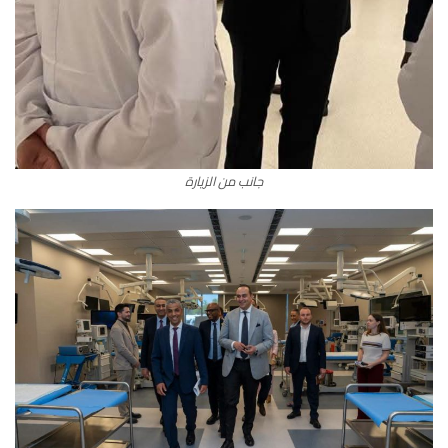
جانب من الزيارة