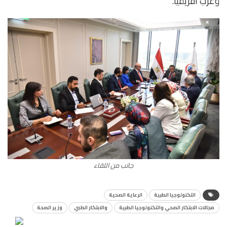
وغرب أفريقيا.
جانب من اللقاء
التكنولوجيا الطبية
الرعاية الصحية
مجالات الابتكار الصحي والتكنولوجيا الطبية
والابتكار الطبي
وزير الصحة