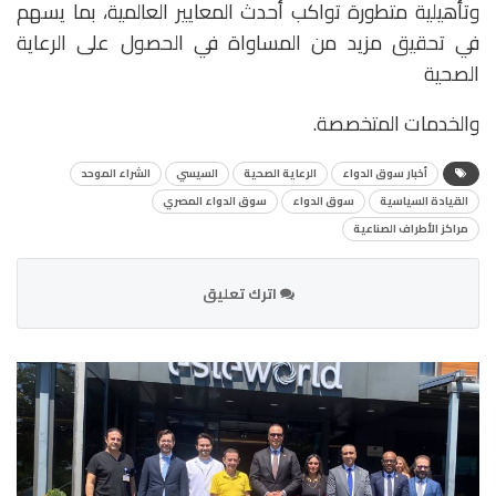
وتأهيلية متطورة تواكب أحدث المعايير العالمية، بما يسهم
في تحقيق مزيد من المساواة في الحصول على الرعاية
الصحية
والخدمات المتخصصة.
أخبار سوق الدواء
الرعاية الصحية
السيسي
الشراء الموحد
القيادة السياسية
سوق الدواء
سوق الدواء المصري
مراكز الأطراف الصناعية
اترك تعليق