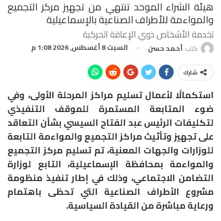
هيئة الشراء الموحد تنتهي من تجهيز مركز التجميع
والمواءمة للأطراف الصناعية بالإسماعيلية
لخدمة الأشخاص ذوي الإعاقة الحركية
السبت 8 أغسطس, 2026 1:08 م
كتب
أحمد حسن
شارك
استكمالًا لأعمال تسليم مراكز المرحلة الأولى، وفي
ضوء المتابعة المستمرة للموقف التنفيذي
لتكليفات الرئيس عبد الفتاح السيسي بشأن التعاقد
على تجهيز وتأثيث مراكز التجميع والمواءمة التابعة
للوزارات والجهات المعنية، تم تسليم مركز التجميع
والمواءمة بمحافظة الإسماعيلية، التابع لوزارة
التضامن الاجتماعي، وذلك في إطار تنفيذ منظومة
مشروع الأطراف الصناعية التي تحظى باهتمام
ورعاية مباشرة من القيادة السياسية.