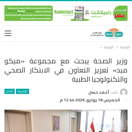
الرئيسية
الرئيسية
وزير الصحة يبحث مع مجموعة «ميكو
ميد» تعزيز التعاون في الابتكار الصحي
والتكنولوجيا الطبية
الرئيسية
تقارير
كتب
أحمد حسن
الخميس 18 يونيو, 2026 12:44 م