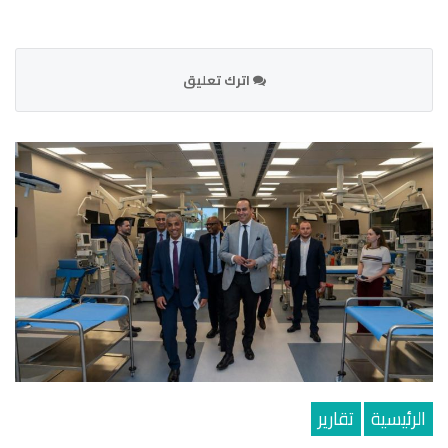
اترك تعليق
الرئيسية
تقارير