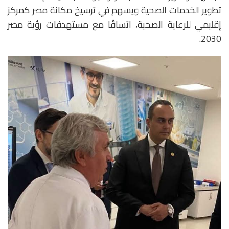
تطوير الخدمات الصحية ويسهم في ترسيخ مكانة مصر كمركز
إقليمي للرعاية الصحية، اتساقًا مع مستهدفات رؤية مصر
2030.