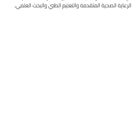
الرعاية الصحية المتقدمة والتعليم الطبي والبحث العلمي.