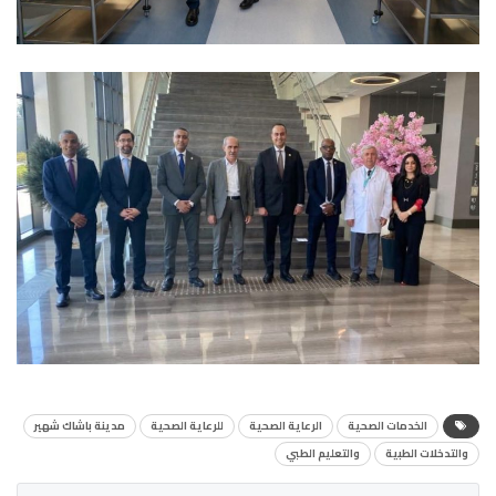
الخدمات الصحية
الرعاية الصحية
للرعاية الصحية
مدينة باشاك شهير
والتدخلات الطبية
والتعليم الطبي