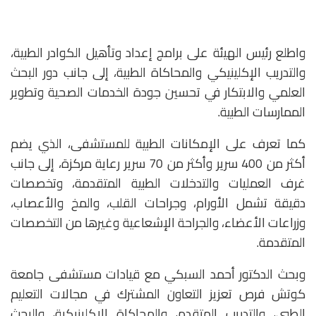
واطلع رئيس الهيئة على برامج إعداد وتأهيل الكوادر الطبية،
والتدريب الإكلينيكي والمحاكاة الطبية، إلى جانب دور البحث
العلمي والابتكار في تحسين جودة الخدمات الصحية وتطوير
الممارسات الطبية.
كما تعرف على الإمكانات الطبية للمستشفى، الذي يضم
أكثر من 400 سرير وأكثر من 70 سرير رعاية مركزة، إلى جانب
غرف العمليات والتدخلات الطبية المتقدمة، وتخصصات
دقيقة تشمل الأورام، وجراحات القلب، والمخ والأعصاب،
وزراعات الأعضاء، والجراحة الإشعاعية وغيرها من التخصصات
المتقدمة.
وبحث الدكتور أحمد السبكي مع قيادات مستشفى جامعة
كوتش فرص تعزيز التعاون المشترك في مجالات التعليم
الطبي، والتدريب المتقدم، والمحاكاة الإكلينيكية، والبحث