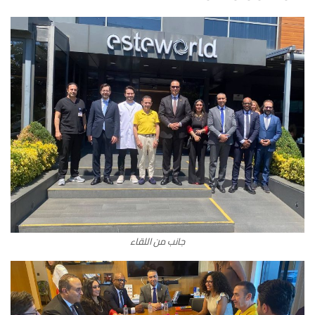
جانب من اللقاء