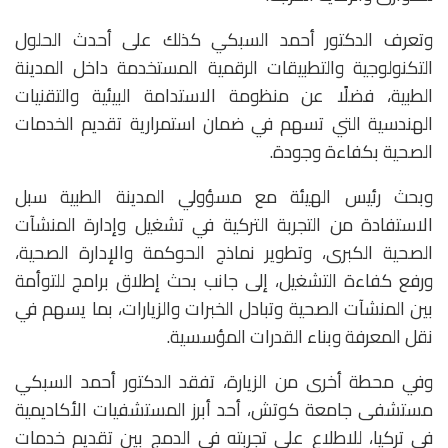
وتعرف الدكتور أحمد السبكي كذلك على أحدث الحلول
التكنولوجية والتطبيقات الرقمية المستخدمة داخل المدينة
الطبية، فضلًا عن منظومة الاستدامة البيئية والتقنيات
الهندسية التي تسهم في ضمان استمرارية تقديم الخدمات
الصحية بكفاءة وجودة.
وبحث رئيس الهيئة مع مسؤولي المدينة الطبية سبل
الاستفادة من التجربة التركية في تشغيل وإدارة المنشآت
الصحية الكبرى، وتطوير نماذج الحوكمة والإدارة الصحية،
ورفع كفاءة التشغيل، إلى جانب بحث إطلاق برامج للتوأمة
بين المنشآت الصحية وتبادل الخبرات والزيارات، بما يسهم في
نقل المعرفة وبناء القدرات المؤسسية.
وفي محطة أخرى من الزيارة، تفقد الدكتور أحمد السبكي
مستشفى جامعة كوتش، أحد أبرز المستشفيات الأكاديمية
في تركيا، للاطلاع على تجربته في الدمج بين تقديم خدمات