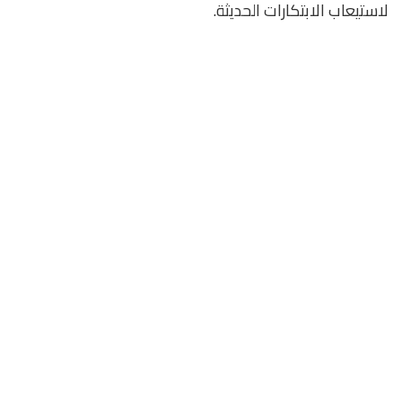
لاستيعاب الابتكارات الحديثة.