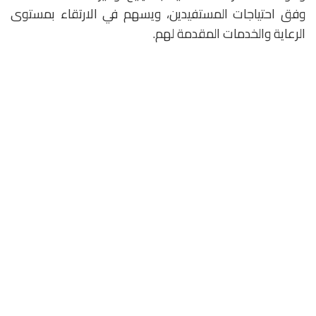
وفق احتياجات المستفيدين، ويسهم في الارتقاء بمستوى
الرعاية والخدمات المقدمة لهم.